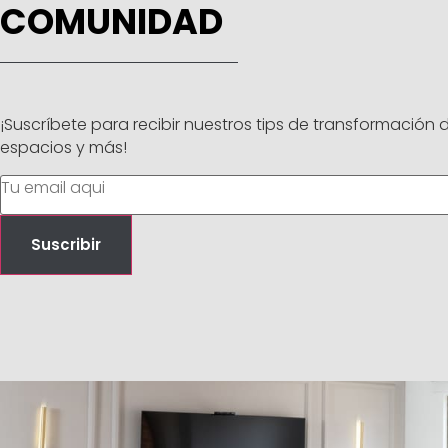
COMUNIDAD
¡Suscríbete para recibir nuestros tips de transformación 
espacios y más!