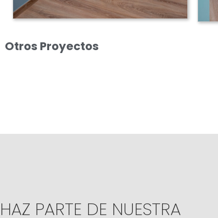
Otros Proyectos
HAZ PARTE DE NUESTRA