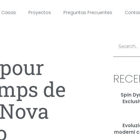
a Casas
Proyectos
Preguntas Frecuentes
Conta
 pour
RECE
emps de
Spin Dy
 Nova
Exclus
o
Evoluz
moderni c