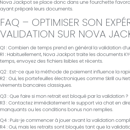
Nova Jackpot se place donc dans une fourchette favorabl
ayant préparé leurs documents.
FAQ – OPTIMISER SON EXPÉ
VALIDATION SUR NOVA JAC
Q1 : Combien de temps prend en général la validation d’un
R1 : Habituellement, Nova Jackpot traite les documents K
temps, envoyez des fichiers lisibles et récents.
Q2 : Est-ce que la méthode de paiement influence la rapid
R2 : Oui, les portefeuilles électroniques comme Skrill ou Ne
virements bancaires classiques.
Q3 : Que faire si mon retrait est bloqué par la validation ?
R3 : Contactez immédiatement le support via chat en dire
manquants ou les conditions bonus non remplies.
Q4 : Puis-je commencer à jouer avant la validation com
R4 : Oui, mais les retraits sont bloqués tant que la validati