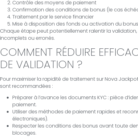
Contrôle des moyens de paiement
Confirmation des conditions de bonus (le cas éché
Traitement par le service financier
Mise à disposition des fonds ou activation du bonu
Chaque étape peut potentiellement ralentir la validation,
incomplets ou erronés.
COMMENT RÉDUIRE EFFICAC
DE VALIDATION ?
Pour maximiser la rapidité de traitement sur Nova Jackpo
sont recommandées :
Préparer à l’avance les documents KYC : pièce d’identi
paiement.
Utiliser des méthodes de paiement rapides et reconn
électroniques).
Respecter les conditions des bonus avant toute dema
blocages.