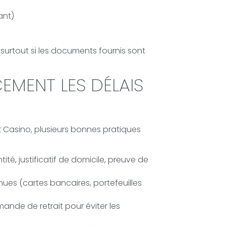
ant)
s
 surtout si les documents fournis sont
EMENT LES DÉLAIS
t Casino, plusieurs bonnes pratiques
té, justificatif de domicile, preuve de
ues (cartes bancaires, portefeuilles
nde de retrait pour éviter les