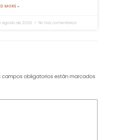
AD MORE »
e agosto de 2026
No hay comentarios
s campos obligatorios están marcados