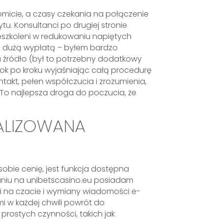
komicie, a czasy czekania na połączenie
u. Konsultanci po drugiej stronie
zeszkoleni w redukowaniu napiętych
z dużą wypłatą – byłem bardzo
a źródło (był to potrzebny dodatkowy
krok po kroku wyjaśniając całą procedurę
ntakt, pełen współczucia i zrozumienia,
. To najlepsza droga do poczucia, że
ALIZOWANA
obie cenię, jest funkcja dostępna
niu na unibetscasino.eu posiadam
cji na czacie i wymiany wiadomości e-
mi w każdej chwili powrót do
 prostych czynności, takich jak