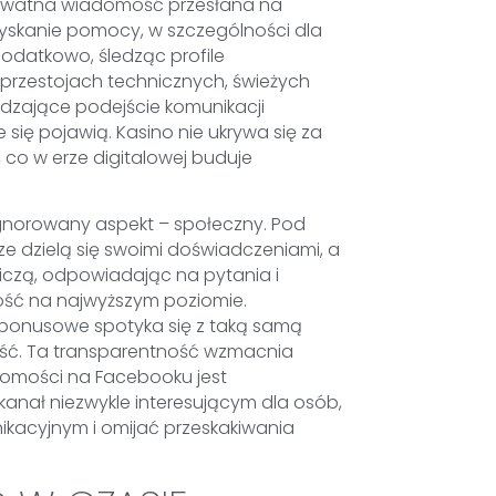
Prywatna wiadomość przesłana na
zyskanie pomocy, w szczególności dla
Dodatkowo, śledząc profile
 przestojach technicznych, świeżych
dzające podejście komunikacji
ię pojawią. Kasino nie ukrywa się za
co w erze digitalowej buduje
ignorowany aspekt – społeczny. Pod
e dzielą się swoimi doświadczeniami, a
iczą, odpowiadając na pytania i
ość na najwyższym poziomie.
e bonusowe spotyka się z taką samą
ść. Ta transparentność wzmacnia
domości na Facebooku jest
anał niezwykle interesującym dla osób,
ikacyjnym i omijać przeskakiwania