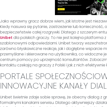
Jako wprawny gracz dobrze wiem, jak istotne jest niezaw
Kiedy nasuwa się pytanie, zastrzeżenie lub koniecznoś
bezpieczeństwie całej rozgrywki. Dlatego z szczerym en
dla polskich graczy. To nie jest kolejna platforma
Unibet
szablonowymi odpowiedziami. Unibet tworzy wszechstro
zarówno błyskawiczne reakcje, jak i dogłębne wsparcie m
przemyślane i skierowane na użytkownika, co widoczne j
centrum pomocy po uprzejmość konsultantów. Zobaczmy 
kontaktu czekają na graczy z Polski i jak z nich efektywnie
PORTALE SPOŁECZNOŚCIOWE
INNOWACYJNE KANAŁY DIA
Unibet świetnie zdaje sobie sprawę, że obecny dialog z 
formalnymi kanałami serwisu. Dlatego aktywniejszy dzia