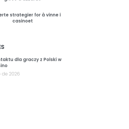
rte strategier for å vinne i
casinoet
ES
taktu dla graczy z Polski w
sino
o de 2026