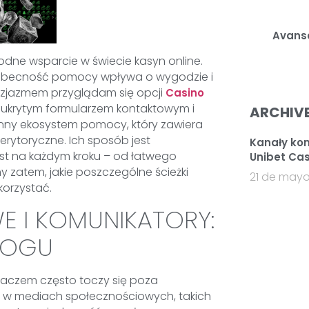
Avanse
odne wsparcie w świecie kasyn online.
ć, obecność pomocy wpływa o wygodzie i
tuzjazmem przyglądam się opcji
Casino
 z ukrytym formularzem kontaktowym i
ARCHIV
nny ekosystem pomocy, który zawiera
erytoryczne. Ich sposób jest
Kanały kon
est na każdym kroku – od łatwego
Unibet Ca
zatem, jakie poszczególne ścieżki
21 de may
 korzystać.
 I KOMUNIKATORY:
LOGU
graczem często toczy się poza
ła w mediach społecznościowych, takich