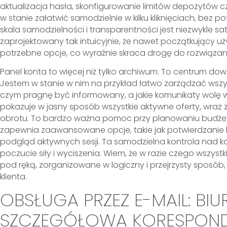
aktualizacja hasła, skonfigurowanie limitów depozytów c
w stanie załatwić samodzielnie w kilku kliknięciach, bez p
skala samodzielności i transparentności jest niezwykle sat
zaprojektowany tak intuicyjnie, że nawet początkujący uż
potrzebne opcje, co wyraźnie skraca drogę do rozwiązan
Panel konta to więcej niż tylko archiwum. To centrum d
Jestem w stanie w nim na przykład łatwo zarządzać wszy
czym pragnę być informowany, a jakie komunikaty wolę 
pokazuje w jasny sposób wszystkie aktywne oferty, wraz
obrotu. To bardzo ważna pomoc przy planowaniu budżetu
zapewnia zaawansowane opcje, takie jak potwierdzanie
podgląd aktywnych sesji. Ta samodzielna kontrola nad 
poczucie siły i wyciszenia. Wiem, że w razie czego wszys
pod ręką, zorganizowane w logiczny i przejrzysty sposób
klienta.
OBSŁUGA PRZEZ E-MAIL: BI
SZCZEGÓŁOWA KORESPON