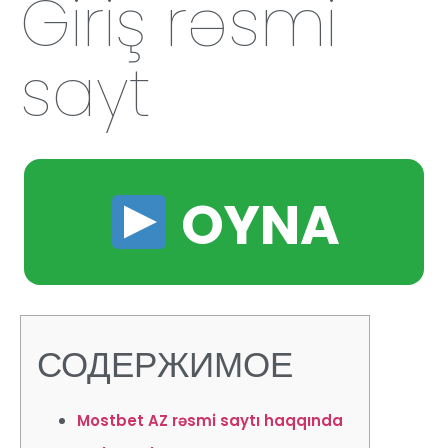
Giriş rəsmi
sayt
OYNA
СОДЕРЖИМОЕ
Mostbet AZ rəsmi saytı haqqında