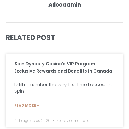
Aliceadmin
RELATED POST
Spin Dynasty Casino’s VIP Program
Exclusive Rewards and Benefits in Canada
I still remember the very first time I accessed
Spin
READ MORE »
4 de agosto de 2026
No hay comentarios