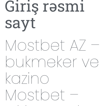
Giriş rəsmi
sayt
Mostbet AZ –
bukmeker ve
kazino
Mostbet –