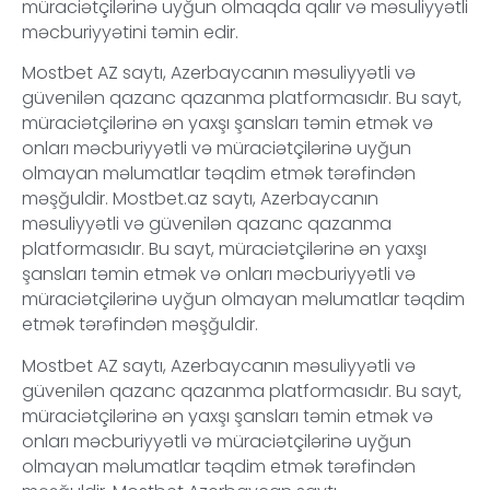
müraciətçilərinə uyğun olmaqda qalır və məsuliyyətli
məcburiyyətini təmin edir.
Mostbet AZ saytı, Azerbaycanın məsuliyyətli və
güvenilən qazanc qazanma platformasıdır. Bu sayt,
müraciətçilərinə ən yaxşı şansları təmin etmək və
onları məcburiyyətli və müraciətçilərinə uyğun
olmayan məlumatlar təqdim etmək tərəfindən
məşğuldir. Mostbet.az saytı, Azerbaycanın
məsuliyyətli və güvenilən qazanc qazanma
platformasıdır. Bu sayt, müraciətçilərinə ən yaxşı
şansları təmin etmək və onları məcburiyyətli və
müraciətçilərinə uyğun olmayan məlumatlar təqdim
etmək tərəfindən məşğuldir.
Mostbet AZ saytı, Azerbaycanın məsuliyyətli və
güvenilən qazanc qazanma platformasıdır. Bu sayt,
müraciətçilərinə ən yaxşı şansları təmin etmək və
onları məcburiyyətli və müraciətçilərinə uyğun
olmayan məlumatlar təqdim etmək tərəfindən