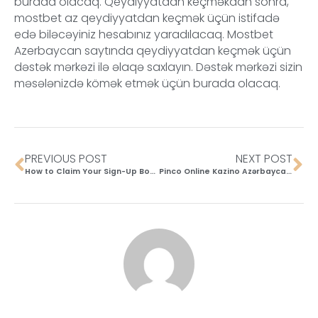
burada olacaq. Qeydiyyatdan keçməkdan sonra,
mostbet az qeydiyyatdan keçmək üçün istifadə
edə biləcəyiniz hesabınız yaradılacaq. Mostbet
Azerbaycan saytında qeydiyyatdan keçmək üçün
dəstək mərkəzi ilə əlaqə saxlayın. Dəstək mərkəzi sizin
məsələnizdə kömək etmək üçün burada olacaq.
PREVIOUS POST
NEXT POST
How to Claim Your Sign-Up Bonus and Additional Offers at GGBet Casino in Germany
Pinco Online Kazino Azərbaycanda – VIP Klub və Loyallıq Proqramları