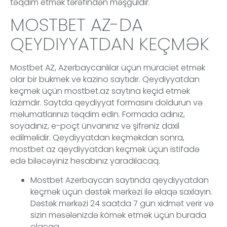
təqdim etmək tərəfindən məşğuldir.
MOSTBET AZ-DA
QEYDIYYATDAN KEÇMƏK
Mostbet AZ, Azerbaycanlılar üçün müraciət etmək
olar bir bukmek ve kazino saytıdır. Qeydiyyatdan
keçmək üçün mostbet.az saytına keçid etmək
lazımdır. Saytda qeydiyyat formasını doldurun və
məlumatlarınızı təqdim edin. Formada adınız,
soyadınız, e-poçt ünvanınız və şifrəniz daxil
edilməlidir. Qeydiyyatdan keçməkdan sonra,
mostbet az qeydiyyatdan keçmək üçün istifadə
edə biləcəyiniz hesabınız yaradılacaq.
Mostbet Azerbaycan saytında qeydiyyatdan
keçmək üçün dəstək mərkəzi ilə əlaqə saxlayın.
Dəstək mərkəzi 24 saatda 7 gün xidmət verir və
sizin məsələnizdə kömək etmək üçün burada
olacaq.