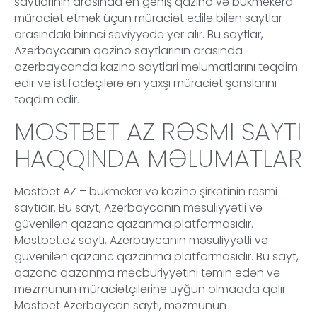
saytlarının arasında en geniş qazino və bukmekera
müraciət etmək üçün müraciət edilə bilən saytlar
arasındakı birinci səviyyədə yer alır. Bu saytlar,
Azerbaycanın qazino saytlarının arasında
azerbaycanda kazino saytlari məlumatlarını təqdim
edir və istifadəçilərə ən yaxşı müraciət şanslarını
təqdim edir.
MOSTBET AZ RƏSMI SAYTI
HAQQINDA MƏLUMATLAR
Mostbet AZ – bukmeker və kazino şirkətinin rəsmi
saytıdır. Bu sayt, Azerbaycanın məsuliyyətli və
güvenilən qazanc qazanma platformasıdır.
Mostbet.az saytı, Azerbaycanın məsuliyyətli və
güvenilən qazanc qazanma platformasıdır. Bu sayt,
qazanc qazanma məcburiyyətini təmin edən və
məzmunun müraciətçilərinə uyğun olmaqda qalır.
Mostbet Azerbaycan saytı, məzmunun