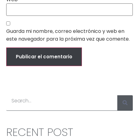
Guarda mi nombre, correo electrónico y web en
este navegador para la próxima vez que comente.
RECENT POST