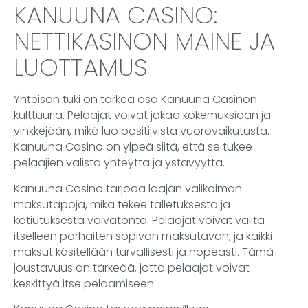
KANUUNA CASINO:
NETTIKASINON MAINE JA
LUOTTAMUS
Yhteisön tuki on tärkeä osa Kanuuna Casinon
kulttuuria. Pelaajat voivat jakaa kokemuksiaan ja
vinkkejään, mikä luo positiivista vuorovaikutusta.
Kanuuna Casino on ylpeä siitä, että se tukee
pelaajien välistä yhteyttä ja ystävyyttä.
Kanuuna Casino tarjoaa laajan valikoiman
maksutapoja, mikä tekee talletuksesta ja
kotiutuksesta vaivatonta. Pelaajat voivat valita
itselleen parhaiten sopivan maksutavan, ja kaikki
maksut käsitellään turvallisesti ja nopeasti. Tämä
joustavuus on tärkeää, jotta pelaajat voivat
keskittyä itse pelaamiseen.