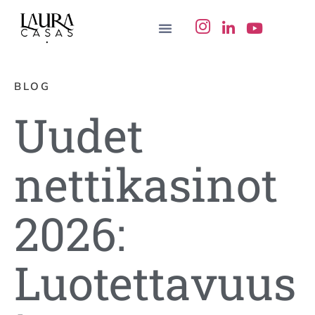
BLOG
Uudet
nettikasinot
2026:
Luotettavuus