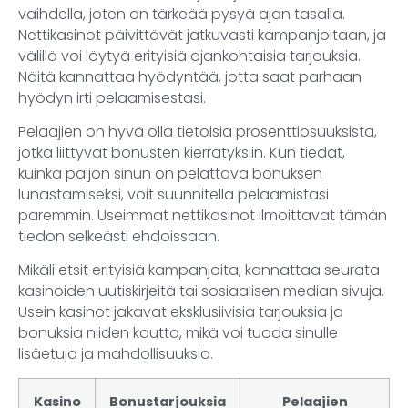
vaihdella, joten on tärkeää pysyä ajan tasalla.
Nettikasinot päivittävät jatkuvasti kampanjoitaan, ja
välillä voi löytyä erityisiä ajankohtaisia tarjouksia.
Näitä kannattaa hyödyntää, jotta saat parhaan
hyödyn irti pelaamisestasi.
Pelaajien on hyvä olla tietoisia prosenttiosuuksista,
jotka liittyvät bonusten kierrätyksiin. Kun tiedät,
kuinka paljon sinun on pelattava bonuksen
lunastamiseksi, voit suunnitella pelaamistasi
paremmin. Useimmat nettikasinot ilmoittavat tämän
tiedon selkeästi ehdoissaan.
Mikäli etsit erityisiä kampanjoita, kannattaa seurata
kasinoiden uutiskirjeitä tai sosiaalisen median sivuja.
Usein kasinot jakavat eksklusiivisia tarjouksia ja
bonuksia niiden kautta, mikä voi tuoda sinulle
lisäetuja ja mahdollisuuksia.
Kasino
Bonustarjouksia
Pelaajien