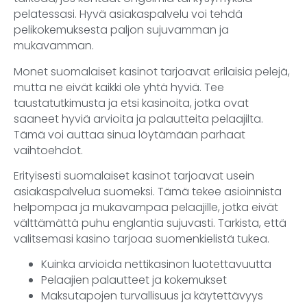
pelatessasi. Hyvä asiakaspalvelu voi tehdä
pelikokemuksesta paljon sujuvamman ja
mukavamman.
Monet suomalaiset kasinot tarjoavat erilaisia pelejä,
mutta ne eivät kaikki ole yhtä hyviä. Tee
taustatutkimusta ja etsi kasinoita, jotka ovat
saaneet hyviä arvioita ja palautteita pelaajilta.
Tämä voi auttaa sinua löytämään parhaat
vaihtoehdot.
Erityisesti suomalaiset kasinot tarjoavat usein
asiakaspalvelua suomeksi. Tämä tekee asioinnista
helpompaa ja mukavampaa pelaajille, jotka eivät
välttämättä puhu englantia sujuvasti. Tarkista, että
valitsemasi kasino tarjoaa suomenkielistä tukea.
Kuinka arvioida nettikasinon luotettavuutta
Pelaajien palautteet ja kokemukset
Maksutapojen turvallisuus ja käytettävyys