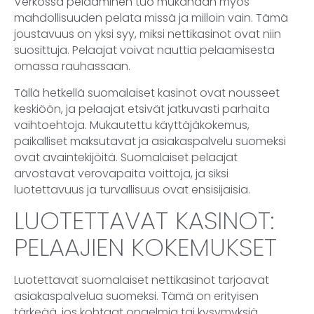
Verkossa pelaaminen tuo mukanaan myös
mahdollisuuden pelata missä ja milloin vain. Tämä
joustavuus on yksi syy, miksi nettikasinot ovat niin
suosittuja. Pelaajat voivat nauttia pelaamisesta
omassa rauhassaan.
Tällä hetkellä suomalaiset kasinot ovat nousseet
keskiöön, ja pelaajat etsivät jatkuvasti parhaita
vaihtoehtoja. Mukautettu käyttäjäkokemus,
paikalliset maksutavat ja asiakaspalvelu suomeksi
ovat avaintekijöitä. Suomalaiset pelaajat
arvostavat verovapaita voittoja, ja siksi
luotettavuus ja turvallisuus ovat ensisijaisia.
LUOTETTAVAT KASINOT:
PELAAJIEN KOKEMUKSET
Luotettavat suomalaiset nettikasinot tarjoavat
asiakaspalvelua suomeksi. Tämä on erityisen
tärkeää, jos kohtaat ongelmia tai kysymyksiä