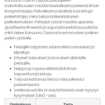
Kanuuna Casino tarjoaa pelaajilleen
mahdollisuuden nauttia laadukkaista peleistä ilman
kompromisseja. Pelivalikoima sisältää tunnettuja
pelikehittäjiä, mikä takaa korkealaatuisen
pelikokemuksen. Pelaajat voivat nauttia upeasta
graafisesta ilmeestä ja sujuvasta pelattavuudesta,
mikä tekee Kanuuna Casinosta erinomaisen paikan
pelien ystäville.
Pelaajille tarjotaan säännöllisiä turnauksia ja
kilpailuja.
Erityiset tarjoukset ja bonukset aktiivisille
pelaajille.
Helppo ja nopea rekisteröinti ilman
tarpeettomia tietoja.
Tarjoaa kattavaa tietoa vastuullisesta
pelaamisesta.
Verkkosivustolla on käytettävissä usein kysytyt
kysymykset (UKK) -osio.
Ominaisuus
Tieto