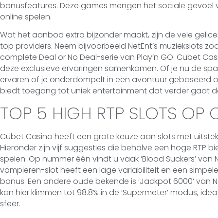
bonusfeatures. Deze games mengen het sociale gevoel 
online spelen.
Wat het aanbod extra bijzonder maakt, zijn de vele gelicen
top providers. Neem bijvoorbeeld NetEnt’s muziekslots zoal
complete Deal or No Deal-serie van Play’n GO. Cubet Casi
deze exclusieve ervaringen samenkomen. Of je nu de span
ervaren of je onderdompelt in een avontuur gebaseerd o
biedt toegang tot uniek entertainment dat verder gaat 
TOP 5 HIGH RTP SLOTS OP 
Cubet Casino heeft een grote keuze aan slots met uitst
Hieronder zijn vijf suggesties die behalve een hoge RTP 
spelen. Op nummer één vindt u vaak ‘Blood Suckers’ van N
vampieren-slot heeft een lage variabiliteit en een simpele
bonus. Een andere oude bekende is ‘Jackpot 6000’ van Ne
kan hier klimmen tot 98.8% in de ‘Supermeter’ modus, ideaa
sfeer.