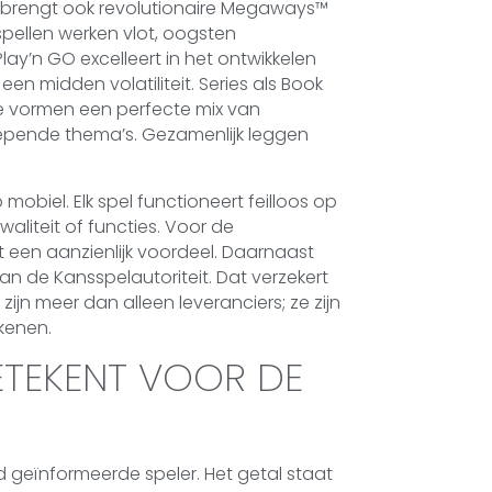
ar brengt ook revolutionaire Megaways™
 spellen werken vlot, oogsten
y’n GO excelleert in het ontwikkelen
 midden volatiliteit. Series als Book
e vormen een perfecte mix van
lepende thema’s. Gezamenlijk leggen
obiel. Elk spel functioneert feilloos op
aliteit of functies. Voor de
t een aanzienlijk voordeel. Daarnaast
n de Kansspelautoriteit. Dat verzekert
zijn meer dan alleen leveranciers; ze zijn
kenen.
BETEKENT VOOR DE
ed geïnformeerde speler. Het getal staat