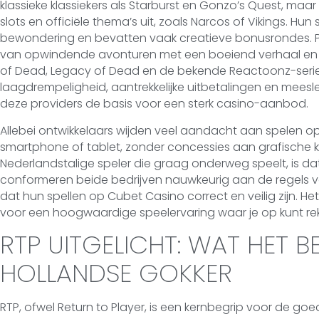
klassieke klassiekers als Starburst en Gonzo’s Quest, ma
slots en officiële thema’s uit, zoals Narcos of Vikings. Hun
bewondering en bevatten vaak creatieve bonusrondes. Pla
van opwindende avonturen met een boeiend verhaal en een
of Dead, Legacy of Dead en de bekende Reactoonz-seri
laagdrempeligheid, aantrekkelijke uitbetalingen en mees
deze providers de basis voor een sterk casino-aanbod.
Allebei ontwikkelaars wijden veel aandacht aan spelen op m
smartphone of tablet, zonder concessies aan grafische kw
Nederlandstalige speler die graag onderweg speelt, is da
conformeren beide bedrijven nauwkeurig aan de regels va
dat hun spellen op Cubet Casino correct en veilig zijn. Het 
voor een hoogwaardige speelervaring waar je op kunt re
RTP UITGELICHT: WAT HET 
HOLLANDSE GOKKER
RTP, ofwel Return to Player, is een kernbegrip voor de go