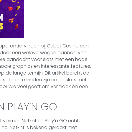
nsparantie, vinden bij Cubet Casino een
ich door een weloverwogen aanbod van
dere aandacht voor slots met een hoge
 mooie graphics en interessante features,
de lange termijn. Dit artikel belicht de
 die er te vinden zijn en de slots met
oor wie veel geeft om vermaak én een
N PLAY’N GO
it vormen NetEnt en Play’n GO echte
sino. NetEnt is bekend geraakt met