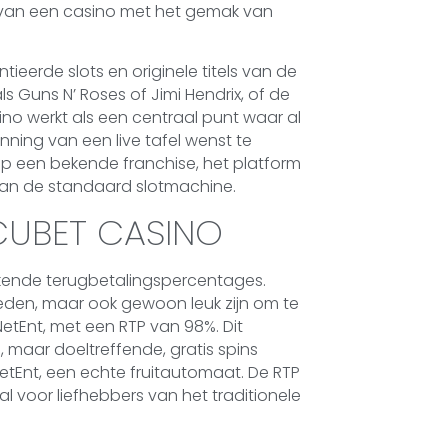
van een casino met het gemak van
tieerde slots en originele titels van de
s Guns N’ Roses of Jimi Hendrix, of de
no werkt als een centraal punt waar al
ning van een live tafel wenst te
p een bekende franchise, het platform
dan de standaard slotmachine.
CUBET CASINO
ekende terugbetalingspercentages.
bieden, maar ook gewoon leuk zijn om te
etEnt, met een RTP van 98%. Dit
, maar doeltreffende, gratis spins
tEnt, een echte fruitautomaat. De RTP
l voor liefhebbers van het traditionele