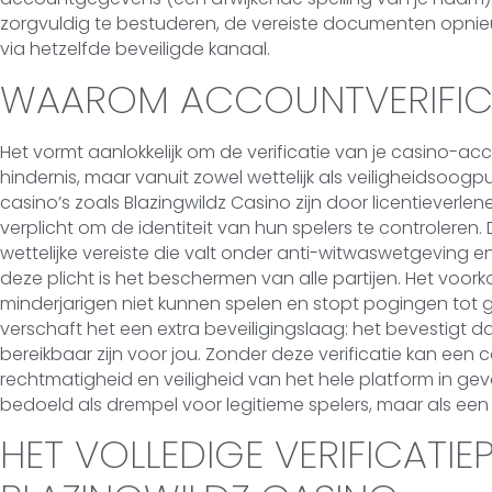
zorgvuldig te bestuderen, de vereiste documenten opnieuw
via hetzelfde beveiligde kanaal.
WAAROM ACCOUNTVERIFICAT
Het vormt aanlokkelijk om de verificatie van je casino-ac
hindernis, maar vanuit zowel wettelijk als veiligheidsoogpu
casino’s zoals Blazingwildz Casino zijn door licentieverlen
verplicht om de identiteit van hun spelers te controleren. D
wettelijke vereiste die valt onder anti-witwaswetgeving 
deze plicht is het beschermen van alle partijen. Het voork
minderjarigen niet kunnen spelen en stopt pogingen tot g
verschaft het een extra beveiligingslaag: het bevestigt d
bereikbaar zijn voor jou. Zonder deze verificatie kan een c
rechtmatigheid en veiligheid van het hele platform in geva
bedoeld als drempel voor legitieme spelers, maar als een ba
HET VOLLEDIGE VERIFICATIE