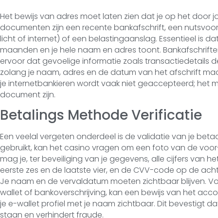
Het bewijs van adres moet laten zien dat je op het door
documenten zijn een recente bankafschrift, een nutsvoor
licht of internet) of een belastingaanslag. Essentieel is d
maanden en je hele naam en adres toont. Bankafschriften 
ervoor dat gevoelige informatie zoals transactiedetail
zolang je naam, adres en de datum van het afschrift maar
je internetbankieren wordt vaak niet geaccepteerd; het 
document zijn.
Betalings Methode Verificatie
Een veelal vergeten onderdeel is de validatie van je beta
gebruikt, kan het casino vragen om een foto van de voor-
mag je, ter beveiliging van je gegevens, alle cijfers van
eerste zes en de laatste vier, en de CVV-code op de ac
Je naam en de vervaldatum moeten zichtbaar blijven. V
wallet of bankoverschrijving, kan een bewijs van het acco
je e-wallet profiel met je naam zichtbaar. Dit bevestigt
staan en verhindert fraude.