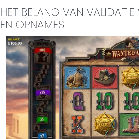
HET BELANG VAN VALIDATI
EN OPNAMES