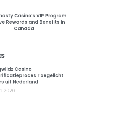
nasty Casino’s VIP Program
ive Rewards and Benefits in
Canada
ES
gwildz Casino
ificatieproces Toegelicht
rs uit Nederland
de 2026