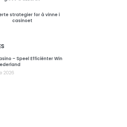
rte strategier for å vinne i
casinoet
ES
asino – Speel Efficiënter Win
Nederland
de 2026