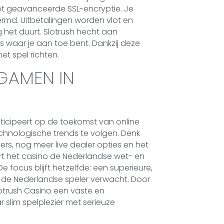
met geavanceerde SSL-encryptie. Je
ermd. Uitbetalingen worden vlot en
g het duurt. Slotrush hecht aan
s waar je aan toe bent. Dankzij deze
het spel richten.
GAMEN IN
nticipeert op de toekomst van online
chnologische trends te volgen. Denk
rs, nog meer live dealer opties en het
rt het casino de Nederlandse wet- en
e focus blijft hetzelfde: een superieure,
at de Nederlandse speler verwacht. Door
 Slotrush Casino een vaste en
 slim spelplezier met serieuze