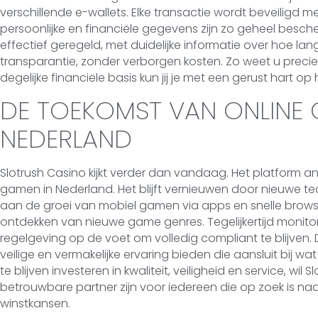
verschillende e-wallets. Elke transactie wordt beveiligd 
persoonlijke en financiële gegevens zijn zo geheel besch
effectief geregeld, met duidelijke informatie over hoe lan
transparantie, zonder verborgen kosten. Zo weet u precie
degelijke financiële basis kun jij je met een gerust hart op 
DE TOEKOMST VAN ONLINE 
NEDERLAND
Slotrush Casino kijkt verder dan vandaag. Het platform a
gamen in Nederland. Het blijft vernieuwen door nieuwe te
aan de groei van mobiel gamen via apps en snelle browse
ontdekken van nieuwe game genres. Tegelijkertijd monito
regelgeving op de voet om volledig compliant te blijven. D
veilige en vermakelijke ervaring bieden die aansluit bij w
te blijven investeren in kwaliteit, veiligheid en service, wil
betrouwbare partner zijn voor iedereen die op zoek is naar
winstkansen.