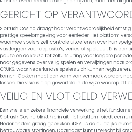
Klantentevredenheid is hier geen bijzaak, maar het uitga
GERICHT OP VERANTWOORD
Slotrush Casino draagt haar verantwoordelijkheid ernstig
prettige speelomgeving voor eenieder. Het platform vers
waarmee spelers zelf controle uitoefenen over hun spelge
vastleggen voor deposito’s, verlies of spelduur. Er is een
pauze en de keuze tot zelfuitsluiting voor langere periodes
naar gegevens over veilig spelen en verwijzingen naar pr
CRUKS, waar Nederlandse spelers zich kunnen registreren. 
komen. Gokken moet een vorm van vermaak worden, nooi
lossen. Die visie is diep geworteld in de wijze waarop dit 
VEILIG EN VLOT GELD VERW
Een snelle en zekere financiële verwerking is het fundame
Slotrush Casino blinkt hierin uit. Het platform biedt ee
Nederlanders graag gebruiken. iDEAL is de duidelijke num
betrouwbare stortingen. Daarnaast kunt u terecht bij cre