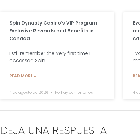
Spin Dynasty Casino’s VIP Program
Ev
Exclusive Rewards and Benefits in
mo
Canada
ca
I still remember the very first time I
Ev
accessed Spin
mo
READ MORE »
RE
4 de agosto de 2026
No hay comentarios
4 d
DEJA UNA RESPUESTA