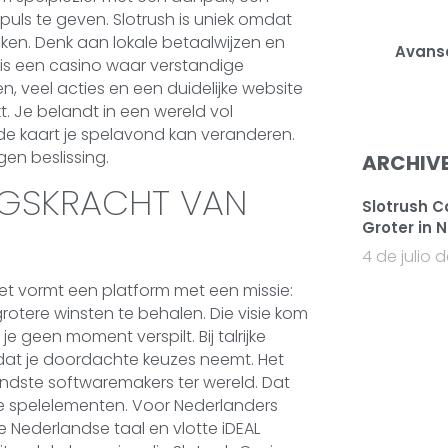
puls te geven. Slotrush is uniek omdat
eken. Denk aan lokale betaalwijzen en
Avanse
 is een casino waar verstandige
n, veel acties en een duidelijke website
t. Je belandt in een wereld vol
lde kaart je spelavond kan veranderen.
en beslissing.
ARCHIV
NGSKRACHT VAN
Slotrush C
Groter in 
4 de julio 
et vormt een platform met een missie:
tere winsten te behalen. Die visie kom
je geen moment verspilt. Bij talrijke
zodat je doordachte keuzes neemt. Het
vendste softwaremakers ter wereld. Dat
sse spelelementen. Voor Nederlanders
Nederlandse taal en vlotte iDEAL