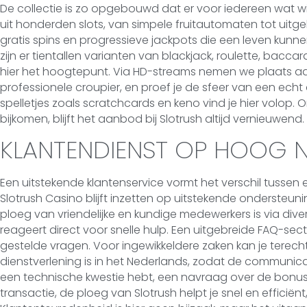
De collectie is zo opgebouwd dat er voor iedereen wat wil
uit honderden slots, van simpele fruitautomaten tot uitg
gratis spins en progressieve jackpots die een leven kunne
zijn er tientallen varianten van blackjack, roulette, baccar
hier het hoogtepunt. Via HD-streams nemen we plaats aa
professionele croupier, en proef je de sfeer van een echt
spelletjes zoals scratchcards en keno vind je hier volop. 
bijkomen, blijft het aanbod bij Slotrush altijd vernieuwend.
KLANTENDIENST OP HOOG N
Een uitstekende klantenservice vormt het verschil tussen
Slotrush Casino blijft inzetten op uitstekende ondersteuni
ploeg van vriendelijke en kundige medewerkers is via dive
reageert direct voor snelle hulp. Een uitgebreide FAQ-se
gestelde vragen. Voor ingewikkeldere zaken kan je terecht
dienstverlening is in het Nederlands, zodat de communicati
een technische kwestie hebt, een navraag over de bonusr
transactie, de ploeg van Slotrush helpt je snel en efficië