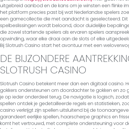
uitgebreid aanbod en de kans om je winsten een flinke im
het platform precies past bij wat Nederlandse spelers zo
een gamecollectie die met aandacht is geselecteerd. Dit
spelbeslissingen wordt beloond, door duidelijke bepalinge
die zowel startende spelers als ervaren spelers aanspreek
opwinding, waar elke draai aan de slots of elke uitgedee
Bij Slotrush Casino start het avontuur met een weloverwog
DE BIJZONDERE AANTREKKI
SLOTRUSH CASINO
Slotrush Casino betekent meer dan een digitaal casino. H
gokkers ondersteunen om doordachter te gokken en zo gro
je op ieder onderdeel terug. De navigatie is logisch, zodat 
spellen ontdek je gedetailleerde regels en statistieken, 
casino verkrijgt zijn spellen uitsluitend bij de toonaange
garandeert eerlijke spellen, haarscherpe graphics en fri
komt het vertrouwd, met complete ondersteuning voor de 