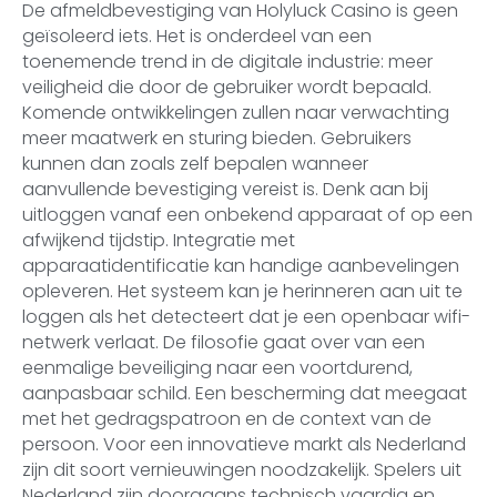
De afmeldbevestiging van Holyluck Casino is geen
geïsoleerd iets. Het is onderdeel van een
toenemende trend in de digitale industrie: meer
veiligheid die door de gebruiker wordt bepaald.
Komende ontwikkelingen zullen naar verwachting
meer maatwerk en sturing bieden. Gebruikers
kunnen dan zoals zelf bepalen wanneer
aanvullende bevestiging vereist is. Denk aan bij
uitloggen vanaf een onbekend apparaat of op een
afwijkend tijdstip. Integratie met
apparaatidentificatie kan handige aanbevelingen
opleveren. Het systeem kan je herinneren aan uit te
loggen als het detecteert dat je een openbaar wifi-
netwerk verlaat. De filosofie gaat over van een
eenmalige beveiliging naar een voortdurend,
aanpasbaar schild. Een bescherming dat meegaat
met het gedragspatroon en de context van de
persoon. Voor een innovatieve markt als Nederland
zijn dit soort vernieuwingen noodzakelijk. Spelers uit
Nederland zijn doorgaans technisch vaardig en