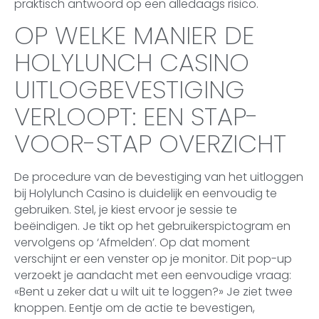
praktisch antwoord op een alledaags risico.
OP WELKE MANIER DE
HOLYLUNCH CASINO
UITLOGBEVESTIGING
VERLOOPT: EEN STAP-
VOOR-STAP OVERZICHT
De procedure van de bevestiging van het uitloggen
bij Holylunch Casino is duidelijk en eenvoudig te
gebruiken. Stel, je kiest ervoor je sessie te
beëindigen. Je tikt op het gebruikerspictogram en
vervolgens op ‘Afmelden’. Op dat moment
verschijnt er een venster op je monitor. Dit pop-up
verzoekt je aandacht met een eenvoudige vraag:
«Bent u zeker dat u wilt uit te loggen?» Je ziet twee
knoppen. Eentje om de actie te bevestigen,