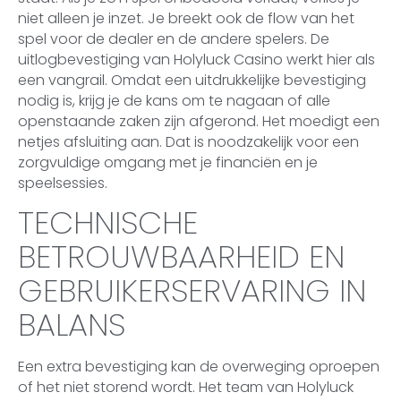
niet alleen je inzet. Je breekt ook de flow van het
spel voor de dealer en de andere spelers. De
uitlogbevestiging van Holyluck Casino werkt hier als
een vangrail. Omdat een uitdrukkelijke bevestiging
nodig is, krijg je de kans om te nagaan of alle
openstaande zaken zijn afgerond. Het moedigt een
netjes afsluiting aan. Dat is noodzakelijk voor een
zorgvuldige omgang met je financiën en je
speelsessies.
TECHNISCHE
BETROUWBAARHEID EN
GEBRUIKERSERVARING IN
BALANS
Een extra bevestiging kan de overweging oproepen
of het niet storend wordt. Het team van Holyluck