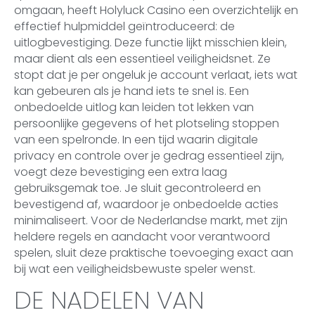
omgaan, heeft Holyluck Casino een overzichtelijk en
effectief hulpmiddel geïntroduceerd: de
uitlogbevestiging. Deze functie lijkt misschien klein,
maar dient als een essentieel veiligheidsnet. Ze
stopt dat je per ongeluk je account verlaat, iets wat
kan gebeuren als je hand iets te snel is. Een
onbedoelde uitlog kan leiden tot lekken van
persoonlijke gegevens of het plotseling stoppen
van een spelronde. In een tijd waarin digitale
privacy en controle over je gedrag essentieel zijn,
voegt deze bevestiging een extra laag
gebruiksgemak toe. Je sluit gecontroleerd en
bevestigend af, waardoor je onbedoelde acties
minimaliseert. Voor de Nederlandse markt, met zijn
heldere regels en aandacht voor verantwoord
spelen, sluit deze praktische toevoeging exact aan
bij wat een veiligheidsbewuste speler wenst.
DE NADELEN VAN