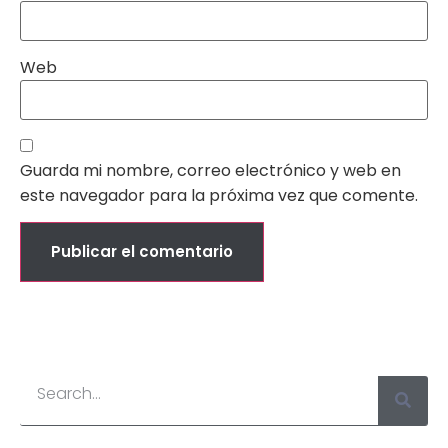
Web
Guarda mi nombre, correo electrónico y web en
este navegador para la próxima vez que comente.