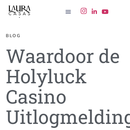
BLOG
Waardoor de
Holyluck
Casino
Uitlogmeldin