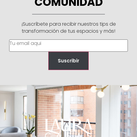
COMUNIDAD
¡Suscríbete para recibir nuestros tips de
transformación de tus espacios y más!