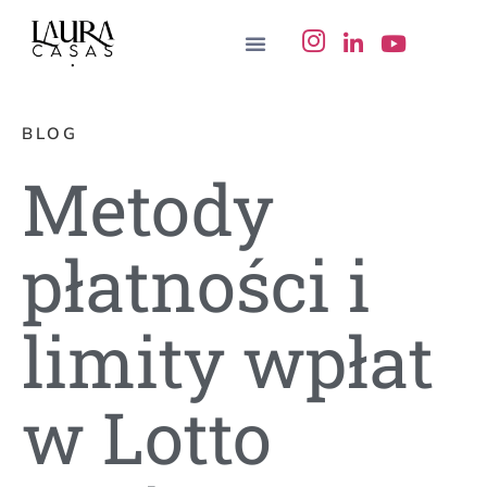
BLOG
Metody
płatności i
limity wpłat
w Lotto