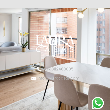
+57 3112488005
info@lauracasas.com