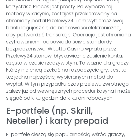
korzystasz. Proces jest prosty. Po wyborze tej
metody w kasynie, zostajesz przekierowany na
chroniony portal Przelewy24. Tam wybierasz swój
bank i logujesz się do bankowości elektronicznej,
aby potwierdzić transakcję. Operacja jest chroniona
szyfrowaniem i odpowiada ścisłe standardy
bezpieczeństwa. W Lotto Casino wpłata przez
Przelewy24 stanowi błyskawiczne zasilenie konta,
często w czasie rzeczywistym. To ważne dla graczy,
którzy nie chcą czekać na rozpoczęcie gry. Jest to
też jedna najczęściej wybieranych metod do
wypłat. W tym przypadku czas przelewu zwrotnego
zależy już od wewnętrznych procedur kasyna i może
sięgać od kilku godzin do kilku dni roboczych.
E-portfele (np. Skrill,
Neteller) i karty prepaid
E-portfele cieszą się popularnością wśród graczy,