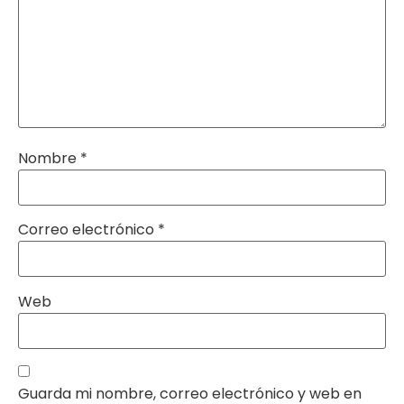
Nombre
*
Correo electrónico
*
Web
Guarda mi nombre, correo electrónico y web en