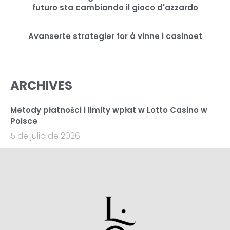
futuro sta cambiando il gioco d'azzardo
Avanserte strategier for å vinne i casinoet
ARCHIVES
Metody płatności i limity wpłat w Lotto Casino w
Polsce
5 de julio de 2026