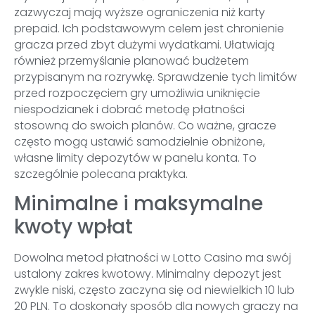
zazwyczaj mają wyższe ograniczenia niż karty
prepaid. Ich podstawowym celem jest chronienie
gracza przed zbyt dużymi wydatkami. Ułatwiają
również przemyślanie planować budżetem
przypisanym na rozrywkę. Sprawdzenie tych limitów
przed rozpoczęciem gry umożliwia uniknięcie
niespodzianek i dobrać metodę płatności
stosowną do swoich planów. Co ważne, gracze
często mogą ustawić samodzielnie obniżone,
własne limity depozytów w panelu konta. To
szczególnie polecana praktyka.
Minimalne i maksymalne
kwoty wpłat
Dowolna metod płatności w Lotto Casino ma swój
ustalony zakres kwotowy. Minimalny depozyt jest
zwykle niski, często zaczyna się od niewielkich 10 lub
20 PLN. To doskonały sposób dla nowych graczy na