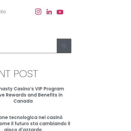
cto
NT POST
nasty Casino’s VIP Program
ive Rewards and Benefits in
Canada
ione tecnologica nei casinò
ome il futuro sta cambiando il
gioco d'azzardo