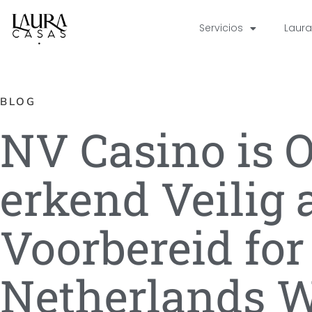
Servicios
Laur
BLOG
NV Casino is O
erkend Veilig 
Voorbereid for
Netherlands 