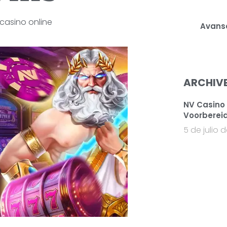
Avanse
ARCHIV
NV Casino 
Voorbereid
5 de julio 