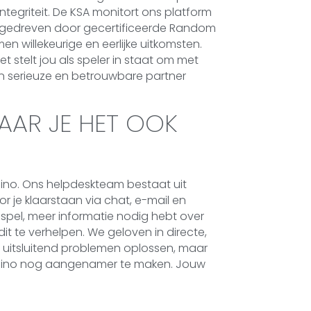
integriteit. De KSA monitort ons platform
angedreven door gecertificeerde Random
n willekeurige en eerlijke uitkomsten.
t stelt jou als speler in staat om met
en serieuze en betrouwbare partner
AAR JE HET OOK
asino. Ons helpdeskteam bestaat uit
r je klaarstaan via chat, e-mail en
 spel, meer informatie nodig hebt over
dit te verhelpen. We geloven in directe,
et uitsluitend problemen oplossen, maar
Casino nog aangenamer te maken. Jouw