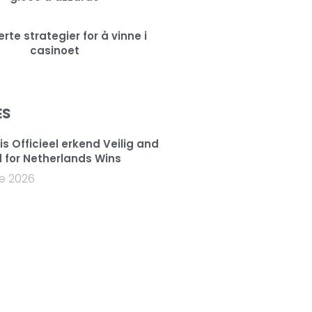
rte strategier for å vinne i
casinoet
ES
is Officieel erkend Veilig and
 for Netherlands Wins
de 2026