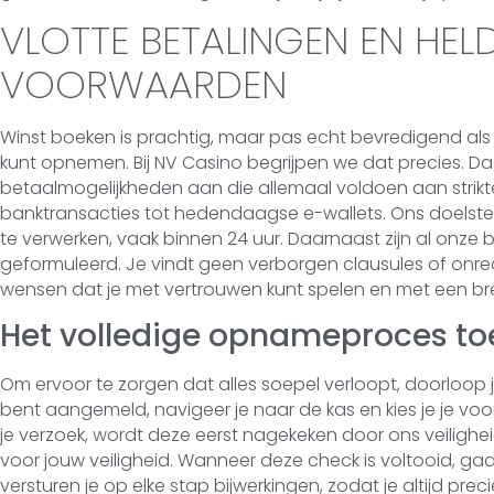
VLOTTE BETALINGEN EN HEL
VOORWAARDEN
Winst boeken is prachtig, maar pas echt bevredigend als 
kunt opnemen. Bij NV Casino begrijpen we dat precies. 
betaalmogelijkheden aan die allemaal voldoen aan strikte
banktransacties tot hedendaagse e-wallets. Ons doelstell
te verwerken, vaak binnen 24 uur. Daarnaast zijn al onze bo
geformuleerd. Je vindt geen verborgen clausules of onrede
wensen dat je met vertrouwen kunt spelen en met een bre
Het volledige opnameproces to
Om ervoor te zorgen dat alles soepel verloopt, doorloop
bent aangemeld, navigeer je naar de kas en kies je je v
je verzoek, wordt deze eerst nagekeken door ons veilig
voor jouw veiligheid. Wanneer deze check is voltooid, gaat
versturen je op elke stap bijwerkingen, zodat je altijd pr