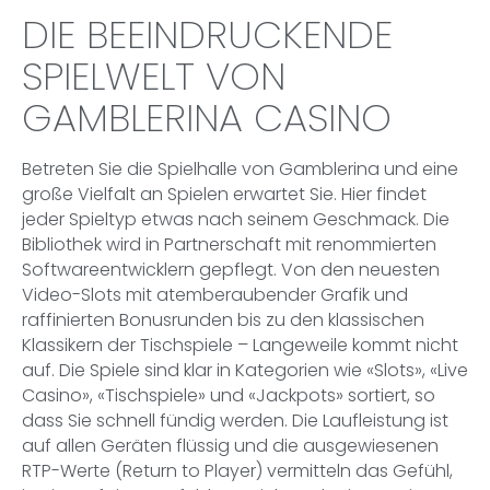
DIE BEEINDRUCKENDE
SPIELWELT VON
GAMBLERINA CASINO
Betreten Sie die Spielhalle von Gamblerina und eine
große Vielfalt an Spielen erwartet Sie. Hier findet
jeder Spieltyp etwas nach seinem Geschmack. Die
Bibliothek wird in Partnerschaft mit renommierten
Softwareentwicklern gepflegt. Von den neuesten
Video-Slots mit atemberaubender Grafik und
raffinierten Bonusrunden bis zu den klassischen
Klassikern der Tischspiele – Langeweile kommt nicht
auf. Die Spiele sind klar in Kategorien wie «Slots», «Live
Casino», «Tischspiele» und «Jackpots» sortiert, so
dass Sie schnell fündig werden. Die Laufleistung ist
auf allen Geräten flüssig und die ausgewiesenen
RTP-Werte (Return to Player) vermitteln das Gefühl,