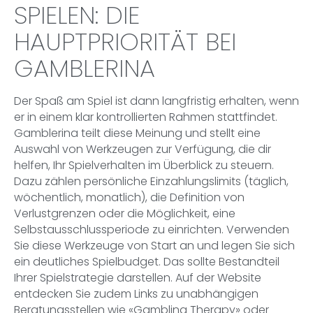
SPIELEN: DIE
HAUPTPRIORITÄT BEI
GAMBLERINA
Der Spaß am Spiel ist dann langfristig erhalten, wenn
er in einem klar kontrollierten Rahmen stattfindet.
Gamblerina teilt diese Meinung und stellt eine
Auswahl von Werkzeugen zur Verfügung, die dir
helfen, Ihr Spielverhalten im Überblick zu steuern.
Dazu zählen persönliche Einzahlungslimits (täglich,
wöchentlich, monatlich), die Definition von
Verlustgrenzen oder die Möglichkeit, eine
Selbstausschlussperiode zu einrichten. Verwenden
Sie diese Werkzeuge von Start an und legen Sie sich
ein deutliches Spielbudget. Das sollte Bestandteil
Ihrer Spielstrategie darstellen. Auf der Website
entdecken Sie zudem Links zu unabhängigen
Beratungsstellen wie «Gambling Therapy» oder