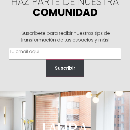
HAZ PARTE DE NUESTRA
COMUNIDAD
¡Suscríbete para recibir nuestros tips de
transformación de tus espacios y más!