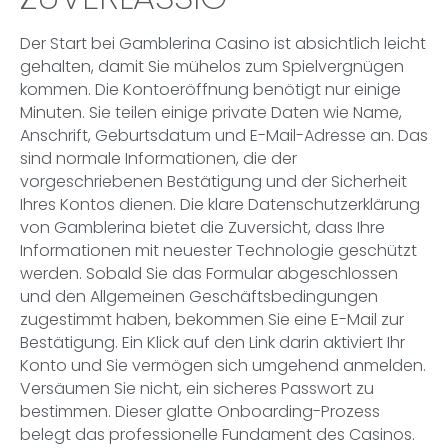
Der Start bei Gamblerina Casino ist absichtlich leicht
gehalten, damit Sie mühelos zum Spielvergnügen
kommen. Die Kontoeröffnung benötigt nur einige
Minuten. Sie teilen einige private Daten wie Name,
Anschrift, Geburtsdatum und E-Mail-Adresse an. Das
sind normale Informationen, die der
vorgeschriebenen Bestätigung und der Sicherheit
Ihres Kontos dienen. Die klare Datenschutzerklärung
von Gamblerina bietet die Zuversicht, dass Ihre
Informationen mit neuester Technologie geschützt
werden. Sobald Sie das Formular abgeschlossen
und den Allgemeinen Geschäftsbedingungen
zugestimmt haben, bekommen Sie eine E-Mail zur
Bestätigung. Ein Klick auf den Link darin aktiviert Ihr
Konto und Sie vermögen sich umgehend anmelden.
Versäumen Sie nicht, ein sicheres Passwort zu
bestimmen. Dieser glatte Onboarding-Prozess
belegt das professionelle Fundament des Casinos.