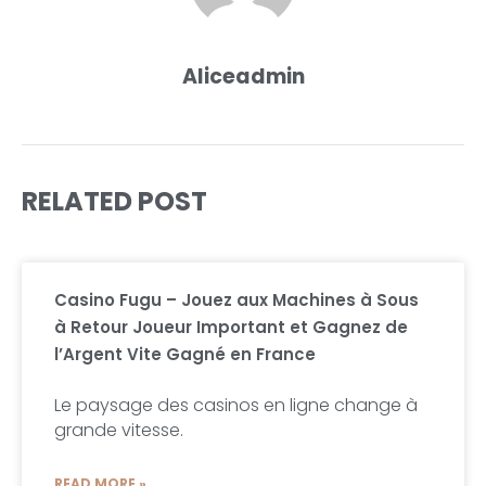
Aliceadmin
RELATED POST
Casino Fugu – Jouez aux Machines à Sous
à Retour Joueur Important et Gagnez de
l’Argent Vite Gagné en France
Le paysage des casinos en ligne change à
grande vitesse.
READ MORE »