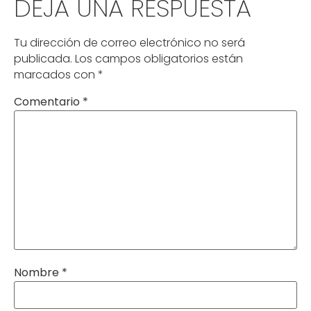
DEJA UNA RESPUESTA
Tu dirección de correo electrónico no será
publicada.
Los campos obligatorios están
marcados con
*
Comentario
*
Nombre
*