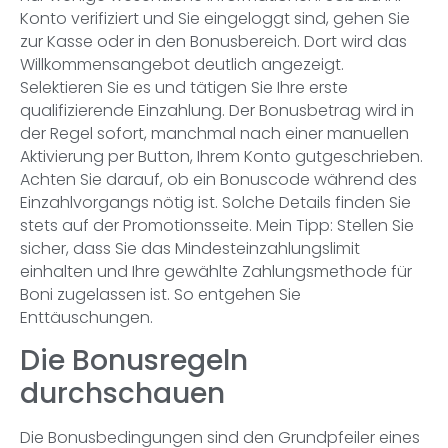
Konto verifiziert und Sie eingeloggt sind, gehen Sie
zur Kasse oder in den Bonusbereich. Dort wird das
Willkommensangebot deutlich angezeigt.
Selektieren Sie es und tätigen Sie Ihre erste
qualifizierende Einzahlung. Der Bonusbetrag wird in
der Regel sofort, manchmal nach einer manuellen
Aktivierung per Button, Ihrem Konto gutgeschrieben.
Achten Sie darauf, ob ein Bonuscode während des
Einzahlvorgangs nötig ist. Solche Details finden Sie
stets auf der Promotionsseite. Mein Tipp: Stellen Sie
sicher, dass Sie das Mindesteinzahlungslimit
einhalten und Ihre gewählte Zahlungsmethode für
Boni zugelassen ist. So entgehen Sie
Enttäuschungen.
Die Bonusregeln
durchschauen
Die Bonusbedingungen sind den Grundpfeiler eines