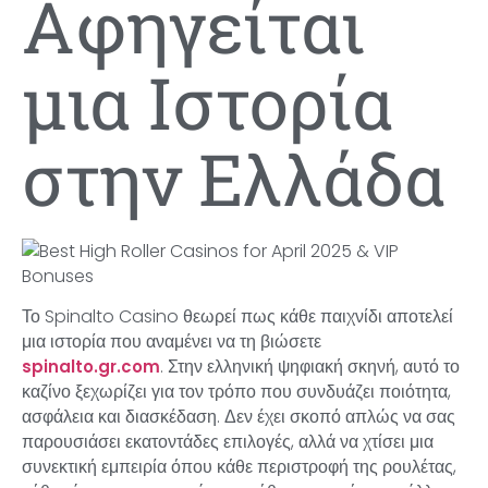
Αφηγείται
μια Ιστορία
στην Ελλάδα
Το Spinalto Casino θεωρεί πως κάθε παιχνίδι αποτελεί
μια ιστορία που αναμένει να τη βιώσετε
. Στην ελληνική ψηφιακή σκηνή, αυτό το
spinalto.gr.com
καζίνο ξεχωρίζει για τον τρόπο που συνδυάζει ποιότητα,
ασφάλεια και διασκέδαση. Δεν έχει σκοπό απλώς να σας
παρουσιάσει εκατοντάδες επιλογές, αλλά να χτίσει μια
συνεκτική εμπειρία όπου κάθε περιστροφή της ρουλέτας,