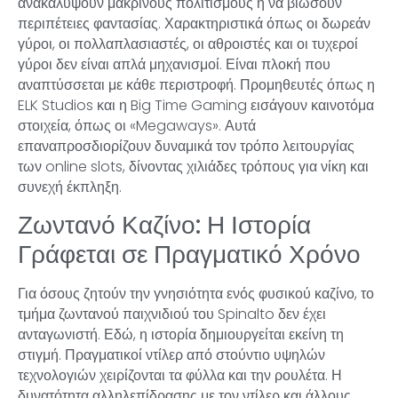
ανακαλύψουν μακρινούς πολιτισμούς ή να βιώσουν
περιπέτειες φαντασίας. Χαρακτηριστικά όπως οι δωρεάν
γύροι, οι πολλαπλασιαστές, οι αθροιστές και οι τυχεροί
γύροι δεν είναι απλά μηχανισμοί. Είναι πλοκή που
αναπτύσσεται με κάθε περιστροφή. Προμηθευτές όπως η
ELK Studios και η Big Time Gaming εισάγουν καινοτόμα
στοιχεία, όπως οι «Megaways». Αυτά
επαναπροσδιορίζουν δυναμικά τον τρόπο λειτουργίας
των online slots, δίνοντας χιλιάδες τρόπους για νίκη και
συνεχή έκπληξη.
Ζωντανό Καζίνο: Η Ιστορία
Γράφεται σε Πραγματικό Χρόνο
Για όσους ζητούν την γνησιότητα ενός φυσικού καζίνο, το
τμήμα ζωντανού παιχνιδιού του Spinalto δεν έχει
ανταγωνιστή. Εδώ, η ιστορία δημιουργείται εκείνη τη
στιγμή. Πραγματικοί ντίλερ από στούντιο υψηλών
τεχνολογιών χειρίζονται τα φύλλα και την ρουλέτα. Η
δυνατότητα αλληλεπίδρασης με τον ντίλερ και άλλους