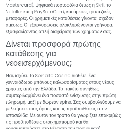
Mastercard), ψηφιακά πορτοφόλια όπως η Skrill, το
Neteller και η PaySafeCard, και άμεσες τραπεζικές
μεταφορές. Οι χρηματικές καταθέσεις γίνονται σχεδόν
αμέσως. Οι εξαργυρώσεις ολοκληρώνονται γρήγορα,
εξασφαλίζοντας απλή διαχείριση των χρημάτων σας.
Δίνεται προσφορά πρώτης
κατάθεσης για
νεοεισερχόμενους;
Ναι, ισχύει. Το Spinalto Casino διαθέτει ένα
γενναιόδωρο μπόνους καλωσορίσματος στους νέους
χρήστες από την Ελλάδα. Το πακέτο συνήθως
συμπεριλαμβάνει ένα ποσοστό ενίσχυσης στην πρώτη
πληρωμή, μαζί με δωρεάν spins. Σας συμβουλεύουμε να
μελετήσετε τους όρους και τις προϋποθέσεις στην
ιστοσελίδα. Με αυτόν τον τρόπο θα γνωρίζετε επακριβώς
τις προϋποθέσεις στοιχηματισμού και θα
χρησιμοποιήσετε στο βέλτιστο την προνομιακή