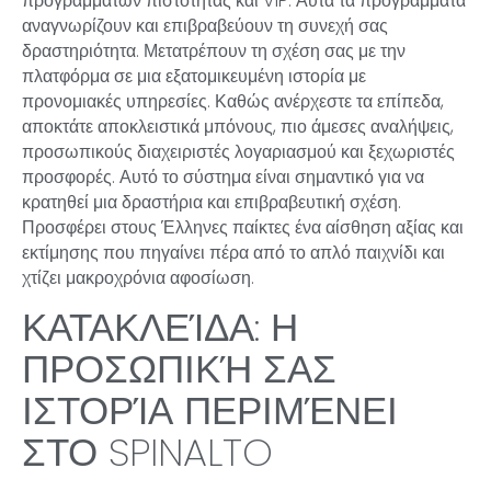
προγραμμάτων πιστότητας και VIP. Αυτά τα προγράμματα
αναγνωρίζουν και επιβραβεύουν τη συνεχή σας
δραστηριότητα. Μετατρέπουν τη σχέση σας με την
πλατφόρμα σε μια εξατομικευμένη ιστορία με
προνομιακές υπηρεσίες. Καθώς ανέρχεστε τα επίπεδα,
αποκτάτε αποκλειστικά μπόνους, πιο άμεσες αναλήψεις,
προσωπικούς διαχειριστές λογαριασμού και ξεχωριστές
προσφορές. Αυτό το σύστημα είναι σημαντικό για να
κρατηθεί μια δραστήρια και επιβραβευτική σχέση.
Προσφέρει στους Έλληνες παίκτες ένα αίσθηση αξίας και
εκτίμησης που πηγαίνει πέρα από το απλό παιχνίδι και
χτίζει μακροχρόνια αφοσίωση.
ΚΑΤΑΚΛΕΊΔΑ: Η
ΠΡΟΣΩΠΙΚΉ ΣΑΣ
ΙΣΤΟΡΊΑ ΠΕΡΙΜΈΝΕΙ
ΣΤΟ SPINALTO