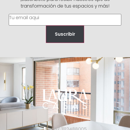
transformación de tus espacios y más!
+57 3112488005