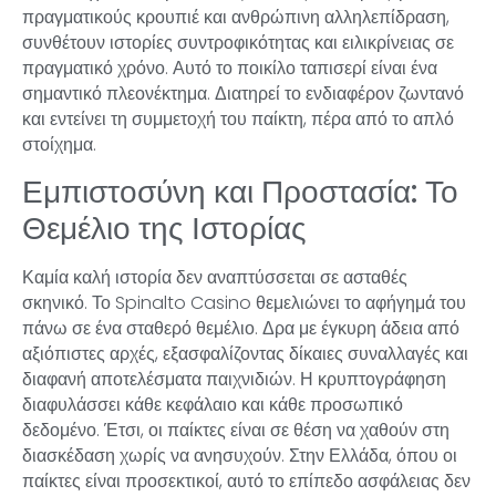
πραγματικούς κρουπιέ και ανθρώπινη αλληλεπίδραση,
συνθέτουν ιστορίες συντροφικότητας και ειλικρίνειας σε
πραγματικό χρόνο. Αυτό το ποικίλο ταπισερί είναι ένα
σημαντικό πλεονέκτημα. Διατηρεί το ενδιαφέρον ζωντανό
και εντείνει τη συμμετοχή του παίκτη, πέρα από το απλό
στοίχημα.
Εμπιστοσύνη και Προστασία: Το
Θεμέλιο της Ιστορίας
Καμία καλή ιστορία δεν αναπτύσσεται σε ασταθές
σκηνικό. Το Spinalto Casino θεμελιώνει το αφήγημά του
πάνω σε ένα σταθερό θεμέλιο. Δρα με έγκυρη άδεια από
αξιόπιστες αρχές, εξασφαλίζοντας δίκαιες συναλλαγές και
διαφανή αποτελέσματα παιχνιδιών. Η κρυπτογράφηση
διαφυλάσσει κάθε κεφάλαιο και κάθε προσωπικό
δεδομένο. Έτσι, οι παίκτες είναι σε θέση να χαθούν στη
διασκέδαση χωρίς να ανησυχούν. Στην Ελλάδα, όπου οι
παίκτες είναι προσεκτικοί, αυτό το επίπεδο ασφάλειας δεν