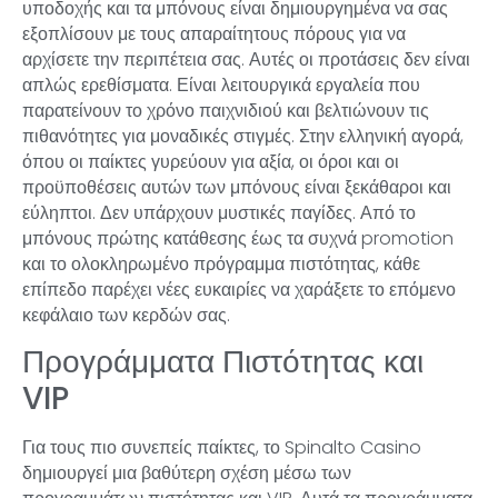
υποδοχής και τα μπόνους είναι δημιουργημένα να σας
εξοπλίσουν με τους απαραίτητους πόρους για να
αρχίσετε την περιπέτεια σας. Αυτές οι προτάσεις δεν είναι
απλώς ερεθίσματα. Είναι λειτουργικά εργαλεία που
παρατείνουν το χρόνο παιχνιδιού και βελτιώνουν τις
πιθανότητες για μοναδικές στιγμές. Στην ελληνική αγορά,
όπου οι παίκτες γυρεύουν για αξία, οι όροι και οι
προϋποθέσεις αυτών των μπόνους είναι ξεκάθαροι και
εύληπτοι. Δεν υπάρχουν μυστικές παγίδες. Από το
μπόνους πρώτης κατάθεσης έως τα συχνά promotion
και το ολοκληρωμένο πρόγραμμα πιστότητας, κάθε
επίπεδο παρέχει νέες ευκαιρίες να χαράξετε το επόμενο
κεφάλαιο των κερδών σας.
Προγράμματα Πιστότητας και
VIP
Για τους πιο συνεπείς παίκτες, το Spinalto Casino
δημιουργεί μια βαθύτερη σχέση μέσω των