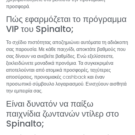
προσφορά.
Πώς εφαρμόζεται το πρόγραμμα
VIP του Spinalto;
Το σχέδιο πιστότητας αποζημιώνει αυτόματα τη αδιάκοπη
σας παρουσία. Με κάθε παιχνίδι, αποκτάτε βαθμούς που
σας δίνουν να ανεβείτε βαθμίδες. Ενώ εξελίσσεστε,
ξεκλειδώνετε μοναδικά προνόμια. Τα συγκεκριμένα
αποτελούνται από ατομικά προσφορές, ταχύτερες
αποσύρσεις, προνομιακές cashback και έναν
προσωπικό σύμβουλο λογαριασμού. Ενισχύουν αισθητά
την εμπειρία σας.
Είναι δυνατόν να παίξω
παιχνίδια ζωντανών ντίλερ στο
Spinalto;