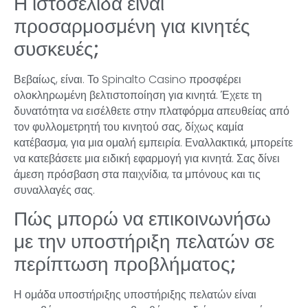
Η ιστοσελίδα είναι
προσαρμοσμένη για κινητές
συσκευές;
Βεβαίως, είναι. Το Spinalto Casino προσφέρει
ολοκληρωμένη βελτιστοποίηση για κινητά. Έχετε τη
δυνατότητα να εισέλθετε στην πλατφόρμα απευθείας από
τον φυλλομετρητή του κινητού σας, δίχως καμία
κατέβασμα, για μια ομαλή εμπειρία. Εναλλακτικά, μπορείτε
να κατεβάσετε μια ειδική εφαρμογή για κινητά. Σας δίνει
άμεση πρόσβαση στα παιχνίδια, τα μπόνους και τις
συναλλαγές σας.
Πώς μπορώ να επικοινωνήσω
με την υποστήριξη πελατών σε
περίπτωση προβλήματος;
Η ομάδα υποστήριξης υποστήριξης πελατών είναι