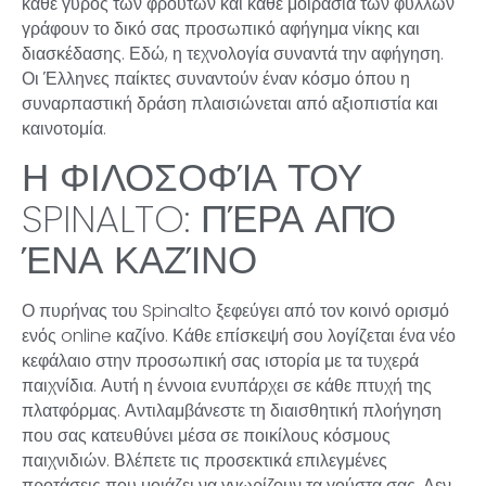
κάθε γύρος των φρουτών και κάθε μοιρασιά των φύλλων
γράφουν το δικό σας προσωπικό αφήγημα νίκης και
διασκέδασης. Εδώ, η τεχνολογία συναντά την αφήγηση.
Οι Έλληνες παίκτες συναντούν έναν κόσμο όπου η
συναρπαστική δράση πλαισιώνεται από αξιοπιστία και
καινοτομία.
Η ΦΙΛΟΣΟΦΊΑ ΤΟΥ
SPINALTO: ΠΈΡΑ ΑΠΌ
ΈΝΑ ΚΑΖΊΝΟ
Ο πυρήνας του Spinalto ξεφεύγει από τον κοινό ορισμό
ενός online καζίνο. Κάθε επίσκεψή σου λογίζεται ένα νέο
κεφάλαιο στην προσωπική σας ιστορία με τα τυχερά
παιχνίδια. Αυτή η έννοια ενυπάρχει σε κάθε πτυχή της
πλατφόρμας. Αντιλαμβάνεστε τη διαισθητική πλοήγηση
που σας κατευθύνει μέσα σε ποικίλους κόσμους
παιχνιδιών. Βλέπετε τις προσεκτικά επιλεγμένες
προτάσεις που μοιάζει να γνωρίζουν τα γούστα σας. Δεν