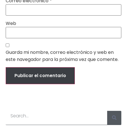
Correo electrónico
*
Web
Guarda mi nombre, correo electrónico y web en
este navegador para la próxima vez que comente.