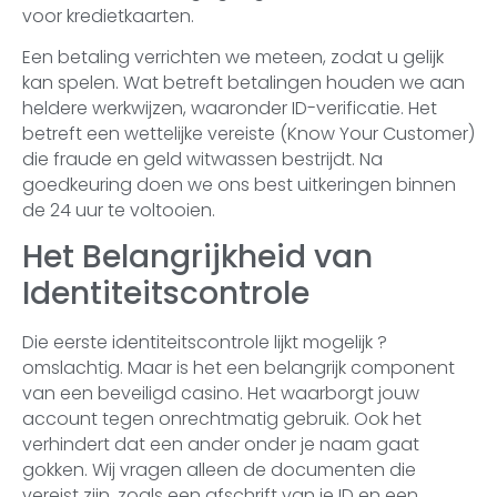
voor kredietkaarten.
Een betaling verrichten we meteen, zodat u gelijk
kan spelen. Wat betreft betalingen houden we aan
heldere werkwijzen, waaronder ID-verificatie. Het
betreft een wettelijke vereiste (Know Your Customer)
die fraude en geld witwassen bestrijdt. Na
goedkeuring doen we ons best uitkeringen binnen
de 24 uur te voltooien.
Het Belangrijkheid van
Identiteitscontrole
Die eerste identiteitscontrole lijkt mogelijk ?
omslachtig. Maar is het een belangrijk component
van een beveiligd casino. Het waarborgt jouw
account tegen onrechtmatig gebruik. Ook het
verhindert dat een ander onder je naam gaat
gokken. Wij vragen alleen de documenten die
vereist zijn, zoals een afschrift van je ID en een