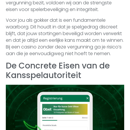
vergunning bezit, voldoen wij aan de strengste
eisen voor spelerbeveiliging en integriteit.
Voor jou als gokker dat is een fundamentele
waarborg. Dit houdt in dat je spelgedrag discreet
blijft, dat jouw stortingen beveiligd worden verwerkt
en dat je altijd een eerlijke kans maakt om te winnen.
Bij een casino zonder deze vergunning ga je risico’s
aan die je eenvoudigweg niet hoeft te nemen.
De Concrete Eisen van de
Kansspelautoriteit