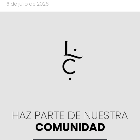
5 de julio de 2026
HAZ PARTE DE NUESTRA
COMUNIDAD