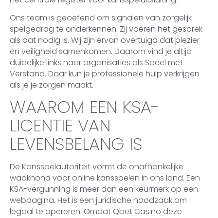
Ons team is geoefend om signalen van zorgelijk
spelgedrag te onderkennen. Zij voeren het gesprek
als dat nodig is. Wij zijn ervan overtuigd dat plezier
en veiligheid samenkomen. Daarom vind je altijd
duidelijke links naar organisaties als Speel met
Verstand. Daar kun je professionele hulp verkrijgen
als je je zorgen maakt.
WAAROM EEN KSA-
LICENTIE VAN
LEVENSBELANG IS
De Kansspelautoriteit vormt de onafhankelijke
waakhond voor online kansspelen in ons land. Een
KSA-vergunning is meer dan een keurmerk op een
webpagina. Het is een juridische noodzaak om
legaal te opereren. Omdat Qbet Casino deze