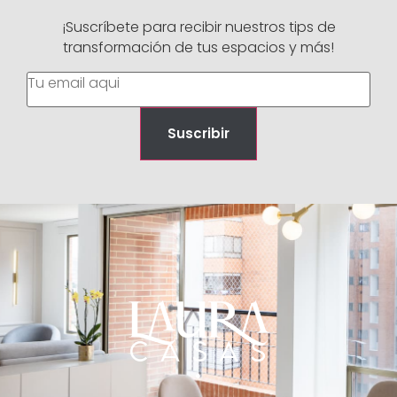
¡Suscríbete para recibir nuestros tips de
transformación de tus espacios y más!