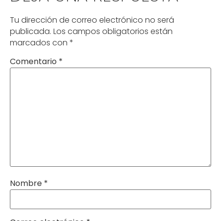
Tu dirección de correo electrónico no será
publicada.
Los campos obligatorios están
marcados con
*
Comentario
*
Nombre
*