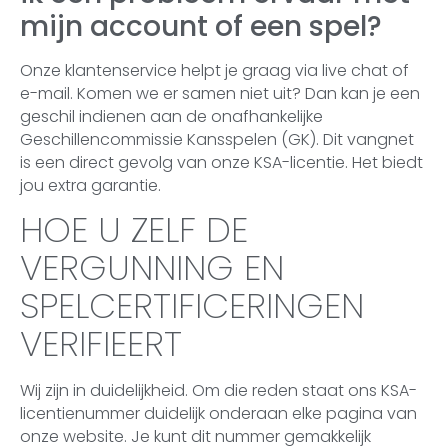
mijn account of een spel?
Onze klantenservice helpt je graag via live chat of
e-mail. Komen we er samen niet uit? Dan kan je een
geschil indienen aan de onafhankelijke
Geschillencommissie Kansspelen (GK). Dit vangnet
is een direct gevolg van onze KSA-licentie. Het biedt
jou extra garantie.
HOE U ZELF DE
VERGUNNING EN
SPELCERTIFICERINGEN
VERIFIEERT
Wij zijn in duidelijkheid. Om die reden staat ons KSA-
licentienummer duidelijk onderaan elke pagina van
onze website. Je kunt dit nummer gemakkelijk