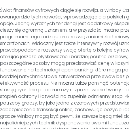
Świat finansów cyfrowych ciągle się rozwija, a Winbay 
awangardzie tych nowości, wprowadzając dla polskich gr
opcje. Jedną wyraźnych tendencji jest dodatkowy ekspansj
cieszy się ogromną uznaniem, a w przyszłości można prze
programami tego rodzaju oraz rozwiązaniami zbliżeniow
smartfonach. Widoczny jest także intensywny rozwój uzn
prawdopodobnie rozszerzy swoją ofertę o kolejne cyfrowe w
oferując jeszcze błyskawiczne i bardziej poufne przelewy, 
poszczególne zasoby mogą przedstawiać cenę w kasynie
fundowane na technologii open banking, które mogą pozw
bardziej natychmiastowe zatwierdzenia przelewów bez p
efektywność procesu. Nie można także pominąć potencja
stosujących linie papilarne czy rozpoznawanie twarzy do 
stopień ochrony i łatwości na zupełnie odmienny etap. Pl
potrzeby graczy, by jako jedna z czołowych przedstawiać 
zabezpieczenie transakcji online, zachowując pozycję lide
gracze Winbay mogą być pewni, że zawsze będą mieli do
najsolidniejszych technik dysponowania swoimi funduszam