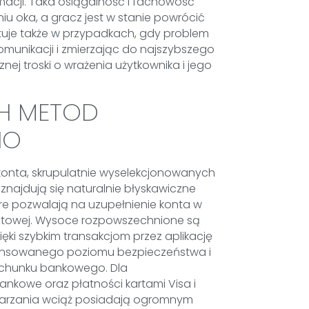
macji. Taka osiągalność i fachowość
iu oka, a gracz jest w stanie powrócić
tuje także w przypadkach, gdy problem
omunikacji i zmierzając do najszybszego
nej troski o wrażenia użytkownika i jego
CH METOD
NO
 konta, skrupulatnie wyselekcjonowanych
najdują się naturalnie błyskawiczne
tóre pozwalają na uzupełnienie konta w
netowej. Wysoce rozpowszechnione są
zięki szybkim transakcjom przez aplikację
zaawansowanego poziomu bezpieczeństwa i
chunku bankowego. Dla
ankowe oraz płatności kartami Visa i
warzania wciąż posiadają ogromnym