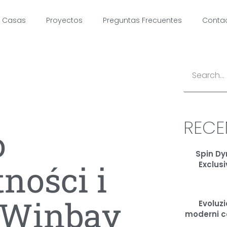
a Casas
Proyectos
Preguntas Frecuentes
Conta
RECE
o
Spin Dy
ności i
Exclus
 Winbay
Evoluz
moderni c