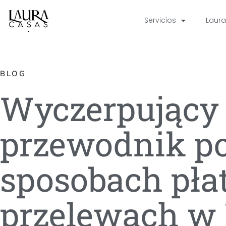
Servicios
Laur
BLOG
Wyczerpujący
przewodnik p
sposobach płat
przelewach w