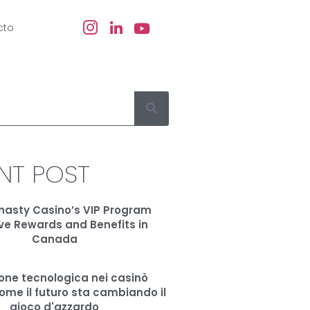
cto
NT POST
nasty Casino’s VIP Program
ive Rewards and Benefits in
Canada
ione tecnologica nei casinò
ome il futuro sta cambiando il
gioco d'azzardo