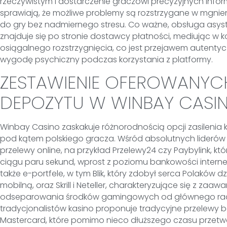
rzeczywistym i dostarczenie graczowi precyzyjnych infor
sprawiają, że możliwe problemy są rozstrzygane w mgnien
do gry bez nadmiernego stresu. Co ważne, obsługa asys
znajduje się po stronie dostawcy płatności, mediując w k
osiągalnego rozstrzygnięcia, co jest przejawem autentycz
wygodę psychiczny podczas korzystania z platformy.
ZESTAWIENIE OFEROWANY
DEPOZYTU W WINBAY CASI
Winbay Casino zaskakuje różnorodnością opcji zasilenia
pod kątem polskiego gracza. Wśród absolutnych liderów z
przelewy online, na przykład Przelewy24 czy Paybylink, k
ciągu paru sekund, wprost z poziomu bankowości inter
także e-portfele, w tym Blik, który zdobył serca Polaków d
mobilną, oraz Skrill i Neteller, charakteryzujące się z 
odseparowania środków gamingowych od głównego ra
tradycjonalistów kasino proponuje tradycyjne przelewy b
Mastercard, które pomimo nieco dłuższego czasu przet