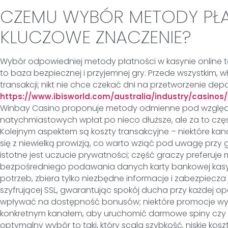
CZEMU WYBÓR METODY PŁ
KLUCZOWE ZNACZENIE?
Wybór odpowiedniej metody płatności w kasynie online t
to baza bezpiecznej i przyjemnej gry. Przede wszystkim,
transakcji; nikt nie chce czekać dni na przetworzenie dep
https://www.ibisworld.com/australia/industry/casinos
Winbay Casino proponuje metody odmienne pod względ
natychmiastowych wpłat po nieco dłuższe, ale za to częs
Kolejnym aspektem są koszty transakcyjne – niektóre kan
się z niewielką prowizją, co warto wziąć pod uwagę prz
istotne jest uczucie prywatności; część graczy preferuje
bezpośredniego podawania danych karty bankowej kasyn
potrzeb, zbiera tylko niezbędne informacje i zabezpiecza
szyfrującej SSL, gwarantując spokój ducha przy każdej o
wpływać na dostępność bonusów; niektóre promocje wy
konkretnym kanałem, aby uruchomić darmowe spiny czy b
optymalny wybór to taki, który scala szybkość, niskie kosz