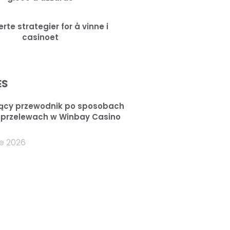
rte strategier for å vinne i
casinoet
ES
ący przewodnik po sposobach
i przelewach w Winbay Casino
de 2026