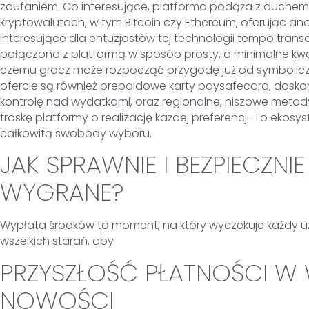
zaufaniem. Co interesujące, platforma podąża z duchem 
kryptowalutach, w tym Bitcoin czy Ethereum, oferując 
interesujące dla entuzjastów tej technologii tempo transa
połączona z platformą w sposób prosty, a minimalne kwo
czemu gracz może rozpocząć przygodę już od symboliczn
ofercie są również prepaidowe karty paysafecard, doskona
kontrolę nad wydatkami, oraz regionalne, niszowe metod
troskę platformy o realizację każdej preferencji. To ekos
całkowitą swobody wyboru.
JAK SPRAWNIE I BEZPIECZNI
WYGRANE?
Wypłata środków to moment, na który wyczekuje każdy u
wszelkich starań, aby
PRZYSZŁOŚĆ PŁATNOŚCI W W
NOWOŚCI