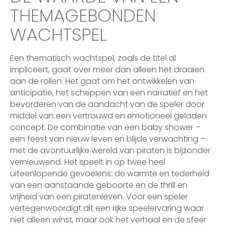
THEMAGEBONDEN
WACHTSPEL
Een thematisch wachtspel, zoals de titel al
impliceert, gaat over meer dan alleen het draaien
aan de rollen. Het gaat om het ontwikkelen van
anticipatie, het scheppen van een narratief en het
bevorderen van de aandacht van de speler door
middel van een vertrouwd en emotioneel geladen
concept. De combinatie van een baby shower –
een feest van nieuw leven en blijde verwachting –
met de avontuurlijke wereld van piraten is bijzonder
vernieuwend. Het speelt in op twee heel
uiteenlopende gevoelens: de warmte en tederheid
van een aanstaande geboorte en de thrill en
vrijheid van een piratenleven. Voor een speler
vertegenwoordigt dit een rijke speelervaring waar
niet alleen winst, maar ook het verhaal en de sfeer