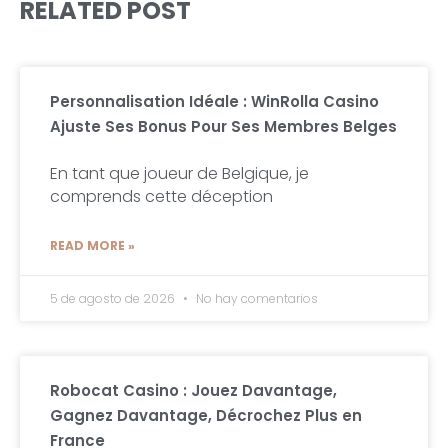
RELATED POST
Personnalisation Idéale : WinRolla Casino
Ajuste Ses Bonus Pour Ses Membres Belges
En tant que joueur de Belgique, je
comprends cette déception
READ MORE »
5 de agosto de 2026
No hay comentarios
Robocat Casino : Jouez Davantage,
Gagnez Davantage, Décrochez Plus en
France