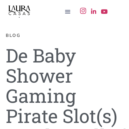
BLOG
De Baby
Shower
Gaming
Pirate Slot(s)