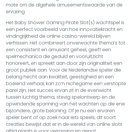
mate om de algehele amusementswaarde van de
ervaring.
Het Baby Shower Gaming Pirate Slot(s) wachtspel is
een perfect voorbeeld van hoe innovatiekracht en
vindingrijkheid de online casino-wereld blijven
verfrissen. Het combineert onverwachte thema’s tot
een consistent en amusant geheel, geeft een
spelmechanica die geduld en vooruitzicht
honoreert, en spreekt aan door zijn originaliteit een
groot publiek aan. Voor de Nederlandse speler die
belang hecht aan kwaliteit, geestigheid en een
boeiend verhaal, kan zo’n nichegame een verstopte
parel zijn. Het succes ervan zit in de evenwicht
tussen luchtig thema, stevig spelontwerp en de
opwindende spanning van het wachten op die ene
bijzondere, grote beloning. Of je nu een ervaren
speler bent of op zoek naar iets speels, dit soort
creaties bewijst dat er in de wereld van online slots
altijd plaats is voor verrassing en genot.