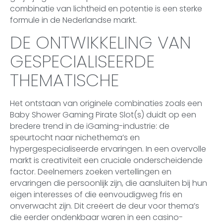
combinatie van lichtheid en potentie is een sterke
formule in de Nederlandse markt.
DE ONTWIKKELING VAN
GESPECIALISEERDE
THEMATISCHE
Het ontstaan van originele combinaties zoals een
Baby Shower Gaming Pirate Slot(s) duidt op een
bredere trend in de iGaming-industrie: de
speurtocht naar nichethema’s en
hypergespecialiseerde ervaringen. In een overvolle
markt is creativiteit een cruciale onderscheidende
factor. Deelnemers zoeken vertellingen en
ervaringen die persoonlijk zijn, die aansluiten bij hun
eigen interesses of die eenvoudigweg fris en
onverwacht zijn. Dit creëert de deur voor thema’s
die eerder ondenkbaar waren in een casino-