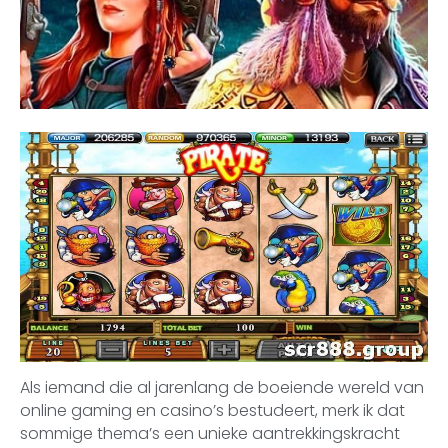
Als iemand die al jarenlang de boeiende wereld van
online gaming en casino’s bestudeert, merk ik dat
sommige thema’s een unieke aantrekkingskracht