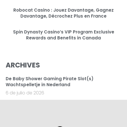
Robocat Casino : Jouez Davantage, Gagnez
Davantage, Décrochez Plus en France
Spin Dynasty Casino’s VIP Program Exclusive
Rewards and Benefits in Canada
ARCHIVES
De Baby Shower Gaming Pirate Slot(s)
Wachtspelletje in Nederland
6 de julio de 2026