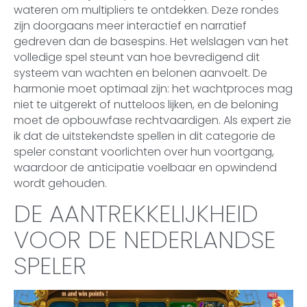
wateren om multipliers te ontdekken. Deze rondes
zijn doorgaans meer interactief en narratief
gedreven dan de basespins. Het welslagen van het
volledige spel steunt van hoe bevredigend dit
systeem van wachten en belonen aanvoelt. De
harmonie moet optimaal zijn: het wachtproces mag
niet te uitgerekt of nutteloos lijken, en de beloning
moet de opbouwfase rechtvaardigen. Als expert zie
ik dat de uitstekendste spellen in dit categorie de
speler constant voorlichten over hun voortgang,
waardoor de anticipatie voelbaar en opwindend
wordt gehouden.
DE AANTREKKELIJKHEID
VOOR DE NEDERLANDSE
SPELER