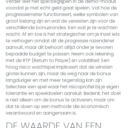
Verder: leer het spel begrijpen in de demo-modus
voordat je met echt geld gaat spelen. Vat hoe de
progressiemeter functioneert, welke symbolen van
groot belang zijn en wat de vereisten zijn voor de
verschillende bonusrondes. Ken wat je te wachten
wacht. Af en toe is het strategischer om je inzet iets
te verhogen omdat dit de progressie razendsnel
aanvult, maar dit behoort altijd onder je tevoren
bepaalde budget te passen. Neem ook rekening
met de RTP (Return to Player) en volatiliteit. Een
hoog risico wachtspel impliceert dat de winsten
groter kunnen zijn, maar de weg naar de bonus
langduriger en met meer tegenslag kan zijn.
Selecteer een spel waar het risicoprofiel bij je eigen
tolerantie en speeldoelen aansluit. Bedenk: het doel
is niet alleen om de bonus te activeren, maar om
dat te doen op een methode die economisch
verantwoord en aangenaam is.
DE WAARDE VAN EEN