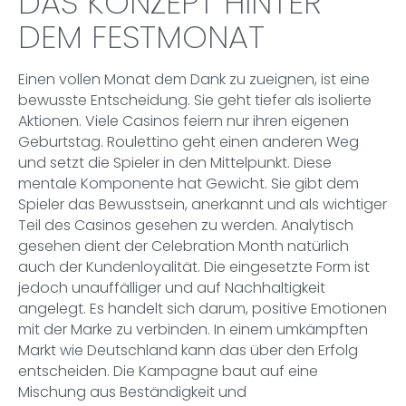
DAS KONZEPT HINTER
DEM FESTMONAT
Einen vollen Monat dem Dank zu zueignen, ist eine
bewusste Entscheidung. Sie geht tiefer als isolierte
Aktionen. Viele Casinos feiern nur ihren eigenen
Geburtstag. Roulettino geht einen anderen Weg
und setzt die Spieler in den Mittelpunkt. Diese
mentale Komponente hat Gewicht. Sie gibt dem
Spieler das Bewusstsein, anerkannt und als wichtiger
Teil des Casinos gesehen zu werden. Analytisch
gesehen dient der Celebration Month natürlich
auch der Kundenloyalität. Die eingesetzte Form ist
jedoch unauffälliger und auf Nachhaltigkeit
angelegt. Es handelt sich darum, positive Emotionen
mit der Marke zu verbinden. In einem umkämpften
Markt wie Deutschland kann das über den Erfolg
entscheiden. Die Kampagne baut auf eine
Mischung aus Beständigkeit und