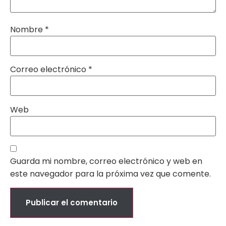
Nombre
*
Correo electrónico
*
Web
Guarda mi nombre, correo electrónico y web en
este navegador para la próxima vez que comente.