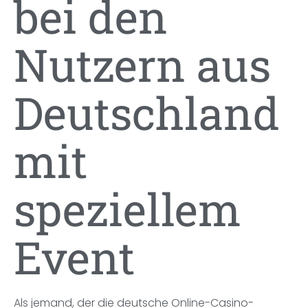
bei den
Nutzern aus
Deutschland
mit
speziellem
Event
Als jemand, der die deutsche Online-Casino-