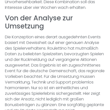
Unvorhersehbarkeit. Diese Kombination soll das
Interesse über vier Wochen wach erhalten.
Von der Analyse zur
Umsetzung
Die Konzeption eines derart ausgedehnten Events
basiert mit Gewissheit auf einer genauen Analyse
des Spielerverhaltens. Roulettino hat mutmaßlich
Daten zu beliebten Spielzeiten, bevorzugten Spielen
und der Rückmeldung auf vergangene Aktionen
ausgewertet. Das Ergebnis ist ein zugeschnittenes
Event für die deutsche Gemeinschaft, das regionale
Vorlieben beachtet. Für die Umsetzung müssen
Vermarktung, Technik und Support problemlos
harmonieren. Nur so ist ein einheitliches und
zuverlässiges Spielerlebnis sichergestellt. Hier zeigt
sich der Ansatz, nicht lediglich mit großen
Bonusbeträgen zu glänzen. Eine sorgfältig geplante