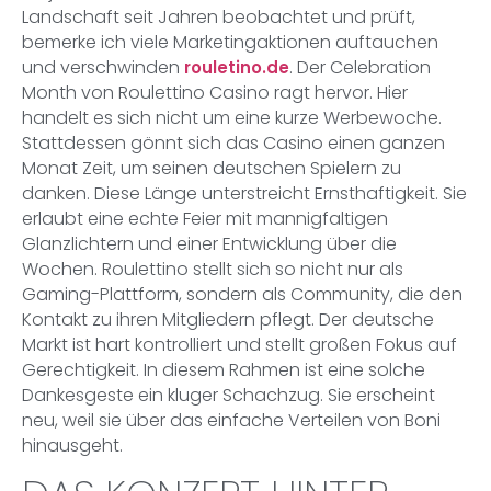
Landschaft seit Jahren beobachtet und prüft,
bemerke ich viele Marketingaktionen auftauchen
und verschwinden
. Der Celebration
rouletino.de
Month von Roulettino Casino ragt hervor. Hier
handelt es sich nicht um eine kurze Werbewoche.
Stattdessen gönnt sich das Casino einen ganzen
Monat Zeit, um seinen deutschen Spielern zu
danken. Diese Länge unterstreicht Ernsthaftigkeit. Sie
erlaubt eine echte Feier mit mannigfaltigen
Glanzlichtern und einer Entwicklung über die
Wochen. Roulettino stellt sich so nicht nur als
Gaming-Plattform, sondern als Community, die den
Kontakt zu ihren Mitgliedern pflegt. Der deutsche
Markt ist hart kontrolliert und stellt großen Fokus auf
Gerechtigkeit. In diesem Rahmen ist eine solche
Dankesgeste ein kluger Schachzug. Sie erscheint
neu, weil sie über das einfache Verteilen von Boni
hinausgeht.