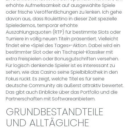
erhöhte Aufmerksamkeit auf ausgewählte Spiele
oder frische Veröffentlichungen zu lenken. Ich gehe
davon aus, dass Roulettino in dieser Zeit spezielle
Spieledemos, temporär erhöhte
Auszahlungsquoten (RTP) für bestimmte Slots oder
Turniere in völlig neuen Titeln präsentiert. Vielleicht
findet eine «Spiel des Tages»-Aktion. Dabei wird ein
bestimmter Slot oder ein Tischspiel-Klassiker mit
extra Freispielen oder Bonusgutschriften versehen.
Für logisch denkende Spieler ist es interessant zu
sehen, wie das Casino seine Spielbibliothek in den
Fokus rückt. Es zeigt, welche Titel es für seine
deutsche Community als äußerst attraktiv bewertet.
Das gibt auch Einblicke über das Portfolio und die
Partnerschaften mit Softwareanbietern.
GRUNDBESTANDTEILE
UND ALLTÄGLICHE