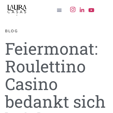
BLOG
Feiermonat:
Roulettino
Casino
bedankt sich