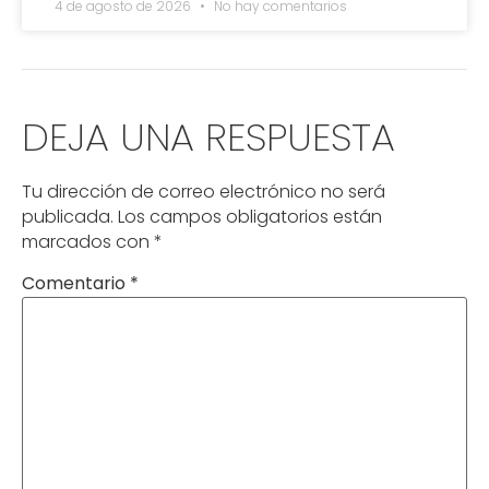
4 de agosto de 2026
No hay comentarios
DEJA UNA RESPUESTA
Tu dirección de correo electrónico no será
publicada.
Los campos obligatorios están
marcados con
*
Comentario
*