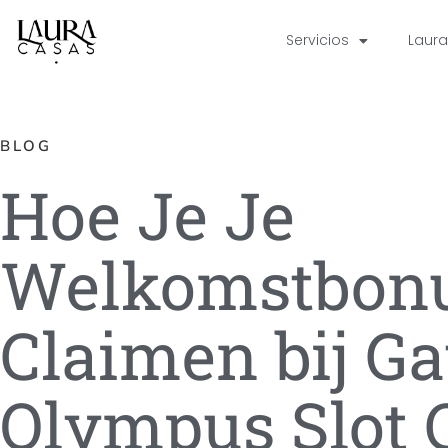
Servicios
Laur
BLOG
Hoe Je Je
Welkomstbonu
Claimen bij Ga
Olympus Slot 