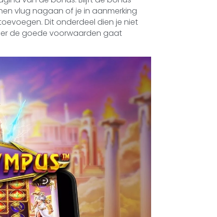
nen vlug nagaan of je in aanmerking
evoegen. Dit onderdeel dien je niet
onder de goede voorwaarden gaat