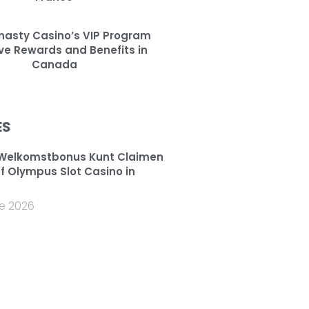
nasty Casino’s VIP Program
ive Rewards and Benefits in
Canada
ES
 Welkomstbonus Kunt Claimen
of Olympus Slot Casino in
de 2026