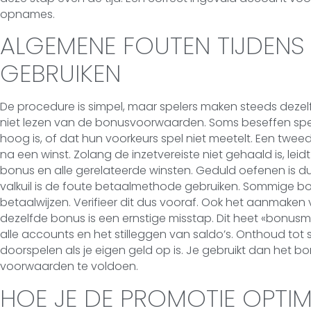
opnames.
ALGEMENE FOUTEN TIJDENS 
GEBRUIKEN
De procedure is simpel, maar spelers maken steeds dezelfd
niet lezen van de bonusvoorwaarden. Soms beseffen spe
hoog is, of dat hun voorkeurs spel niet meetelt. Een twe
na een winst. Zolang de inzetvereiste niet gehaald is, le
bonus en alle gerelateerde winsten. Geduld oefenen is du
valkuil is de foute betaalmethode gebruiken. Sommige bonu
betaalwijzen. Verifieer dit dus vooraf. Ook het aanmaken
dezelfde bonus is een ernstige misstap. Dit heet «bonusmis
alle accounts en het stilleggen van saldo’s. Onthoud tot 
doorspelen als je eigen geld op is. Je gebruikt dan het
voorwaarden te voldoen.
HOE JE DE PROMOTIE OPTIM