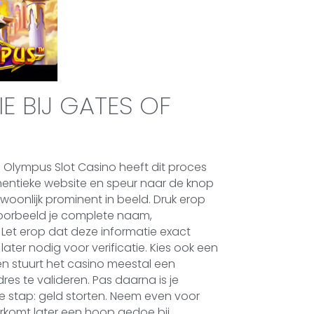
E BIJ GATES OF
 Olympus Slot Casino heeft dit proces
uthentieke website en speur naar de knop
woonlijk prominent in beeld. Druk erop
Bijvoorbeeld je complete naam,
et erop dat deze informatie exact
ater nodig voor verificatie. Kies ook een
n stuurt het casino meestal een
dres te valideren. Pas daarna is je
e stap: geld storten. Neem even voor
orkomt later een hoop gedoe bij