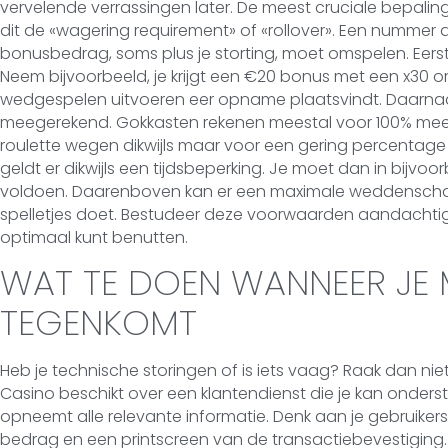
vervelende verrassingen later. De meest cruciale bepaling 
dit de «wagering requirement» of «rollover». Een nummer a
bonusbedrag, soms plus je storting, moet omspelen. Eers
Neem bijvoorbeeld, je krijgt een €20 bonus met een x30 
wedgespelen uitvoeren eer opname plaatsvindt. Daarnaast 
meegerekend. Gokkasten rekenen meestal voor 100% mee. 
roulette wegen dikwijls maar voor een gering percentage 
geldt er dikwijls een tijdsbeperking. Je moet dan in bijv
voldoen. Daarenboven kan er een maximale weddenscha
spelletjes doet. Bestudeer deze voorwaarden aandachtig
optimaal kunt benutten.
WAT TE DOEN WANNEER JE 
TEGENKOMT
Heb je technische storingen of is iets vaag? Raak dan nie
Casino beschikt over een klantendienst die je kan onder
opneemt alle relevante informatie. Denk aan je gebruiker
bedrag en een printscreen van de transactiebevestiging.