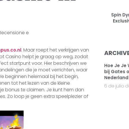
Spin Dy
Exclus
. Maar roept het verkrijgen van
pus.co.nl
ARCHIV
ot Casino helpt je graag op weg, zodat
fect startpunt voor. Hier beschrijven we
Hoe Je Je
andelingen die je moet verrichten, waar
bij Gates 
 We beginnen helemaal bij het begin,
Nederland
en tot het lezen van de kleine
6 de julio 
n je bonus te claimen. Je kunt hem dan
. Zo loop je geen extra speelplezier of