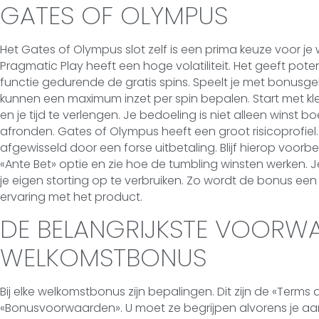
GATES OF OLYMPUS
Het Gates of Olympus slot zelf is een prima keuze voor je
Pragmatic Play heeft een hoge volatiliteit. Het geeft potent
functie gedurende de gratis spins. Speelt je met bonusgel
kunnen een maximum inzet per spin bepalen. Start met kle
en je tijd te verlengen. Je bedoeling is niet alleen winst 
afronden. Gates of Olympus heeft een groot risicoprofiel. A
afgewisseld door een forse uitbetaling. Blijf hierop voorb
«Ante Bet» optie en zie hoe de tumbling winsten werken. J
je eigen storting op te verbruiken. Zo wordt de bonus ee
ervaring met het product.
DE BELANGRIJKSTE VOORW
WELKOMSTBONUS
Bij elke welkomstbonus zijn bepalingen. Dit zijn de «Terms
«Bonusvoorwaarden». U moet ze begrijpen alvorens je aa