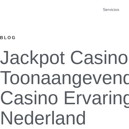
Servicios
BLOG
Jackpot Casino
Toonaangevend
Casino Ervaring
Nederland