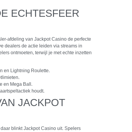
 DE ECHTESFEER
ler-afdeling van Jackpot Casino de perfecte
e dealers de actie leiden via streams in
ers ontmoeten, terwijl je met echte inzetten
n en Lightning Roulette.
tlimieten.
e en Mega Ball.
artspeltactiek houdt.
VAN JACKPOT
daar blinkt Jackpot Casino uit. Spelers