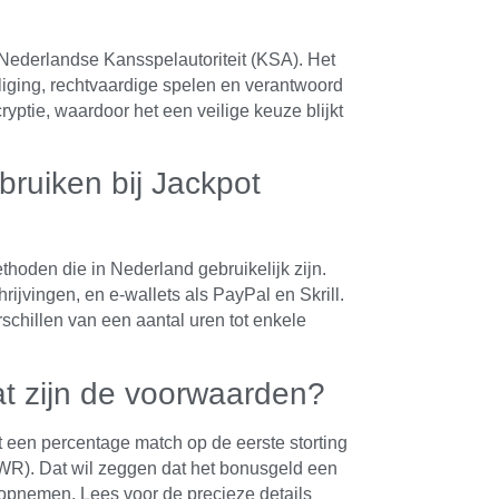
e Nederlandse Kansspelautoriteit (KSA). Het
liging, rechtvaardige spelen en verantwoord
yptie, waardoor het een veilige keuze blijkt
ruiken bij Jackpot
hoden die in Nederland gebruikelijk zijn.
ijvingen, en e-wallets als PayPal en Skrill.
schillen van een aantal uren tot enkele
t zijn de voorwaarden?
 een percentage match op de eerste storting
WR). Dat wil zeggen dat het bonusgeld een
 opnemen. Lees voor de precieze details