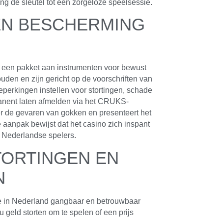
ing de sleutel tot een zorgeloze speelsessie.
EN BESCHERMING
t een pakket aan instrumenten voor bewust
den en zijn gericht op de voorschriften van
perkingen instellen voor stortingen, schade
rmanent laten afmelden via het CRUKS-
ver de gevaren van gokken en presenteert het
aanpak bewijst dat het casino zich inspant
 Nederlandse spelers.
TORTINGEN EN
N
e in Nederland gangbaar en betrouwbaar
 geld storten om te spelen of een prijs