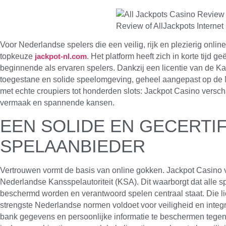
Voor Nederlandse spelers die een veilig, rijk en plezierig onli
topkeuze
jackpot-nl.com
. Het platform heeft zich in korte tijd 
beginnende als ervaren spelers. Dankzij een licentie van de Kan
toegestane en solide speelomgeving, geheel aangepast op de N
met echte croupiers tot honderden slots: Jackpot Casino verscha
vermaak en spannende kansen.
EEN SOLIDE EN GECERTI
SPELAANBIEDER
Vertrouwen vormt de basis van online gokken. Jackpot Casino va
Nederlandse Kansspelautoriteit (KSA). Dit waarborgt dat alle sp
beschermd worden en verantwoord spelen centraal staat. Die lic
strengste Nederlandse normen voldoet voor veiligheid en integr
bank gegevens en persoonlijke informatie te beschermen tege