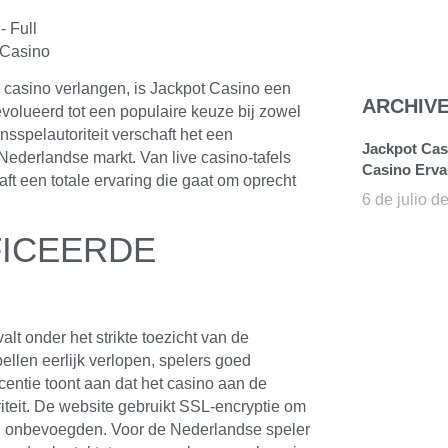
ne casino verlangen, is Jackpot Casino een
ARCHIV
geëvolueerd tot een populaire keuze bij zowel
sspelautoriteit verschaft het een
Jackpot Cas
ederlandse markt. Van live casino-tafels
Casino Erva
ft een totale ervaring die gaat om oprecht
6 de julio d
FICEERDE
lt onder het strikte toezicht van de
ellen eerlijk verlopen, spelers goed
entie toont aan dat het casino aan de
iteit. De website gebruikt SSL-encryptie om
n onbevoegden. Voor de Nederlandse speler