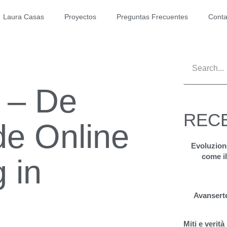
Laura Casas
Proyectos
Preguntas Frecuentes
Conta
 – De
REC
e Online
Evoluzion
come il
 in
Avanserte
Miti e verit