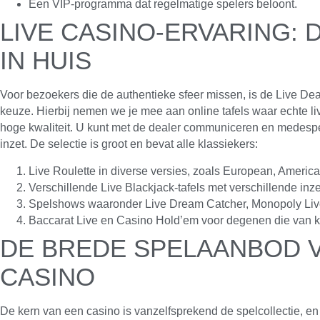
Een VIP-programma dat regelmatige spelers beloont.
LIVE CASINO-ERVARING:
IN HUIS
Voor bezoekers die de authentieke sfeer missen, is de Live Dea
keuze. Hierbij nemen we je mee aan online tafels waar echte liv
hoge kwaliteit. U kunt met de dealer communiceren en medespel
inzet. De selectie is groot en bevat alle klassiekers:
Live Roulette in diverse versies, zoals European, America
Verschillende Live Blackjack-tafels met verschillende inze
Spelshows waaronder Live Dream Catcher, Monopoly Liv
Baccarat Live en Casino Hold’em voor degenen die van ka
DE BREDE SPELAANBOD 
CASINO
De kern van een casino is vanzelfsprekend de spelcollectie, en 