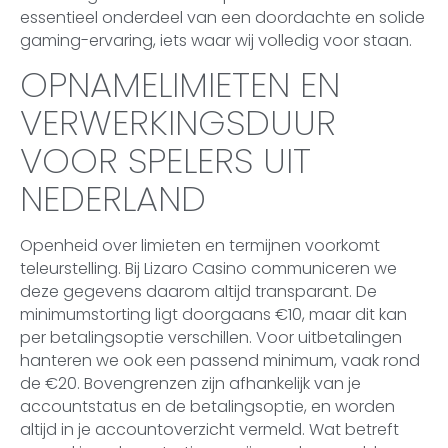
essentieel onderdeel van een doordachte en solide
gaming-ervaring, iets waar wij volledig voor staan.
OPNAMELIMIETEN EN
VERWERKINGSDUUR
VOOR SPELERS UIT
NEDERLAND
Openheid over limieten en termijnen voorkomt
teleurstelling. Bij Lizaro Casino communiceren we
deze gegevens daarom altijd transparant. De
minimumstorting ligt doorgaans €10, maar dit kan
per betalingsoptie verschillen. Voor uitbetalingen
hanteren we ook een passend minimum, vaak rond
de €20. Bovengrenzen zijn afhankelijk van je
accountstatus en de betalingsoptie, en worden
altijd in je accountoverzicht vermeld. Wat betreft