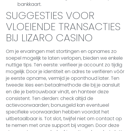
bankkaart.
SUGGESTIES VOOR
VLOEIENDE TRANSACTIES
BIJ LIZARO CASINO
Om je ervaringen met stortingen en opnames zo
soepel mogelijk te laten verlopen, bieden we enkele
nuttige tips. Ten eerste: verifieer je account zo tijdig
mogelijk. Door je identiteit en adres te verifiëren vóór
je eerste opname, vermijd je oponthoud later. Ten
tweede: kies een betaalmethode die bij je aansluit
en die je betrouwbaar vindt, en hanteer deze
consistent. Ten derden: check altijd de
actievoorwaarden; bonusgeld kan eventueel
specifieke voorwaarden hebben voordat het
uitbetaalbaar is. Tot slot, twijfel niet om contact op
te nemen met onze support bij vragen. Door deze