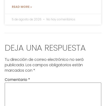
READ MORE »
5 de agosto de 2026
No hay comentarios
DEJA UNA RESPUESTA
Tu dirección de correo electrónico no será
publicada.
Los campos obligatorios están
marcados con
*
Comentario
*