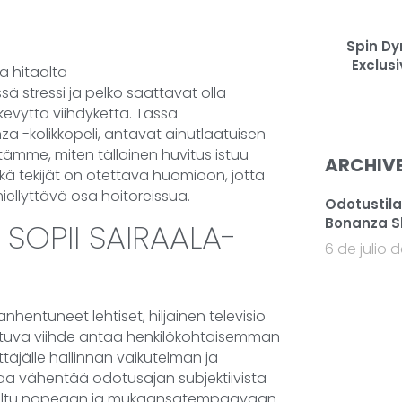
Spin Dy
Exclus
a hitaalta
sä stressi ja pelko saattavat olla
 kevyttä viihdykettä. Tässä
za -kolikkopeli, antavat ainutlaatuisen
tämme, miten tällainen huvitus istuu
ARCHIV
itkä tekijät on otettava huomioon, jotta
iellyttävä osa hoitoreissua.
Odotustila
Bonanza S
 SOPII SAIRAALA-
6 de julio 
hentuneet lehtiset, hiljainen televisio
perustuva viihde antaa henkilökohtaisemman
täjälle hallinnan vaikutelman ja
 vähentää odotusajan subjektiivista
niteltu nopeaan ja mukaansatempaavaan