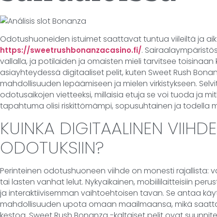
Odotushuoneiden istuimet saattavat tuntua viileiltä ja aik
. Sairaalaympäristös
https://sweetrushbonanzacasino.fi/
vallalla, ja potilaiden ja omaisten mieli tarvitsee toisinaan
asiayhteydessä digitaaliset pelit, kuten Sweet Rush Bonan
mahdollisuuden lepäämiseen ja mielen virkistykseen. Selvi
odotusaikojen vietteeksi, millaisia etuja se voi tuoda ja m
tapahtuma olisi riskittömämpi, sopusuhtainen ja todella m
KUINKA DIGITAALINEN VIIHDE
ODOTUKSIIN?
Perinteinen odotushuoneen viihde on monesti rajallista: van
tai lasten vanhat lelut. Nykyaikainen, mobiililaitteisiin 
ja interaktiivisemman vaihtoehtoisen tavan. Se antaa käyt
mahdollisuuden upota omaan maailmaansa, mikä saattaa
kestoa. Sweet Rush Bonanza -kaltaiset pelit ovat suun