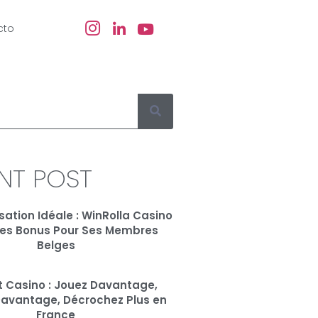
cto
NT POST
sation Idéale : WinRolla Casino
Ses Bonus Pour Ses Membres
Belges
 Casino : Jouez Davantage,
avantage, Décrochez Plus en
France