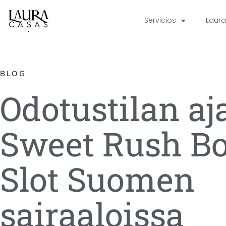
Servicios
Laur
BLOG
Odotustilan aj
Sweet Rush B
Slot Suomen
sairaaloissa