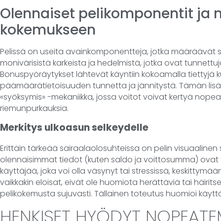
Olennaiset pelikomponentit ja n
kokemukseen
Pelissä on useita avainkomponentteja, jotka määräävät 
monivärisistä karkeista ja hedelmistä, jotka ovat tunnettuj
Bonuspyöräytykset lähtevät käyntiin kokoamalla tiettyjä 
päämäärätietoisuuden tunnetta ja jännitystä. Tämän lisäk
«syöksymis» -mekaniikka, jossa voitot voivat kertyä nopeasti
riemunpurkauksia.
Merkitys ulkoasun selkeydelle
Erittäin tärkeää sairaalaolosuhteissa on pelin visuaalinen 
olennaisimmat tiedot (kuten saldo ja voittosumma) ovat
käyttäjää, joka voi olla väsynyt tai stressissä, keskittym
vaikkakin eloisat, eivät ole huomiota herättäviä tai häiri
pelikokemusta sujuvasti. Tällainen toteutus huomioi käyttä
HENKISET HYÖDYT NOPEATE