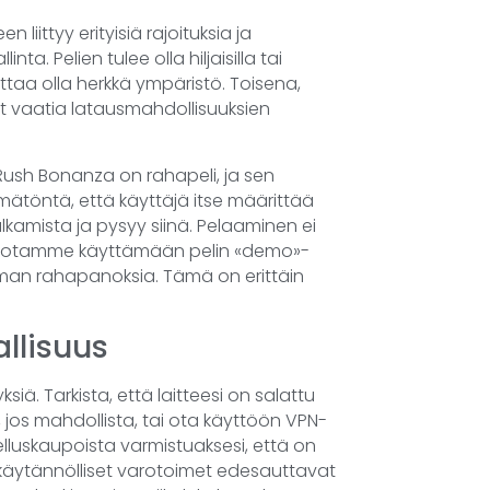
ittyy erityisiä rajoituksia ja
ta. Pelien tulee olla hiljaisilla tai
aattaa olla herkkä ympäristö. Toisena,
t vaatia latausmahdollisuuksien
 Rush Bonanza on rahapeli, ja sen
ätöntä, että käyttäjä itse määrittää
alkamista ja pysyy siinä. Pelaaminen ei
 Ehdotamme käyttämään pelin «demo»-
 ilman rahapanoksia. Tämä on erittäin
allisuus
siä. Tarkista, että laitteesi on salattu
ja, jos mahdollista, tai ota käyttöön VPN-
ovelluskaupoista varmistuaksesi, että on
 käytännölliset varotoimet edesauttavat