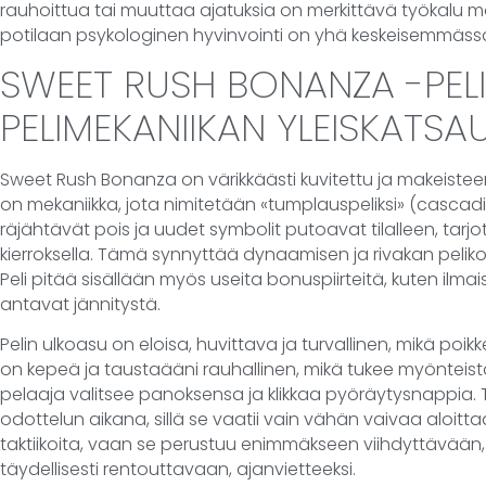
rauhoittua tai muuttaa ajatuksia on merkittävä työkalu 
potilaan psykologinen hyvinvointi on yhä keskeisemmäs
SWEET RUSH BONANZA -PEL
PELIMEKANIIKAN YLEISKATSA
Sweet Rush Bonanza on värikkäästi kuvitettu ja makeistee
on mekaniikka, jota nimitetään «tumplauspeliksi» (cascadi
räjähtävät pois ja uudet symbolit putoavat tilalleen, tarj
kierroksella. Tämä synnyttää dynaamisen ja rivakan peliko
Peli pitää sisällään myös useita bonuspiirteitä, kuten ilmai
antavat jännitystä.
Pelin ulkoasu on eloisa, huvittava ja turvallinen, mikä po
on kepeä ja taustaääni rauhallinen, mikä tukee myönteistä 
pelaaja valitsee panoksensa ja klikkaa pyöräytysnappia.
odottelun aikana, sillä se vaatii vain vähän vaivaa aloittaa
taktiikoita, vaan se perustuu enimmäkseen viihdyttävään
täydellisesti rentouttavaan, ajanvietteeksi.