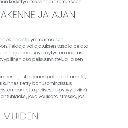
uhan keskittyä itse viihdekokemukseen.
RAKENNE JA AJAN
 on olennaista ymmärtää sen
töön. Pelaaja voi ajatuksen tasolla pelata
ä» -luonne ja bonuspyöräytysten odotus
pillinen osa pelisuunnittelua, ja sen
meesi ajastin ennen pelin aloittamista,
tai kunnes tietty bonusominaisuus
stamaan, että pelisessio pysyy tiiviinä
uhlaaksi, joka voi lisätä stressiä, jos
I MUIDEN