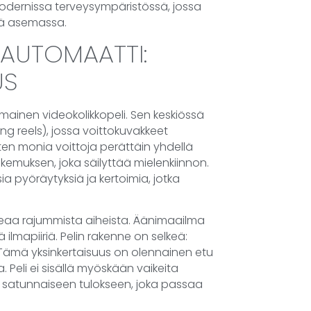
modernissa terveysympäristössä, jossa
sä asemassa.
IAUTOMAATTI:
US
mainen videokolikkopeli. Sen keskiössä
ng reels), jossa voittokuvakkeet
oten monia voittoja perättäin yhdellä
kemuksen, joka säilyttää mielenkiinnon.
sia pyöräytyksiä ja kertoimia, jotka
ikkeaa rajummista aiheista. Äänimaailma
ilmapiiriä. Pelin rakenne on selkeä:
 Tämä yksinkertaisuus on olennainen etu
. Peli ei sisällä myöskään vaikeita
, satunnaiseen tulokseen, joka passaa