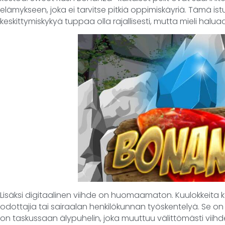
elämykseen, joka ei tarvitse pitkiä oppimiskäyriä. Tämä istuu 
keskittymiskykyä tuppaa olla rajallisesti, mutta mieli haluaa
Lisäksi digitaalinen viihde on huomaamaton. Kuulokkeita 
odottajia tai sairaalan henkilökunnan työskentelyä. Se on
on taskussaan älypuhelin, joka muuttuu välittömästi viihde