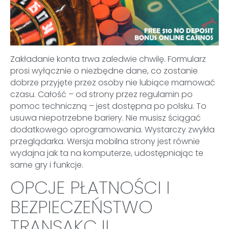
Zakładanie konta trwa zaledwie chwilę. Formularz
prosi wyłącznie o niezbędne dane, co zostanie
dobrze przyjęte przez osoby nie lubiące marnować
czasu. Całość – od strony przez regulamin po
pomoc techniczną – jest dostępna po polsku. To
usuwa niepotrzebne bariery. Nie musisz ściągać
dodatkowego oprogramowania. Wystarczy zwykła
przeglądarka. Wersja mobilna strony jest równie
wydajna jak ta na komputerze, udostępniając te
same gry i funkcje.
OPCJE PŁATNOŚCI I
BEZPIECZEŃSTWO
TRANSAKCJI