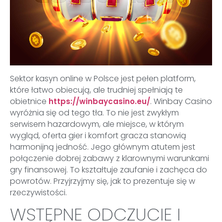
Sektor kasyn online w Polsce jest pełen platform,
które łatwo obiecują, ale trudniej spełniają te
obietnice
. Winbay Casino
https://winbaycasino.eu/
wyróżnia się od tego tła. To nie jest zwykłym
serwisem hazardowym, ale miejsce, w którym
wygląd, oferta gier i komfort gracza stanowią
harmonijną jedność. Jego głównym atutem jest
połączenie dobrej zabawy z klarownymi warunkami
gry finansowej. To kształtuje zaufanie i zachęca do
powrotów. Przyjrzyjmy się, jak to prezentuje się w
rzeczywistości.
WSTĘPNE ODCZUCIE I