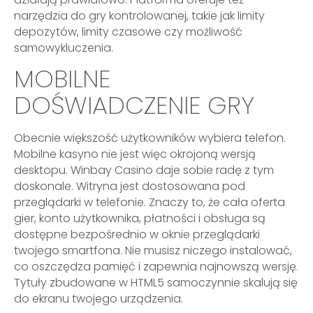
narzędzia do gry kontrolowanej, takie jak limity
depozytów, limity czasowe czy możliwość
samowykluczenia.
MOBILNE
DOŚWIADCZENIE GRY
Obecnie większość użytkowników wybiera telefon.
Mobilne kasyno nie jest więc okrojoną wersją
desktopu. Winbay Casino daje sobie radę z tym
doskonale. Witryna jest dostosowana pod
przeglądarki w telefonie. Znaczy to, że cała oferta
gier, konto użytkownika, płatności i obsługa są
dostępne bezpośrednio w oknie przeglądarki
twojego smartfona. Nie musisz niczego instalować,
co oszczędza pamięć i zapewnia najnowszą wersję.
Tytuły zbudowane w HTML5 samoczynnie skalują się
do ekranu twojego urządzenia.