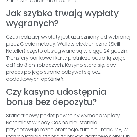
zarejestrować konto i zasilić je.
Jak szybko trwają wypłaty
wygranych?
Czas realizacji wypłaty jest uzależniony od wybranej
przez Ciebie metody. Wallets elektroniczne (Skrill,
Neteller) często obsługiwane są w ciągu 24 godzin.
Transfery bankowe i karty płatnicze potrafią zająć
od 1 do 3 dni roboczych. Kasyno stara się, aby
proces po jego stronie odbywał się bez
dodatkowych opóźnień.
Czy kasyno udostępnia
bonus bez depozytu?
Standardowy pakiet powitalny wymaga wpłaty.
Natomiast Winbay Casino nieustannie
przygotowuje różne promocje, turnieje i konkursy, w
których istnieje szansa zdobycia darmowe spiny lub