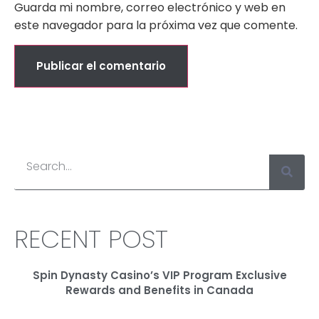
Guarda mi nombre, correo electrónico y web en
este navegador para la próxima vez que comente.
RECENT POST
Spin Dynasty Casino’s VIP Program Exclusive
Rewards and Benefits in Canada