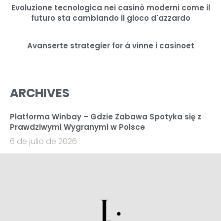
Evoluzione tecnologica nei casinò moderni come il
futuro sta cambiando il gioco d'azzardo
Avanserte strategier for å vinne i casinoet
ARCHIVES
Platforma Winbay – Gdzie Zabawa Spotyka się z
Prawdziwymi Wygranymi w Polsce
6 de julio de 2026