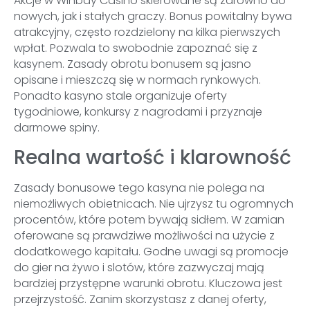
Akcje w Winbay Casino skierowane są zarówno do
nowych, jak i stałych graczy. Bonus powitalny bywa
atrakcyjny, często rozdzielony na kilka pierwszych
wpłat. Pozwala to swobodnie zapoznać się z
kasynem. Zasady obrotu bonusem są jasno
opisane i mieszczą się w normach rynkowych.
Ponadto kasyno stale organizuje oferty
tygodniowe, konkursy z nagrodami i przyznaje
darmowe spiny.
Realna wartość i klarowność
Zasady bonusowe tego kasyna nie polega na
niemożliwych obietnicach. Nie ujrzysz tu ogromnych
procentów, które potem bywają sidłem. W zamian
oferowane są prawdziwe możliwości na użycie z
dodatkowego kapitału. Godne uwagi są promocje
do gier na żywo i slotów, które zazwyczaj mają
bardziej przystępne warunki obrotu. Kluczowa jest
przejrzystość. Zanim skorzystasz z danej oferty,