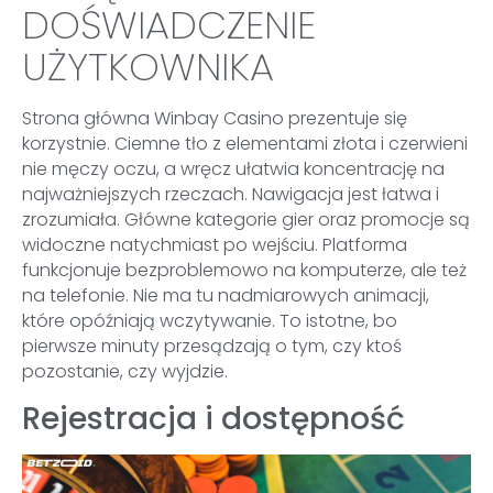
DOŚWIADCZENIE
UŻYTKOWNIKA
Strona główna Winbay Casino prezentuje się
korzystnie. Ciemne tło z elementami złota i czerwieni
nie męczy oczu, a wręcz ułatwia koncentrację na
najważniejszych rzeczach. Nawigacja jest łatwa i
zrozumiała. Główne kategorie gier oraz promocje są
widoczne natychmiast po wejściu. Platforma
funkcjonuje bezproblemowo na komputerze, ale też
na telefonie. Nie ma tu nadmiarowych animacji,
które opóźniają wczytywanie. To istotne, bo
pierwsze minuty przesądzają o tym, czy ktoś
pozostanie, czy wyjdzie.
Rejestracja i dostępność