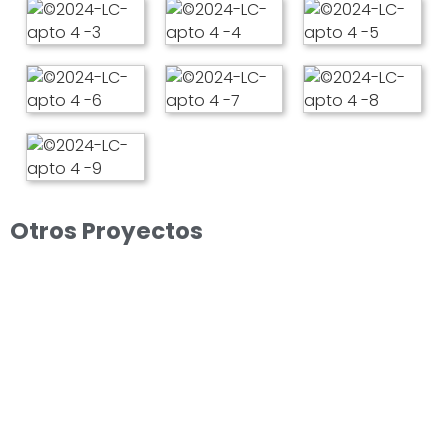
Otros Proyectos