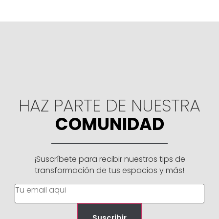
HAZ PARTE DE NUESTRA
COMUNIDAD
¡Suscríbete para recibir nuestros tips de
transformación de tus espacios y más!