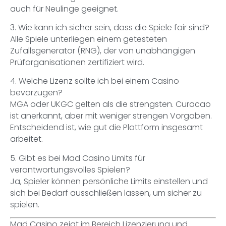
auch für Neulinge geeignet.
3. Wie kann ich sicher sein, dass die Spiele fair sind?
Alle Spiele unterliegen einem getesteten
Zufallsgenerator (RNG), der von unabhängigen
Prüforganisationen zertifiziert wird.
4. Welche Lizenz sollte ich bei einem Casino
bevorzugen?
MGA oder UKGC gelten als die strengsten. Curacao
ist anerkannt, aber mit weniger strengen Vorgaben.
Entscheidend ist, wie gut die Plattform insgesamt
arbeitet.
5. Gibt es bei Mad Casino Limits für
verantwortungsvolles Spielen?
Ja, Spieler können persönliche Limits einstellen und
sich bei Bedarf ausschließen lassen, um sicher zu
spielen.
Mad Casino zeigt im Bereich Lizenzierung und