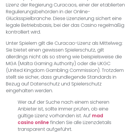
Lizenz der Regierung Curacaos, einer der etablierten
Regulierungsbehörden in der Online-
Glücksspielbranche. Diese Lizenzierung sichert eine
legale Betriebsbasis, bei der das Casino regelmäßig
kontrolliert wird.
Unter Spielern gilt die Curacao-Lizenz als Mittelweg:
Sie bietet einen gewissen Spielerschutz, gilt
allerdings nicht als so streng wie beispielsweise die
MGA (Malta Gaming Authority) oder die UKGC
(United Kingdom Gambling Commission). Trotzdem
stellt sie sicher, dass grundlegende Standards in
Bezug auf Datenschutz und Spielerschutz
eingehalten werden.
Wer auf der Suche nach einem sicheren
Anbieter ist, sollte immer prüfen, ob eine
gültige Lizenz vorhanden ist. Auf
mad
finden Sie alle Lizenzdetails
casino online
transparent aufgeführt.