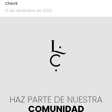
Check
15 de diciembre de 2025
HAZ PARTE DE NUESTRA
COMUNIDAD