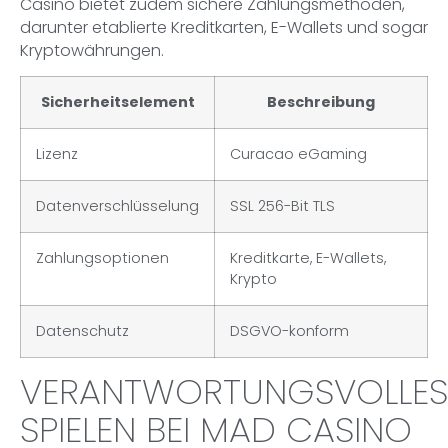
Casino bietet zudem sichere Zahlungsmethoden,
darunter etablierte Kreditkarten, E-Wallets und sogar
Kryptowährungen.
Sicherheitselement
Beschreibung
Lizenz
Curacao eGaming
Datenverschlüsselung
SSL 256-Bit TLS
Zahlungsoptionen
Kreditkarte, E-Wallets,
Krypto
Datenschutz
DSGVO-konform
VERANTWORTUNGSVOLLES
SPIELEN BEI MAD CASINO