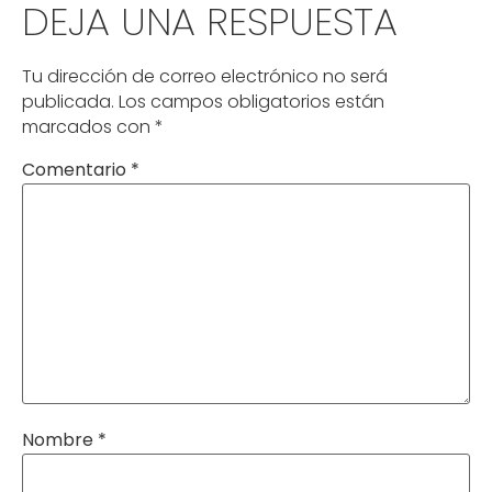
DEJA UNA RESPUESTA
Tu dirección de correo electrónico no será
publicada.
Los campos obligatorios están
marcados con
*
Comentario
*
Nombre
*