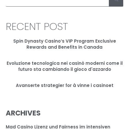
RECENT POST
Spin Dynasty Casino’s VIP Program Exclusive
Rewards and Benefits in Canada
Evoluzione tecnologica nei casinò moderni come il
futuro sta cambiando il gioco d'azzardo
Avanserte strategier for å vinne i casinoet
ARCHIVES
Mad Casino Lizenz und Fairness im intensiven