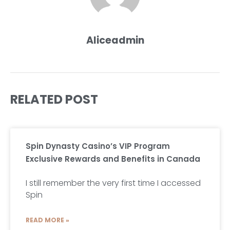
Aliceadmin
RELATED POST
Spin Dynasty Casino’s VIP Program
Exclusive Rewards and Benefits in Canada
I still remember the very first time I accessed
Spin
READ MORE »