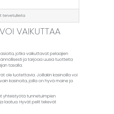
 tervetulleita
 VOI VAIKUTTAA
asioita, jotka vaikuttavat pelaajien
nnöllisesti ja tarjoaa uusia tuotteita
jan tasalla.
 ole luotettavia. Joillakin kasinoilla voi
 vain kasinoita, joilla on hyvä maine ja
vät yhteistyötä tunnetuimpien
ja laatua. Hyvät pelit tekevät