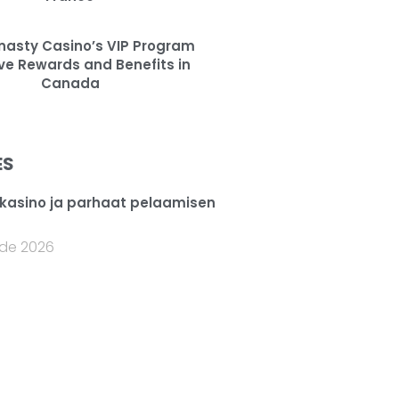
nasty Casino’s VIP Program
ive Rewards and Benefits in
Canada
ES
ikasino ja parhaat pelaamisen
 de 2026