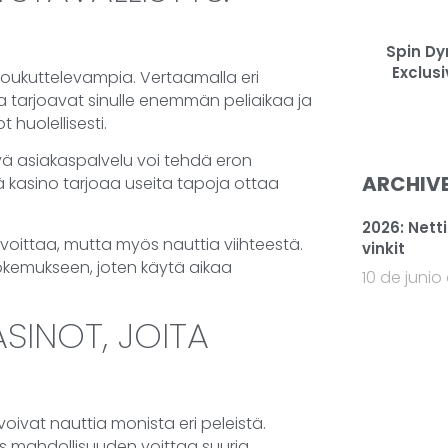
Spin Dy
Exclus
houkuttelevampia. Vertaamalla eri
tka tarjoavat sinulle enemmän peliaikaa ja
 huolellisesti.
yvä asiakaspalvelu voi tehdä eron
ARCHIV
 kasino tarjoaa useita tapoja ottaa
2026: Nett
 voittaa, mutta myös nauttia viihteestä.
vinkit
kokemukseen, joten käytä aikaa
10 de junio
ASINOT, JOITA
oivat nauttia monista eri peleistä.
ös mahdollisuuden voittaa suuria