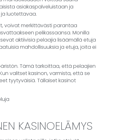
isista asiakaspalveluistaan ja
 ja luotettavaa.
set, voivat merkittävästi parantaa
asvattaakseen pelikassaansa. Monilla
sevat aktiivisia pelaajia lisäämällä etuja
atuisia mahdollisuuksia ja etuja, joita ei
päristön. Tämä tarkoittaa, että pelaajien
 Kun valitset kasinon, varmista, että se
et tyytyväisiä. Tällaiset kasinot
luja
INEN KASINOELÄMYS