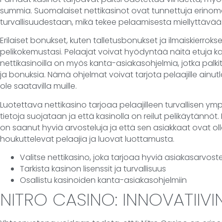
summia. Suomalaiset nettikasinot ovat tunnettuja erinoma
turvallisuudestaan, mikä tekee pelaamisesta miellyttävää
Erilaiset bonukset, kuten talletusbonukset ja ilmaiskierrok
pelikokemustasi. Pelaajat voivat hyödyntää näitä etuja k
nettikasinoilla on myös kanta-asiakasohjelmia, jotka palkit
ja bonuksia. Nämä ohjelmat voivat tarjota pelaajille ainutla
ole saatavilla muille.
Luotettava nettikasino tarjoaa pelaajilleen turvallisen ym
tietoja suojataan ja että kasinolla on reilut pelikäytännöt.
on saanut hyviä arvosteluja ja että sen asiakkaat ovat olle
houkuttelevat pelaajia ja luovat luottamusta.
Valitse nettikasino, joka tarjoaa hyviä asiakasarvoste
Tarkista kasinon lisenssit ja turvallisuus
Osallistu kasinoiden kanta-asiakasohjelmiin
NITRO CASINO: INNOVATIIV