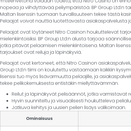
Yhteenvetona voidaan todeta, että Nitro Casino on erinomai
nopeaa ja viihdyttävää peliympäristöä. BP Group Ltd:n ta
Maltan lisenssin tuomaan turvallisuuteen tekee tästä ka
Pelaajat voivat nauttia luotettavasta asiakaspalvelusta 
Pelaajat ovat löytäneet Nitro Casinon houkuttelevat tarjo
mielenkiintoisiksi. BP Group Ltd:n alusta tarjoaa säännöllis
jotka pitävät pelaamisen mielenkiintoisena. Maltan lisenssi
tarjoukset ovat reiluja ja läpinäkyviä.
Pelaajat ovat kertoneet, että Nitro Casinon asiakaspalvelu
Group Ltd:n tiimi on koulutettu vastaamaan kaikkiin kysymy
lisenssi tuo myös lisävarmuutta pelaajille, ja asiakaspal
tekee pelikokemuksesta entistäkin miellyttävämmän.
Reilut ja läpinäkyvät pelisäännöt, jotka varmistavat re
Hyvin suunniteltu ja visuaalisesti houkutteleva pelialu
Jatkuva kehitys ja uusien pelien lisäys valikoimaan.
Ominaisuus