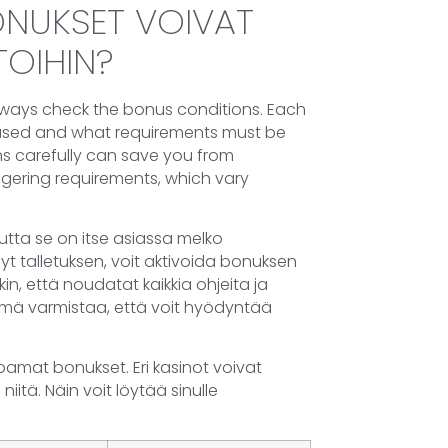
ONUKSET VOIVAT
TOIHIN?
always check the bonus conditions. Each
 used and what requirements must be
s carefully can save you from
wagering requirements, which vary
utta se on itse asiassa melko
hnyt talletuksen, voit aktivoida bonuksen
n, että noudatat kaikkia ohjeita ja
 Tämä varmistaa, että voit hyödyntää
rjoamat bonukset. Eri kasinot voivat
niitä. Näin voit löytää sinulle