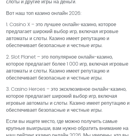
слоты и другие игры на деньги.
Вот наш топ казино онлайн 2026:
1. Casino X – это лучшее онлайн-казино, которое
предлагает широкий выбор игр, включая игровые
автоматы и слоты. Казино имеет репутацию и
обеспечивает безопасные и честные игры.
2. Slot Planet – это популярное онлайн-казино,
которое предлагает более 1 000 игр, включая игровые
автоматы и слоты. Казино имеет репутацию и
обеспечивает безопасные и честные игры.
3. Casino Heroes – это эксклюзивное онлайн-казино,
которое предлагает широкий выбор игр, включая
игровые автоматы и слоты. Казино имеет репутацию и
обеспечивает безопасные и честные игры.
Если вы ищете место, где можно получить самые
крупные выигрыши, вам нужно обратить внимание на
наш рейтинг казино онлайн 2026. Мы уверены, что вы