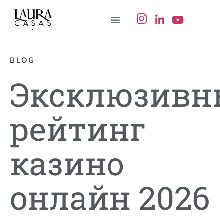
BLOG
Эксклюзивн
рейтинг
казино
онлайн 2026