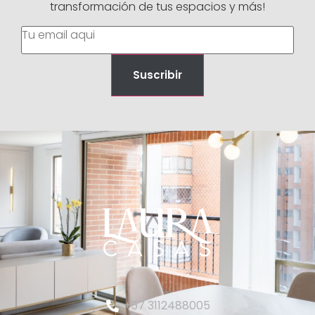
transformación de tus espacios y más!
+57 3112488005