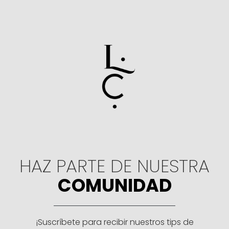
HAZ PARTE DE NUESTRA
COMUNIDAD
¡Suscríbete para recibir nuestros tips de