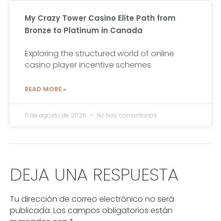
My Crazy Tower Casino Elite Path from
Bronze to Platinum in Canada
Exploring the structured world of online
casino player incentive schemes
READ MORE »
5 de agosto de 2026
No hay comentarios
DEJA UNA RESPUESTA
Tu dirección de correo electrónico no será
publicada.
Los campos obligatorios están