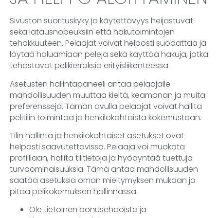
Sivuston suorituskyky ja käytettävyys heijastuvat
sekä latausnopeuksiin että hakutoimintojen
tehokkuuteen. Pelaajat voivat helposti suodattaa ja
löytää haluamiaan pelejä sekä käyttää hakuja, jotka
tehostavat pelikierroksia erityisliikenteessä.
Asetusten hallintapaneeli antaa pelaajalle
mahdollisuuden muuttaa kieltä, keamanan ja muita
preferenssejä. Tämän avulla pelaajat voivat hallita
pelitilin toimintaa ja henkilökohtaista kokemustaan.
Tilin hallinta ja henkilökohtaiset asetukset ovat
helposti saavutettavissa. Pelaaja voi muokata
profiiliaan, hallita tilitietoja ja hyödyntää tuettuja
turvaominaisuuksia. Tämä antaa mahdollisuuden
säätää asetuksia oman mieltymyksen mukaan ja
pitää pelikokemuksen hallinnassa.
Ole tietoinen bonusehdoista ja