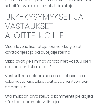
pelin ja aloittaa pelin. Tämä yleensä tarkoittaa
selkeitä kuvakkeita ja hakutoimintoja.
UKK-KYSYMYKSET JA
VASTAUKSET
ALOITTELIJOILLE
Miten löytää lisätietoja: esimerkiksi yleiset
käyttöohjeet ja palautejärjestelmä
Mitkä ovat yleisimmät varotoimet vastuullisen
pelaamisen tukemiseksi?
Vastuullinen pelaaminen on oleellinen osa
kokemusta; asetukset auttavat hallitsemaan
pelaamista.
Ota mukaan arvostelut ja kommentit pelaajilta –
näin teet parempia valintoja.