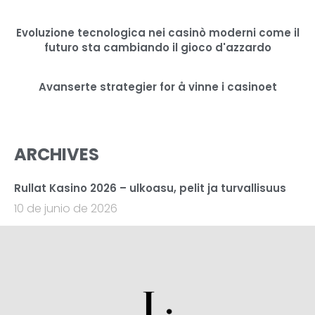
Evoluzione tecnologica nei casinò moderni come il
futuro sta cambiando il gioco d'azzardo
Avanserte strategier for å vinne i casinoet
ARCHIVES
Rullat Kasino 2026 – ulkoasu, pelit ja turvallisuus
10 de junio de 2026