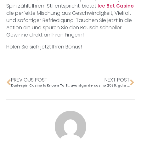
Spin zählt, Ihrem Stil entspricht, bietet
Ice Bet Casino
die perfekte Mischung aus Geschwindigkeit, Vielfalt
und sofortiger Befriedigung. Tauchen Sie jetzt in die
Action ein und spüren Sie den Rausch schneller
Gewinne direkt an Ihren Fingern!
Holen Sie sich jetzt Ihren Bonus!
PREVIOUS POST
NEXT POST
Dudespin Casino Is Known To Be Trusted Tested and Genuinely Enjoyable in Canada
avantgarde casino 2026: guía y revisión completa