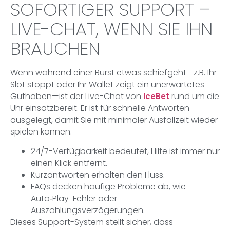
SOFORTIGER SUPPORT –
LIVE-CHAT, WENN SIE IHN
BRAUCHEN
Wenn während einer Burst etwas schiefgeht—z.B. Ihr
Slot stoppt oder Ihr Wallet zeigt ein unerwartetes
Guthaben—ist der Live-Chat von
rund um die
IceBet
Uhr einsatzbereit. Er ist für schnelle Antworten
ausgelegt, damit Sie mit minimaler Ausfallzeit wieder
spielen können.
24/7-Verfügbarkeit bedeutet, Hilfe ist immer nur
einen Klick entfernt.
Kurzantworten erhalten den Fluss.
FAQs decken häufige Probleme ab, wie
Auto‑Play-Fehler oder
Auszahlungsverzögerungen.
Dieses Support-System stellt sicher, dass