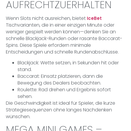
AUFRECHTZUERHALTEN
Wenn Slots nicht ausreichen, bietet
IceBet
Tischvarianten, die in einer einzigen Minute oder
weniger gespielt werden können—denken Sie an
schnelle Blackjack-Runden oder rasante Baccarat-
Spins. Diese Spiele erfordern minimale
Entscheidungen und schnelle Rundenabschlüsse.
Blackjack: Wette setzen, in Sekunden hit oder
stand.
Baccarat: Einsatz platzieren, dann die
Bewegung des Dealers beobachten.
Roulette: Rad drehen und Ergebnis sofort
sehen.
Die Geschwindigkeit ist ideal für Spieler, die kurze
Strategiesequenzen ohne langes Nachdenken
wünschen.
MEGA MINI GAMES –