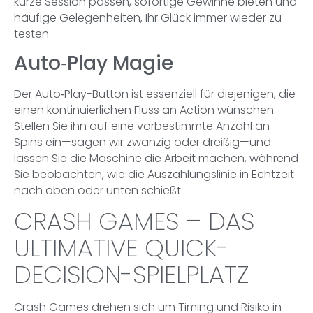
kurze Session passen, sofortige Gewinne bieten und
häufige Gelegenheiten, Ihr Glück immer wieder zu
testen.
Auto‑Play Magie
Der Auto‑Play-Button ist essenziell für diejenigen, die
einen kontinuierlichen Fluss an Action wünschen.
Stellen Sie ihn auf eine vorbestimmte Anzahl an
Spins ein—sagen wir zwanzig oder dreißig—und
lassen Sie die Maschine die Arbeit machen, während
Sie beobachten, wie die Auszahlungslinie in Echtzeit
nach oben oder unten schießt.
CRASH GAMES – DAS
ULTIMATIVE QUICK-
DECISION-SPIELPLATZ
Crash Games drehen sich um Timing und Risiko in