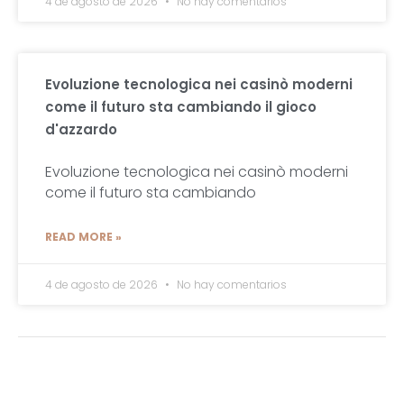
4 de agosto de 2026
No hay comentarios
Evoluzione tecnologica nei casinò moderni
come il futuro sta cambiando il gioco
d'azzardo
Evoluzione tecnologica nei casinò moderni
come il futuro sta cambiando
READ MORE »
4 de agosto de 2026
No hay comentarios