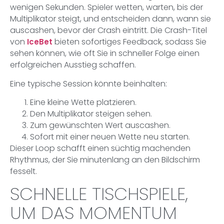
wenigen Sekunden. Spieler wetten, warten, bis der
Multiplikator steigt, und entscheiden dann, wann sie
auscashen, bevor der Crash eintritt. Die Crash-Titel
von
bieten sofortiges Feedback, sodass Sie
IceBet
sehen können, wie oft Sie in schneller Folge einen
erfolgreichen Ausstieg schaffen.
Eine typische Session könnte beinhalten:
Eine kleine Wette platzieren.
Den Multiplikator steigen sehen.
Zum gewünschten Wert auscashen.
Sofort mit einer neuen Wette neu starten.
Dieser Loop schafft einen süchtig machenden
Rhythmus, der Sie minutenlang an den Bildschirm
fesselt.
SCHNELLE TISCHSPIELE,
UM DAS MOMENTUM