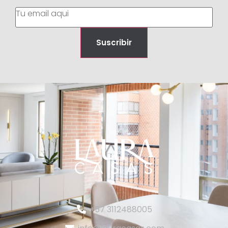
+57 3112488005