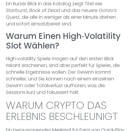
Ein kurzer Blick in das Katalog zeigt Titel wie
Starburst
,
Book of Dead
und das neuere
Gonzo’s
Quest
, die alle in weniger als einer Minute drehen
und sofort einsatzbereit sind.
Warum Einen High‑Volatility
Slot Wählen?
High‑volatility Spiele mögen auf den ersten Blick
riskant erscheinen, sind aber perfekt für Spieler, die
schnelle Ergebnisse wollen. Der Gewinn kommt
schneller, und Sie können nach einem einzelnen
Gewinn oder Totalverlust aufhören, was die
Sessions kurz und fokussiert hält.
WARUM CRYPTO DAS
ERLEBNIS BESCHLEUNIGT
Ein herausragendes Merkmal für Fans von Quick‑Play