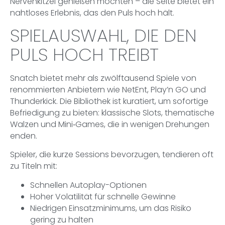
Nervenkitzel genießen möchten – die Seite bietet ein
nahtloses Erlebnis, das den Puls hoch hält.
SPIELAUSWAHL, DIE DEN
PULS HOCH TREIBT
Snatch bietet mehr als zwölftausend Spiele von
renommierten Anbietern wie NetEnt, Play’n GO und
Thunderkick. Die Bibliothek ist kuratiert, um sofortige
Befriedigung zu bieten: klassische Slots, thematische
Walzen und Mini‑Games, die in wenigen Drehungen
enden.
Spieler, die kurze Sessions bevorzugen, tendieren oft
zu Titeln mit:
Schnellen Autoplay-Optionen
Hoher Volatilität für schnelle Gewinne
Niedrigen Einsatzminimums, um das Risiko
gering zu halten