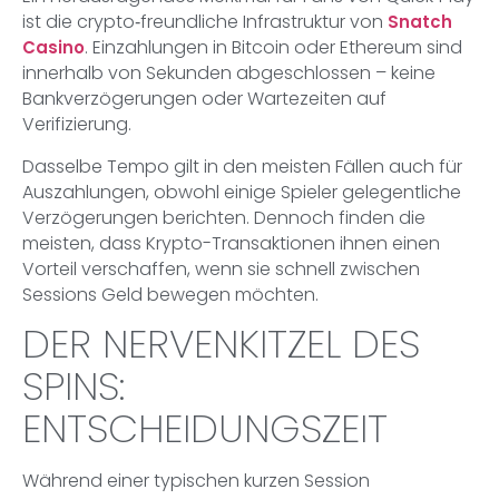
ist die crypto‑freundliche Infrastruktur von
Snatch
. Einzahlungen in Bitcoin oder Ethereum sind
Casino
innerhalb von Sekunden abgeschlossen – keine
Bankverzögerungen oder Wartezeiten auf
Verifizierung.
Dasselbe Tempo gilt in den meisten Fällen auch für
Auszahlungen, obwohl einige Spieler gelegentliche
Verzögerungen berichten. Dennoch finden die
meisten, dass Krypto-Transaktionen ihnen einen
Vorteil verschaffen, wenn sie schnell zwischen
Sessions Geld bewegen möchten.
DER NERVENKITZEL DES
SPINS:
ENTSCHEIDUNGSZEIT
Während einer typischen kurzen Session