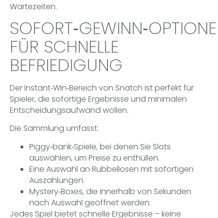
Wartezeiten.
SOFORT‑GEWINN‑OPTIONE
FÜR SCHNELLE
BEFRIEDIGUNG
Der Instant‑Win‑Bereich von Snatch ist perfekt für
Spieler, die sofortige Ergebnisse und minimalen
Entscheidungsaufwand wollen.
Die Sammlung umfasst:
Piggy‑bank‑Spiele, bei denen Sie Slots
auswählen, um Preise zu enthüllen.
Eine Auswahl an Rubbellosen mit sofortigen
Auszahlungen.
Mystery‑Boxes, die innerhalb von Sekunden
nach Auswahl geöffnet werden.
Jedes Spiel bietet schnelle Ergebnisse – keine