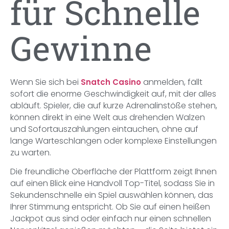
für Schnelle
Gewinne
Wenn Sie sich bei
anmelden, fällt
Snatch Casino
sofort die enorme Geschwindigkeit auf, mit der alles
abläuft. Spieler, die auf kurze Adrenalinstöße stehen,
können direkt in eine Welt aus drehenden Walzen
und Sofortauszahlungen eintauchen, ohne auf
lange Warteschlangen oder komplexe Einstellungen
zu warten.
Die freundliche Oberfläche der Plattform zeigt Ihnen
auf einen Blick eine Handvoll Top-Titel, sodass Sie in
Sekundenschnelle ein Spiel auswählen können, das
Ihrer Stimmung entspricht. Ob Sie auf einen heißen
Jackpot aus sind oder einfach nur einen schnellen