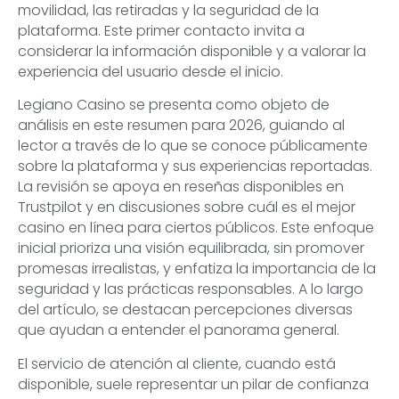
movilidad, las retiradas y la seguridad de la
plataforma. Este primer contacto invita a
considerar la información disponible y a valorar la
experiencia del usuario desde el inicio.
Legiano Casino se presenta como objeto de
análisis en este resumen para 2026, guiando al
lector a través de lo que se conoce públicamente
sobre la plataforma y sus experiencias reportadas.
La revisión se apoya en reseñas disponibles en
Trustpilot y en discusiones sobre cuál es el mejor
casino en línea para ciertos públicos. Este enfoque
inicial prioriza una visión equilibrada, sin promover
promesas irrealistas, y enfatiza la importancia de la
seguridad y las prácticas responsables. A lo largo
del artículo, se destacan percepciones diversas
que ayudan a entender el panorama general.
El servicio de atención al cliente, cuando está
disponible, suele representar un pilar de confianza