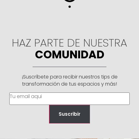
HAZ PARTE DE NUESTRA
COMUNIDAD
¡Suscríbete para recibir nuestros tips de
transformación de tus espacios y más!