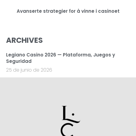
Avanserte strategier for å vinne i casinoet
ARCHIVES
Legiano Casino 2026 — Plataforma, Juegos y
Seguridad
25 de junio de 2026