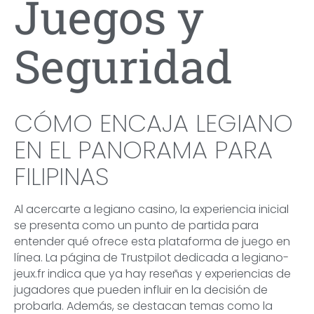
Juegos y
Seguridad
CÓMO ENCAJA LEGIANO
EN EL PANORAMA PARA
FILIPINAS
Al acercarte a legiano casino, la experiencia inicial
se presenta como un punto de partida para
entender qué ofrece esta plataforma de juego en
línea. La página de Trustpilot dedicada a legiano-
jeux.fr indica que ya hay reseñas y experiencias de
jugadores que pueden influir en la decisión de
probarla. Además, se destacan temas como la