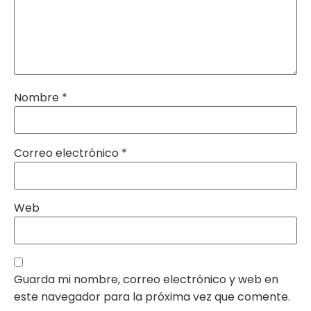
Nombre
*
Correo electrónico
*
Web
Guarda mi nombre, correo electrónico y web en
este navegador para la próxima vez que comente.