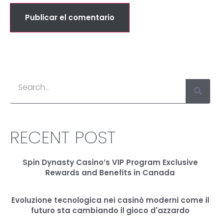
RECENT POST
Spin Dynasty Casino’s VIP Program Exclusive
Rewards and Benefits in Canada
Evoluzione tecnologica nei casinò moderni come il
futuro sta cambiando il gioco d'azzardo