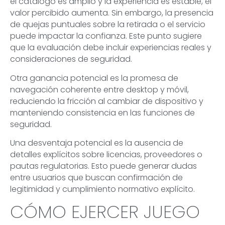
el catálogo es amplio y la experiencia es estable, el
valor percibido aumenta. Sin embargo, la presencia
de quejas puntuales sobre la retirada o el servicio
puede impactar la confianza. Este punto sugiere
que la evaluación debe incluir experiencias reales y
consideraciones de seguridad.
Otra ganancia potencial es la promesa de
navegación coherente entre desktop y móvil,
reduciendo la fricción al cambiar de dispositivo y
manteniendo consistencia en las funciones de
seguridad.
Una desventaja potencial es la ausencia de
detalles explícitos sobre licencias, proveedores o
pautas regulatorias. Esto puede generar dudas
entre usuarios que buscan confirmación de
legitimidad y cumplimiento normativo explícito.
CÓMO EJERCER JUEGO