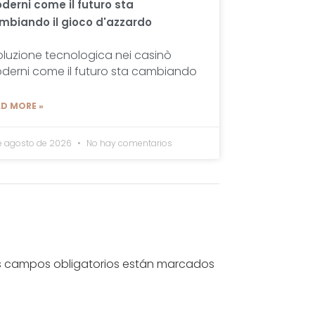
derni come il futuro sta
mbiando il gioco d'azzardo
oluzione tecnologica nei casinò
derni come il futuro sta cambiando
AD MORE »
e agosto de 2026
No hay comentarios
s campos obligatorios están marcados