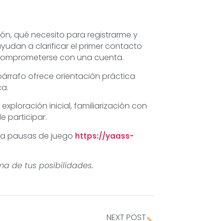
ón, qué necesito para registrarme y
yudan a clarificar el primer contacto
 comprometerse con una cuenta.
árrafo ofrece orientación práctica
ca.
xploración inicial, familiarización con
e participar.
ara pausas de juego
https://yaass-
ma de tus posibilidades.
NEXT POST