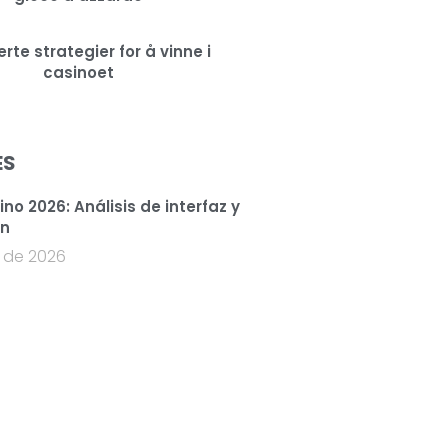
rte strategier for å vinne i
casinoet
ES
no 2026: Análisis de interfaz y
ón
o de 2026