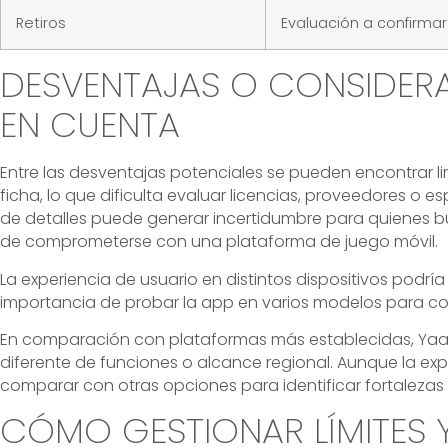
Retiros
Evaluación a confirmar
DESVENTAJAS O CONSIDERA
EN CUENTA
Entre las desventajas potenciales se pueden encontrar l
ficha, lo que dificulta evaluar licencias, proveedores o e
de detalles puede generar incertidumbre para quienes 
de comprometerse con una plataforma de juego móvil.
La experiencia de usuario en distintos dispositivos podría 
importancia de probar la app en varios modelos para co
En comparación con plataformas más establecidas, Yaas
diferente de funciones o alcance regional. Aunque la exp
comparar con otras opciones para identificar fortalezas 
CÓMO GESTIONAR LÍMITES 