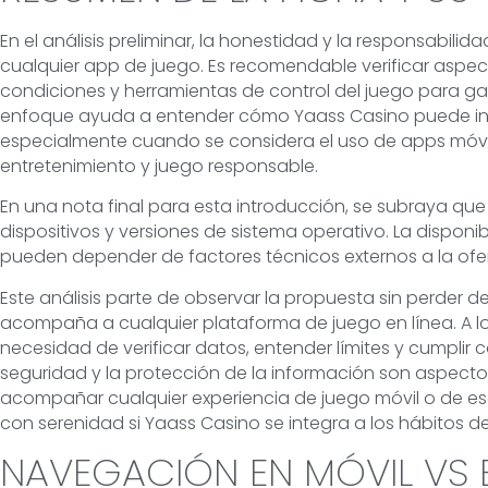
En el análisis preliminar, la honestidad y la responsabili
cualquier app de juego. Es recomendable verificar aspe
condiciones y herramientas de control del juego para gar
enfoque ayuda a entender cómo Yaass Casino puede inte
especialmente cuando se considera el uso de apps móvi
entretenimiento y juego responsable.
En una nota final para esta introducción, se subraya que 
dispositivos y versiones de sistema operativo. La disponi
pueden depender de factores técnicos externos a la ofe
Este análisis parte de observar la propuesta sin perder d
acompaña a cualquier plataforma de juego en línea. A lo 
necesidad de verificar datos, entender límites y cumplir 
seguridad y la protección de la información son aspec
acompañar cualquier experiencia de juego móvil o de escri
con serenidad si Yaass Casino se integra a los hábitos de
NAVEGACIÓN EN MÓVIL VS 