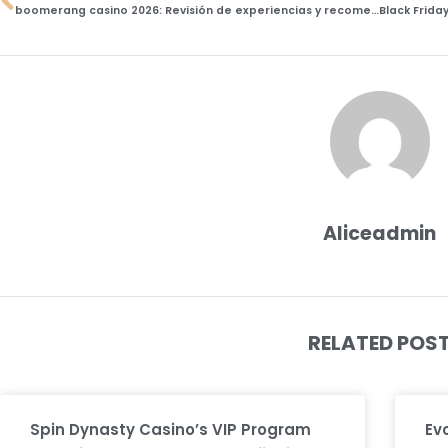
boomerang casino 2026: Revisión de experiencias y recomendaciones
Aliceadmin
RELATED POS
Spin Dynasty Casino’s VIP Program
Ev