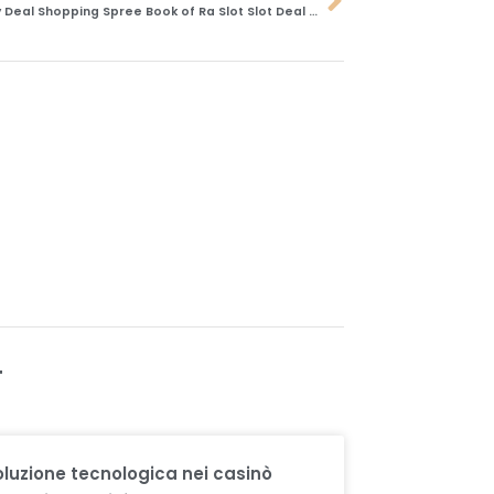
Black Friday Deal Shopping Spree Book of Ra Slot Slot Deal Hunting in UK
T
oluzione tecnologica nei casinò