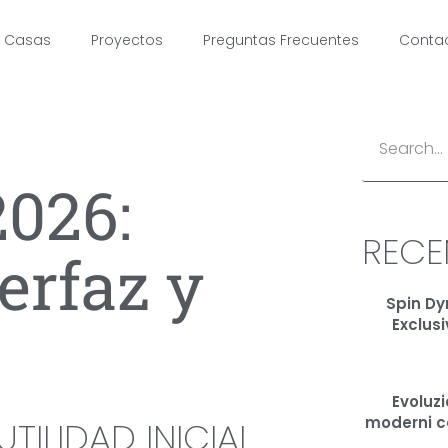
a Casas
Proyectos
Preguntas Frecuentes
Conta
2026:
RECE
erfaz y
Spin Dy
Exclus
Evoluz
moderni c
TILIDAD INICIAL