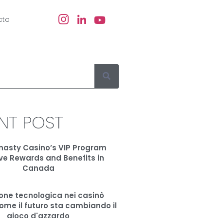
cto
NT POST
nasty Casino’s VIP Program
ive Rewards and Benefits in
Canada
ione tecnologica nei casinò
ome il futuro sta cambiando il
gioco d'azzardo