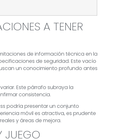
CIONES A TENER
imitaciones de información técnica en la
specificaciones de seguridad. Este vacío
buscan un conocimiento profundo antes
variar. Este párrafo subraya la
nfirmar consistencia.
s podría presentar un conjunto
eriencia móvil es atractiva, es prudente
reales y áreas de mejora.
Y JUEGO