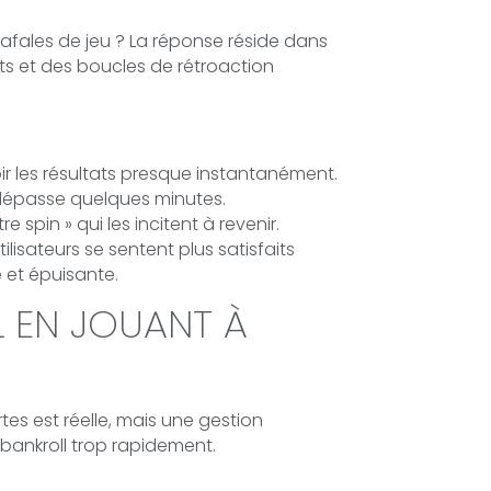
rafales de jeu ? La réponse réside dans
s et des boucles de rétroaction
ir les résultats presque instantanément.
 dépasse quelques minutes.
 spin » qui les incitent à revenir.
isateurs se sentent plus satisfaits
 et épuisante.
 EN JOUANT À
tes est réelle, mais une gestion
 bankroll trop rapidement.