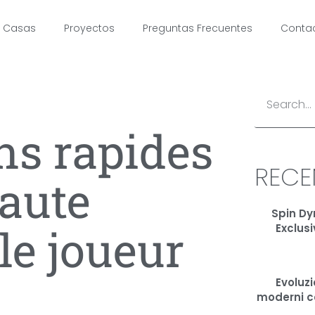
a Casas
Proyectos
Preguntas Frecuentes
Conta
ns rapides
RECE
haute
Spin Dy
le joueur
Exclus
Evoluz
moderni c