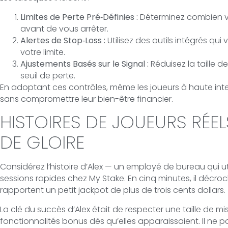
Limites de Perte Pré‑Définies :
Déterminez combien vo
avant de vous arrêter.
Alertes de Stop‑Loss :
Utilisez des outils intégrés qui
votre limite.
Ajustements Basés sur le Signal :
Réduisez la taille d
seuil de perte.
En adoptant ces contrôles, même les joueurs à haute inte
sans compromettre leur bien-être financier.
HISTOIRES DE JOUEURS RÉEL
DE GLOIRE
Considérez l’histoire d’Alex — un employé de bureau qui u
sessions rapides chez My Stake. En cinq minutes, il décroch
rapportent un petit jackpot de plus de trois cents dollars.
La clé du succès d’Alex était de respecter une taille de m
fonctionnalités bonus dès qu’elles apparaissaient. Il ne po