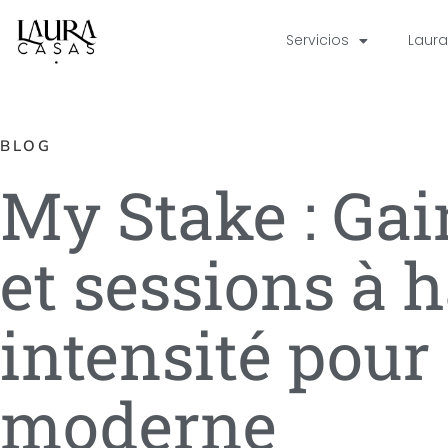
Servicios
Laur
BLOG
My Stake : Gai
et sessions à 
intensité pour 
moderne