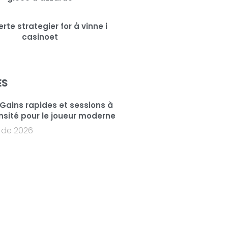
rte strategier for å vinne i
casinoet
ES
 Gains rapides et sessions à
nsité pour le joueur moderne
o de 2026