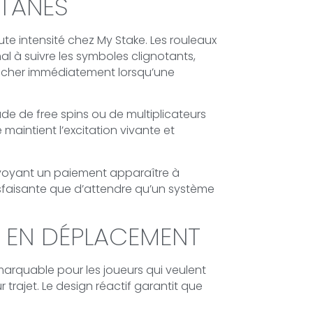
NTANÉS
te intensité chez My Stake. Les rouleaux
l à suivre les symboles clignotants,
encher immédiatement lorsqu’une
de de free spins ou de multiplicateurs
aintient l’excitation vivante et
 voyant un paiement apparaître à
sfaisante que d’attendre qu’un système
 EN DÉPLACEMENT
marquable pour les joueurs qui veulent
trajet. Le design réactif garantit que