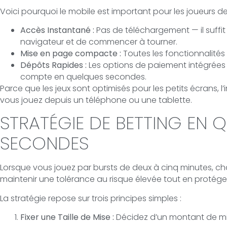
Voici pourquoi le mobile est important pour les joueurs de
Accès Instantané :
Pas de téléchargement — il suffit 
navigateur et de commencer à tourner.
Mise en page compacte :
Toutes les fonctionnalités c
Dépôts Rapides :
Les options de paiement intégrées
compte en quelques secondes.
Parce que les jeux sont optimisés pour les petits écrans, l
vous jouez depuis un téléphone ou une tablette.
STRATÉGIE DE BETTING EN 
SECONDES
Lorsque vous jouez par bursts de deux à cinq minutes, ch
maintenir une tolérance au risque élevée tout en protégea
La stratégie repose sur trois principes simples :
Fixer une Taille de Mise :
Décidez d’un montant de m