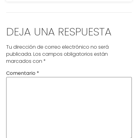
DEJA UNA RESPUESTA
Tu dirección de correo electrónico no será
publicada.
Los campos obligatorios están
marcados con
*
Comentario
*