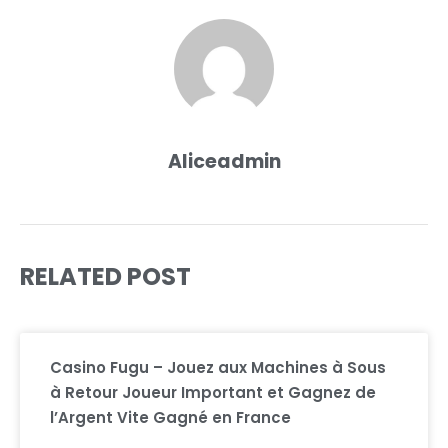
Aliceadmin
RELATED POST
Casino Fugu – Jouez aux Machines à Sous
à Retour Joueur Important et Gagnez de
l’Argent Vite Gagné en France