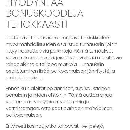
HYÖDYNTÄÄ
BONUSKOODEJA
TEHOKKAASTI
Luotettavat nettikasinot tarjoavat asiakkailleen
myös mahdollisuuden osallistua turnauksiin, joihin
liittyy houkuttelevia palkintoja. Nämä turnaukset
voivat olla kilpailuissa, joissa voit voittaa merkittäviä
rahapalkintoja tai jopa matkoja. Turnauksiin
osallistuminen lisää pelikokemuksen jännitystä ja
mahdollisuuksia.
Ennen kuin aloitat pelaamisen, tutustu kasinon
bonuksiin ja niiden ehtoihin. Tämä auttaa sinua
välttämään yllätyksiä myöhemmin ja
varmistamaan, että saat parhaan mahdollisen
pelikokemuksen.
Erityisesti kasinot, jotka tarjoavat live-pelejä,