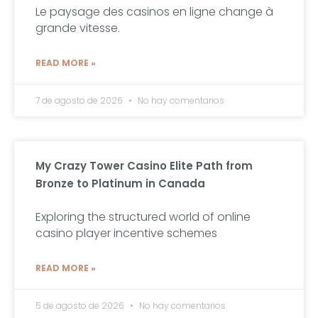
Le paysage des casinos en ligne change à
grande vitesse.
READ MORE »
7 de agosto de 2026
No hay comentarios
My Crazy Tower Casino Elite Path from
Bronze to Platinum in Canada
Exploring the structured world of online
casino player incentive schemes
READ MORE »
5 de agosto de 2026
No hay comentarios