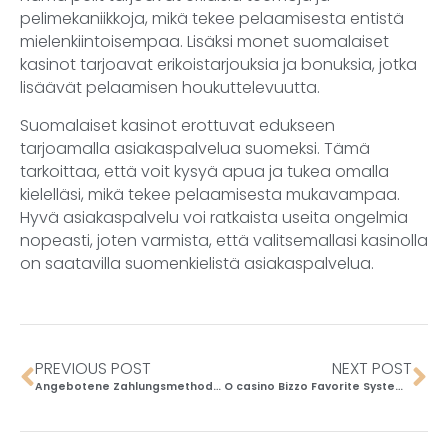
pelimekaniikkoja, mikä tekee pelaamisesta entistä
mielenkiintoisempaa. Lisäksi monet suomalaiset
kasinot tarjoavat erikoistarjouksia ja bonuksia, jotka
lisäävät pelaamisen houkuttelevuutta.
Suomalaiset kasinot erottuvat edukseen
tarjoamalla asiakaspalvelua suomeksi. Tämä
tarkoittaa, että voit kysyä apua ja tukea omalla
kielelläsi, mikä tekee pelaamisesta mukavampaa.
Hyvä asiakaspalvelu voi ratkaista useita ongelmia
nopeasti, joten varmista, että valitsemallasi kasinolla
on saatavilla suomenkielistä asiakaspalvelua.
PREVIOUS POST
NEXT POST
Angebotene Zahlungsmethoden und Einzahlungslimits im Spinbara Casino für Belgien
O casino Bizzo Favorite System Avaliado por Produtor de Playlists de Portugal