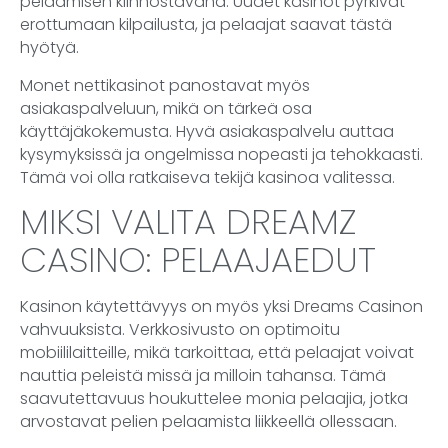
pelaamisen kiinnostavana. Uudet kasinot pyrkivät
erottumaan kilpailusta, ja pelaajat saavat tästä
hyötyä.
Monet nettikasinot panostavat myös
asiakaspalveluun, mikä on tärkeä osa
käyttäjäkokemusta. Hyvä asiakaspalvelu auttaa
kysymyksissä ja ongelmissa nopeasti ja tehokkaasti.
Tämä voi olla ratkaiseva tekijä kasinoa valitessa.
MIKSI VALITA DREAMZ
CASINO: PELAAJAEDUT
Kasinon käytettävyys on myös yksi Dreams Casinon
vahvuuksista. Verkkosivusto on optimoitu
mobiililaitteille, mikä tarkoittaa, että pelaajat voivat
nauttia peleistä missä ja milloin tahansa. Tämä
saavutettavuus houkuttelee monia pelaajia, jotka
arvostavat pelien pelaamista liikkeellä ollessaan.