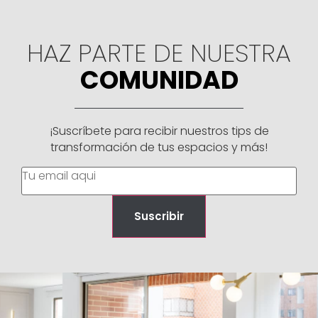
HAZ PARTE DE NUESTRA
COMUNIDAD
¡Suscríbete para recibir nuestros tips de
transformación de tus espacios y más!