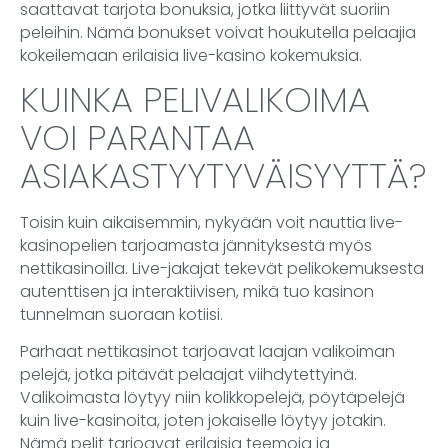
saattavat tarjota bonuksia, jotka liittyvät suoriin
peleihin. Nämä bonukset voivat houkutella pelaajia
kokeilemaan erilaisia live-kasino kokemuksia.
KUINKA PELIVALIKOIMA
VOI PARANTAA
ASIAKASTYYTYVÄISYYTTÄ?
Toisin kuin aikaisemmin, nykyään voit nauttia live-
kasinopelien tarjoamasta jännityksestä myös
nettikasinoilla. Live-jakajat tekevät pelikokemuksesta
autenttisen ja interaktiivisen, mikä tuo kasinon
tunnelman suoraan kotiisi.
Parhaat nettikasinot tarjoavat laajan valikoiman
pelejä, jotka pitävät pelaajat viihdytettyinä.
Valikoimasta löytyy niin kolikkopelejä, pöytäpelejä
kuin live-kasinoita, joten jokaiselle löytyy jotakin.
Nämä pelit tarjoavat erilaisia teemoja ja