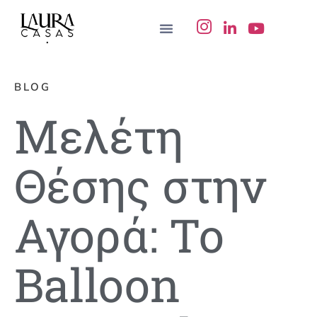
BLOG
Μελέτη
Θέσης στην
Αγορά: Το
Balloon