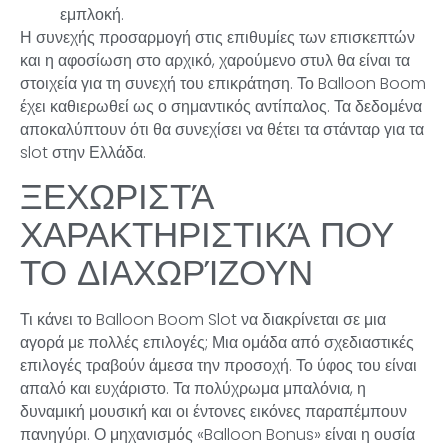
εμπλοκή.
Η συνεχής προσαρμογή στις επιθυμίες των επισκεπτών
και η αφοσίωση στο αρχικό, χαρούμενο στυλ θα είναι τα
στοιχεία για τη συνεχή του επικράτηση. Το Balloon Boom
έχει καθιερωθεί ως ο σημαντικός αντίπαλος. Τα δεδομένα
αποκαλύπτουν ότι θα συνεχίσει να θέτει τα στάνταρ για τα
slot στην Ελλάδα.
ΞΕΧΩΡΙΣΤΆ
ΧΑΡΑΚΤΗΡΙΣΤΙΚΆ ΠΟΥ
ΤΟ ΔΙΑΧΩΡΊΖΟΥΝ
Τι κάνει το Balloon Boom Slot να διακρίνεται σε μια
αγορά με πολλές επιλογές; Μια ομάδα από σχεδιαστικές
επιλογές τραβούν άμεσα την προσοχή. Το ύφος του είναι
απαλό και ευχάριστο. Τα πολύχρωμα μπαλόνια, η
δυναμική μουσική και οι έντονες εικόνες παραπέμπουν
πανηγύρι. Ο μηχανισμός «Balloon Bonus» είναι η ουσία