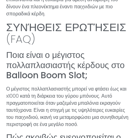
δίνουν ένα πλεονέκτημα έναντι παιχνιδιών με πιο
σποραδικά κέρδη.
ΣΥΝΉΘΕΙΣ ΕΡΩΤΉΣΕΙΣ
(FAQ)
Ποια είναι ο μέγιστος
πολλαπλασιαστής κέρδους στο
Balloon Boom Slot;
Ο μέγιστος πολλαπλασιαστής μπορεί να φτάσει έως και
x1000 κατά τη διάρκεια του γύρου μπόνους. Αυτό
πραγματοποιείται όταν μαζεμένα μπαλόνια εκραγούν
ταυτόχρονα. Είναι η στιγμή με τις υψηλότερες ευκαιρίες
του παιχνιδιού, ικανή να μεταμορφώσει μια συνηθισμένη
περιστροφή σε ένα μεγάλο ποσό.
Πώς ακριβώς ενεργοποιείται ο