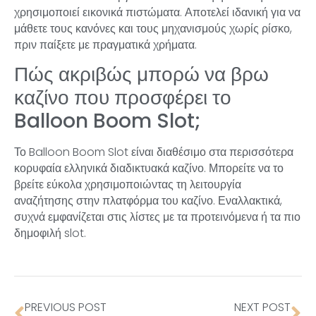
χρησιμοποιεί εικονικά πιστώματα. Αποτελεί ιδανική για να
μάθετε τους κανόνες και τους μηχανισμούς χωρίς ρίσκο,
πριν παίξετε με πραγματικά χρήματα.
Πώς ακριβώς μπορώ να βρω
καζίνο που προσφέρει το
Balloon Boom Slot;
Το Balloon Boom Slot είναι διαθέσιμο στα περισσότερα
κορυφαία ελληνικά διαδικτυακά καζίνο. Μπορείτε να το
βρείτε εύκολα χρησιμοποιώντας τη λειτουργία
αναζήτησης στην πλατφόρμα του καζίνο. Εναλλακτικά,
συχνά εμφανίζεται στις λίστες με τα προτεινόμενα ή τα πιο
δημοφιλή slot.
PREVIOUS POST
NEXT POST