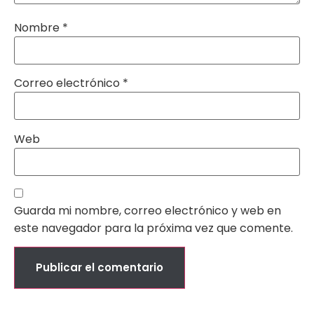
Nombre
*
Correo electrónico
*
Web
Guarda mi nombre, correo electrónico y web en
este navegador para la próxima vez que comente.