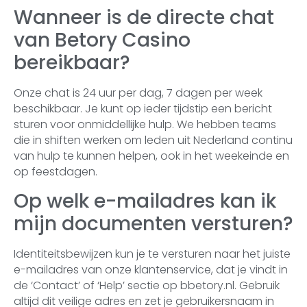
Wanneer is de directe chat
van Betory Casino
bereikbaar?
Onze chat is 24 uur per dag, 7 dagen per week
beschikbaar. Je kunt op ieder tijdstip een bericht
sturen voor onmiddellijke hulp. We hebben teams
die in shiften werken om leden uit Nederland continu
van hulp te kunnen helpen, ook in het weekeinde en
op feestdagen.
Op welk e-mailadres kan ik
mijn documenten versturen?
Identiteitsbewijzen kun je te versturen naar het juiste
e-mailadres van onze klantenservice, dat je vindt in
de ‘Contact’ of ‘Help’ sectie op bbetory.nl. Gebruik
altijd dit veilige adres en zet je gebruikersnaam in