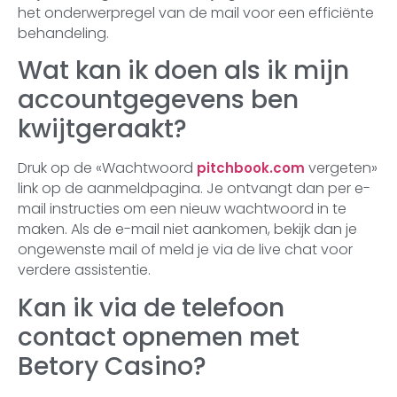
het onderwerpregel van de mail voor een efficiënte
behandeling.
Wat kan ik doen als ik mijn
accountgegevens ben
kwijtgeraakt?
Druk op de «Wachtwoord
vergeten»
pitchbook.com
link op de aanmeldpagina. Je ontvangt dan per e-
mail instructies om een nieuw wachtwoord in te
maken. Als de e-mail niet aankomen, bekijk dan je
ongewenste mail of meld je via de live chat voor
verdere assistentie.
Kan ik via de telefoon
contact opnemen met
Betory Casino?