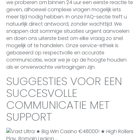
we proberen om binnen 24 uur een eerste reactie te
geven, alhoewel complexe vragen mogelijk iets
meer tijd nodig hebben. In onze FAQ-sectie treft u
natuurlijk direct antwoord, zonder wachttijd. We
snappen dat sommige situaties urgent aanvoelen
en doen ons uiterste best om elke vraag zo snel
mogelijk af te handelen. Onze service-ethiek is
gebaseerd op respectvolle en accurate
communicatie, waar we je op de hoogte houden
als er onverwachte vertragingen zijn.
SUGGESTIES VOOR EEN
SUCCESVOLLE
COMMUNICATIE MET
SUPPORT