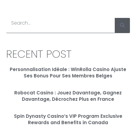
RECENT POST
Personnalisation Idéale : WinRolla Casino Ajuste
Ses Bonus Pour Ses Membres Belges
Robocat Casino : Jouez Davantage, Gagnez
Davantage, Décrochez Plus en France
Spin Dynasty Casino’s VIP Program Exclusive
Rewards and Benefits in Canada