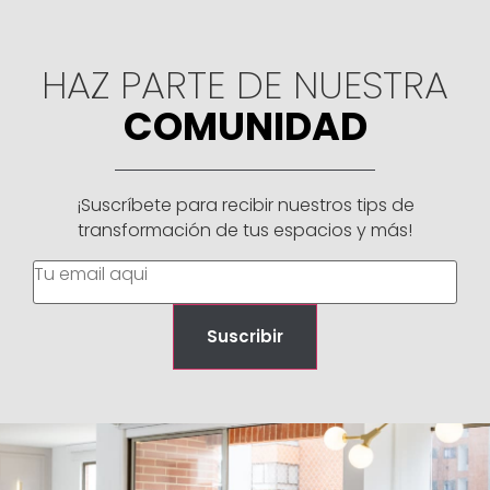
HAZ PARTE DE NUESTRA
COMUNIDAD
¡Suscríbete para recibir nuestros tips de
transformación de tus espacios y más!