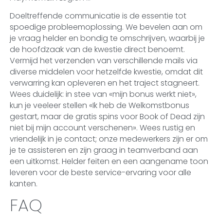
Doeltreffende communicatie is de essentie tot
spoedige probleemoplossing. We bevelen aan om
je vraag helder en bondig te omschrijven, waarbij je
de hoofdzaak van de kwestie direct benoemt.
Vermijd het verzenden van verschillende mails via
diverse middelen voor hetzelfde kwestie, omdat dit
verwarring kan opleveren en het traject stagneert.
Wees duidelijk: in stee van «mijn bonus werkt niet»,
kun je veeleer stellen «Ik heb de Welkomstbonus
gestart, maar de gratis spins voor Book of Dead zijn
niet bij mijn account verschenen». Wees rustig en
vriendelijk in je contact; onze medewerkers zijn er om
je te assisteren en zijn graag in teamverband aan
een uitkomst. Helder feiten en een aangename toon
leveren voor de beste service-ervaring voor alle
kanten.
FAQ