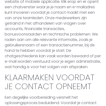
website of mobiele applicatie. Klik erop en er opent
een chatvenster waar je je naam en e-mailadres
kunt invoeren voordat je contact maakt met een
van onze teamleden. Onze medewerkers zijn
getraind in het afhandelen van vragen over
accounts, financiële transacties,
bonusvoorwaarden en technische problemen. We
raden aan om alle relevante informatie, zoals je
gebruikersnaam of een transactienummer, bij de
hand te hebben voordat je start. De
chatgeschiedenis kan vaak worden bewaard of per
e-mail worden verstuurd voor je eigen administratie,
wat handig is voor het volgen van afspraken.
KLAARMAKEN VOORDAT
JE CONTACT OPNEEMT
Een degelijke voorbereiding versnelt het
oplossingsproces beduidend. Voordat je contact