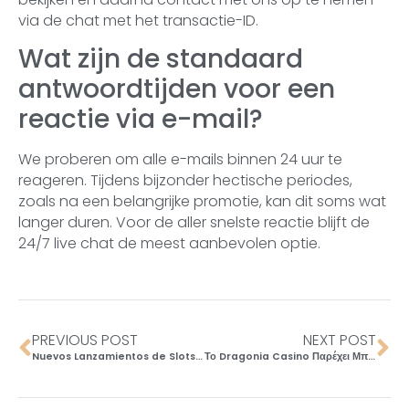
via de chat met het transactie-ID.
Wat zijn de standaard
antwoordtijden voor een
reactie via e-mail?
We proberen om alle e-mails binnen 24 uur te
reageren. Tijdens bijzonder hectische periodes,
zoals na een belangrijke promotie, kan dit soms wat
langer duren. Voor de aller snelste reactie blijft de
24/7 live chat de meest aanbevolen optie.
PREVIOUS POST
NEXT POST
Nuevos Lanzamientos de Slots Cada Semana en WinRolla Casino para España
Το Dragonia Casino Παρέχει Μπόνους που Αξίζει πραγματικά να Γυρίσεις στην Ελλάδα