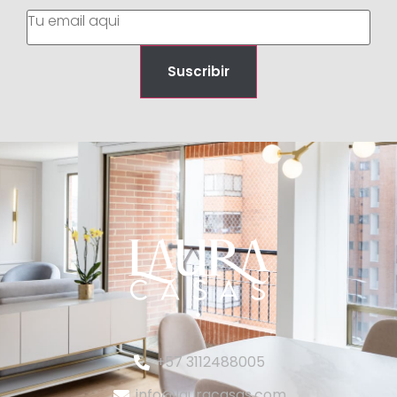
+57 3112488005
info@lauracasas.com