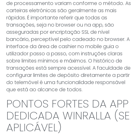
de processamento variam conforme o método. As
carteiras eletrónicas são geralmente as mais
rápidas. É importante referir que todas as
transações, seja no browser ou na app, são
asseguradas por encriptação SSL de nível
bancário, perceptível pelo cadeado no browser. A
interface da área de cashier no mobile guia o
utilizador passo a passo, com instruções claras
sobre limites mínimos e máximos. O histórico de
transações está sempre acessível. A faculdade de
configurar limites de depósito diretamente a partir
do telemóvel é uma funcionalidade responsável
que está ao alcance de todos.
PONTOS FORTES DA APP
DEDICADA WINRALLA (SE
APLICÁVEL)