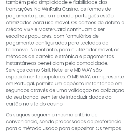
também pela simplicidade e fiabilidade das
transações. No WinRalla Casino, os formas de
pagamento para o mercado português estão
otimizados para uso móvel. Os cartões de débito e
crédito VISA e MasterCard continuam a ser
escolhas populares, com formulários de
pagamento configurados para teclados de
telemóvel. No entanto, para o utilizador móvel, os
métodos de carteira eletrónica e pagamentos
instantâneos beneficiam pela comodidade.
Serviços como Skrill, Neteller e MB WAY são
especialmente populares. O MB WAY, omnipresente
em Portugal, permite um depósito instantâneo em
segundos através de uma validação na aplicação
do seu banco, sem ter de introduzir dados do
cartão no site do casino.
Os saques seguem o mesmo critério de
conveniência, sendo processados de preferência
para o método usado para depositar. Os tempos