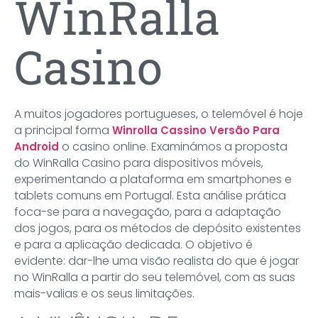
WinRalla
Casino
A muitos jogadores portugueses, o telemóvel é hoje
a principal forma
Winrolla Cassino Versão Para
o casino online. Examinámos a proposta
Android
do WinRalla Casino para dispositivos móveis,
experimentando a plataforma em smartphones e
tablets comuns em Portugal. Esta análise prática
foca-se para a navegação, para a adaptação
dos jogos, para os métodos de depósito existentes
e para a aplicação dedicada. O objetivo é
evidente: dar-lhe uma visão realista do que é jogar
no WinRalla a partir do seu telemóvel, com as suas
mais-valias e os seus limitações.