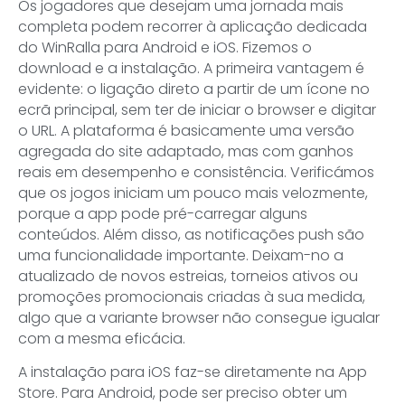
Os jogadores que desejam uma jornada mais
completa podem recorrer à aplicação dedicada
do WinRalla para Android e iOS. Fizemos o
download e a instalação. A primeira vantagem é
evidente: o ligação direto a partir de um ícone no
ecrã principal, sem ter de iniciar o browser e digitar
o URL. A plataforma é basicamente uma versão
agregada do site adaptado, mas com ganhos
reais em desempenho e consistência. Verificámos
que os jogos iniciam um pouco mais velozmente,
porque a app pode pré-carregar alguns
conteúdos. Além disso, as notificações push são
uma funcionalidade importante. Deixam-no a
atualizado de novos estreias, torneios ativos ou
promoções promocionais criadas à sua medida,
algo que a variante browser não consegue igualar
com a mesma eficácia.
A instalação para iOS faz-se diretamente na App
Store. Para Android, pode ser preciso obter um