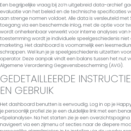
Een begrijpelijke vraag bij zo’n uitgebreid data-archief gaa
evaluatie van het beleid en de technische specificaties 
aan strenge normen voldoet. Alle data is versleuteld met S
toegang via een beschermde inlog, met de optie voor tw
wordt onherkenbaar verwerkt voor interne analyses van Ha
toestemming wordt je individuele speelgeschiedenis ni
marketing. Het dashboard is voornamelijk een leesmedium. 
schrappen. Wel kun je je speelgeschiedenis uitzetten 
operator. Deze aanpak vindt een balans tussen het nut v
Algemene Verordening Gegevensbescherming (AVG).
GEDETAILLEERDE INSTRUCT
EN GEBRUIK
Het dashboard benutten is eenvoudig. Log in op je Happy
je persoonlijk profiel zie je een duidelijke link met een be
«Spelanalyse». Na het starten zie je een overzichtspagina
navigeert via een zijmenu of secties naar de diepere modu