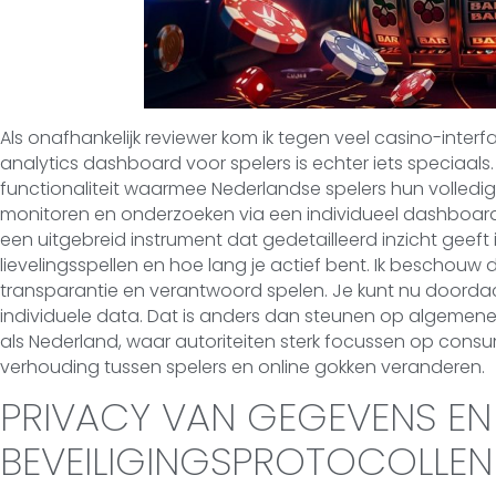
Als onafhankelijk reviewer kom ik tegen veel casino-inter
analytics dashboard voor spelers is echter iets speciaals
functionaliteit waarmee Nederlandse spelers hun volledig
monitoren en onderzoeken via een individueel dashboard. Di
een uitgebreid instrument dat gedetailleerd inzicht geeft
lievelingsspellen en hoe lang je actief bent. Ik beschouw di
transparantie en verantwoord spelen. Je kunt nu doorda
individuele data. Dat is anders dan steunen op algemene 
als Nederland, waar autoriteiten sterk focussen op cons
verhouding tussen spelers en online gokken veranderen.
PRIVACY VAN GEGEVENS EN
BEVEILIGINGSPROTOCOLLEN