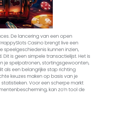
faces. De lancering van een open
. HappySlots Casino brengt live een
e speelgeschiedenis kunnen inzien,
t is geen simpele transactielijst. Het is
 in je spelpatronen, stortingsgewoonten,
t als een belangrijke stap richting
chte keuzes maken op basis van je
statistieken. Voor een scherpe markt
umentenbescherming, kan zo’n tool de