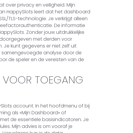
t over privacy en veiligheid. Mijn
van HappySlots leert dat het dashboard
SL/TLS-technologie. Je verkrijgt alleen
eefactorauthenticatie. De informatie
ppySlots. Zonder jouw uitdrukkelijke
et doorgegeven met derden voor
Je kunt gegevens er niet zelf uit
voor samengevoegde analyse door de
oor de speler en de vereisten van de
IE VOOR TOEGANG
Slots account. In het hoofdmenu of bij
naming als «Mijn Dashboard» of
 met de essentiële basisindicatoren. Je
les. Mijn advies is om vooraf je