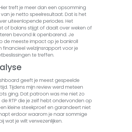
Hier treft je meer dan een opsomming
an je netto speelresultaat. Dat is het
ver uiteenlopende periodes. Het
et of balans stijgt of daalt over weken of
lteren bevond ik openbarend. Je
ino de meeste impact op je bankroll
financieel welzijnsrapport voor je
beslissingen te treffen.
alyse
 dashboard geeft je meest gespeelde
tijd. Tijdens mijn review werd meteen
slots ging. Dat patroon was me niet zo
 de RTP die je zelf hebt ondervonden op
 een kleine steekproef en garandeert niet
e snapt erdoor waarom je naar sommige
 wat je wilt verwezenlijken.