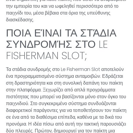
την εμπειρία του και να ωφεληθεί περισσότερο από το
παιχνίδι του, μέσα βέβαια στα όρια της υπεύθυνης
διασκέδασης.
ΠΟΙΑ ΕΊΝΑΙ ΤΑ ΣΤΆΔΙΑ
ΣΥΝΔΡΟΜΉΣ ΣΤΟ LE
FISHERMAN SLOT;
Τα στάδια συνδρομής στο Le Fisherman Slot αποτελούν
ένα προγραμματισμένο σύστημα ανταμοιβών. Εδράζεται
στη δραστηριότητα και στη συνολική δαπάνη του παίκτη
στην πλατφόρμα. Ξεχωρίζει από απλά προγράμματα
πιστότητας που μπορεί να βασίζονται μόνο στον όγκο του
παιχνιδιού. Στο συγκεκριμένο σύστημα συνδυάζονται
διαφορετικοί παράγοντες για να τοποθετήσουν τον παίκτη
σε ένα από τα διαθέσιμα επίπεδα, καθένα με τα δικά του
προνόμια. Η ιδέα πίσω από αυτή την τακτική παρουσιάζει
δύο πλευρές. Πρώτον, δημιουργεί για τον παίκτη μια