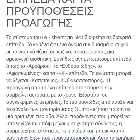
ΠΡΟΫΠΟΘΈΣΕΙΣ
ΠΡΟΑΓΩΓΉΣ
Το σύστημα του Le Fisherman Slot διαιρείται σε διακριτά
επίπεδα. Το καθένα έχει ένα όνομα συνδυασμένο συχνά
με το ναυτικό θέμα του καζίνο, προσφέροντας μια
ομοιογενή αισθητική. Συνήθως αντιμετωπίζουμε επίπεδα
όπως το «Αρχάριος», το «Ενθουσιώδης», το
«Αφοσιωμένος» και τα «VIP» επίπεδα. Το ανώτατο μπορεί
να λέγεται «Καπετάνιος» ή «Θαλασσοπόρος». Η
προαγωγή από το ένα επίπεδο στο επόμενο δεν
συμβαίνει αυτόματα με το χρόνο. Εξαρτάται σε
συγκεκριμένες μετρήσεις. Το πιο ουσιώδες από αυτά είναι
το σύνολο των πονταρίσματος (turnover) του παίκτη σε
μια ορισμένη περίοδο. Άλλοι παράγοντες που μπορεί να
υπολογίζονται υπόψη είναι η συχνότητα σύνδεσης, η
συμμετοχή σε promotions ή ακόμα και η ποικιλότητα
των παιχνιδιών που πραγματοποιούνται. Αυτά τα κριτήρια