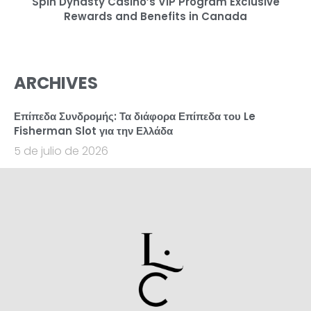
Spin Dynasty Casino’s VIP Program Exclusive
Rewards and Benefits in Canada
ARCHIVES
Επίπεδα Συνδρομής: Τα διάφορα Επίπεδα του Le
Fisherman Slot για την Ελλάδα
5 de julio de 2026