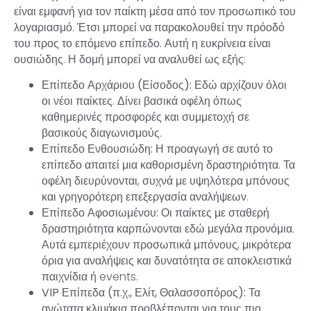
είναι εμφανή για τον παίκτη μέσα από τον προσωπικό του
λογαριασμό. Έτσι μπορεί να παρακολουθεί την πρόοδό
του προς το επόμενο επίπεδο. Αυτή η ευκρίνεια είναι
ουσιώδης. Η δομή μπορεί να αναλυθεί ως εξής:
Επίπεδο Αρχάριου (Είσοδος):
Εδώ αρχίζουν όλοι
οι νέοι παίκτες. Δίνει βασικά οφέλη όπως
καθημερινές προσφορές και συμμετοχή σε
βασικούς διαγωνισμούς.
Επίπεδο Ενθουσιώδη:
Η προαγωγή σε αυτό το
επίπεδο απαιτεί μια καθορισμένη δραστηριότητα. Τα
οφέλη διευρύνονται, συχνά με υψηλότερα μπόνους
και γρηγορότερη επεξεργασία αναλήψεων.
Επίπεδο Αφοσιωμένου:
Οι παίκτες με σταθερή
δραστηριότητα καρπώνονται εδώ μεγάλα προνόμια.
Αυτά εμπεριέχουν προσωπικά μπόνους, μικρότερα
όρια για αναλήψεις και δυνατότητα σε αποκλειστικά
παιχνίδια ή events.
VIP Επίπεδα (π.χ., Ελίτ, Θαλασσοπόρος):
Τα
ανώτατα κλιμάκια προβλέπονται για τους πιο