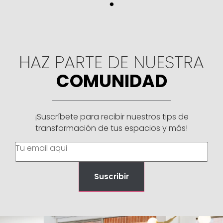
HAZ PARTE DE NUESTRA
COMUNIDAD
¡Suscríbete para recibir nuestros tips de
transformación de tus espacios y más!