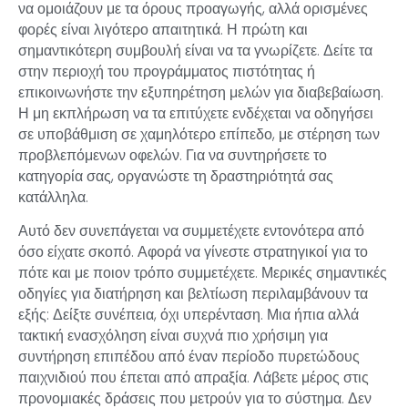
να ομοιάζουν με τα όρους προαγωγής, αλλά ορισμένες
φορές είναι λιγότερο απαιτητικά. Η πρώτη και
σημαντικότερη συμβουλή είναι να τα γνωρίζετε. Δείτε τα
στην περιοχή του προγράμματος πιστότητας ή
επικοινωνήστε την εξυπηρέτηση μελών για διαβεβαίωση.
Η μη εκπλήρωση να τα επιτύχετε ενδέχεται να οδηγήσει
σε υποβάθμιση σε χαμηλότερο επίπεδο, με στέρηση των
προβλεπόμενων οφελών. Για να συντηρήσετε το
κατηγορία σας, οργανώστε τη δραστηριότητά σας
κατάλληλα.
Αυτό δεν συνεπάγεται να συμμετέχετε εντονότερα από
όσο είχατε σκοπό. Αφορά να γίνεστε στρατηγικοί για το
πότε και με ποιον τρόπο συμμετέχετε. Μερικές σημαντικές
οδηγίες για διατήρηση και βελτίωση περιλαμβάνουν τα
εξής: Δείξτε συνέπεια, όχι υπερένταση. Μια ήπια αλλά
τακτική ενασχόληση είναι συχνά πιο χρήσιμη για
συντήρηση επιπέδου από έναν περίοδο πυρετώδους
παιχνιδιού που έπεται από απραξία. Λάβετε μέρος στις
προνομιακές δράσεις που μετρούν για το σύστημα. Δεν