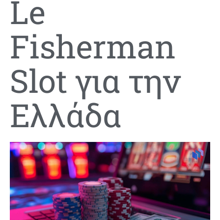
Le
Fisherman
Slot για την
Ελλάδα