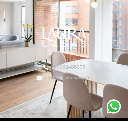
+57 3112488005
info@lauracasas.com