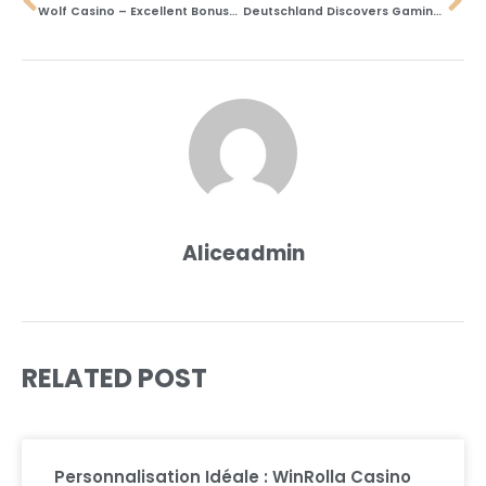
Wolf Casino – Excellent Bonuses Higher Returns Only in the United Kingdom
Deutschland Discovers Gaming Schatz in Lucky Jet Game
Aliceadmin
RELATED POST
Personnalisation Idéale : WinRolla Casino