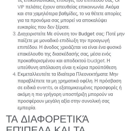
τις επικοινωνιακές επιλογές του επιπέδου σας. Οι
VIP πελάτες έχουν απευθείας επικοινωνία. Ακόμα
και στα χαμηλότερα βαθμίδες, το να θέτετε απορίες
για τα προνόμια σας μπορεί να αποκαλύψει
ευκαιρίες που δεν ξέρατε.
Διαχειριστείτε Με σύνεση τον Budget σας:
Ποτέ μην
παίζετε με μοναδικό επιδίωξη την προαγωγή
επιπέδου. Η άνοδος χρειάζεται να είναι ένα φυσικό
επακόλουθο της διασκέδασής σας, μέσα ενός
προκαθορισμένου και αποδεκτού budget. Η
υπεύθυνη απόλαυση είναι η κύρια προϋπόθεση.
Εκμεταλλευτείτε τα Ιδιαίτερα Πλεονεκτήματα:
Μην
παραβλέπετε τα μη χρηματικά οφέλη. Η πρόσβαση
σε ειδικά events, οι εξατομικευμένες προσφορές ή
ακόμη η πιο γρήγορη υποστήριξη μπορούν να
προσφέρουν μεγάλη αξία στην συνολική σας
εμπειρία.
ΤΑ ΔΙΑΦΟΡΕΤΙΚΆ
ΕΠΊΠΕΔΑ ΚΑΙ ΤΑ