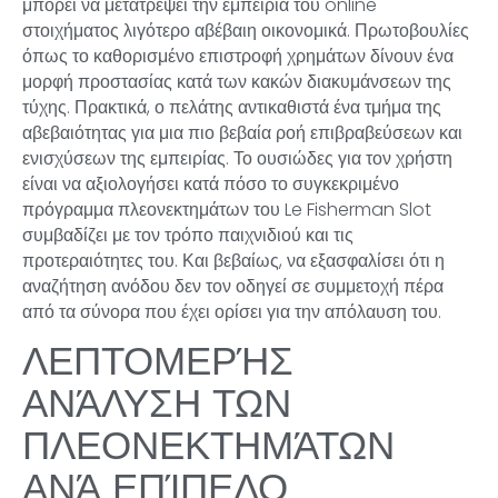
μπορεί να μετατρέψει την εμπειρία του online
στοιχήματος λιγότερο αβέβαιη οικονομικά. Πρωτοβουλίες
όπως το καθορισμένο επιστροφή χρημάτων δίνουν ένα
μορφή προστασίας κατά των κακών διακυμάνσεων της
τύχης. Πρακτικά, ο πελάτης αντικαθιστά ένα τμήμα της
αβεβαιότητας για μια πιο βεβαία ροή επιβραβεύσεων και
ενισχύσεων της εμπειρίας. Το ουσιώδες για τον χρήστη
είναι να αξιολογήσει κατά πόσο το συγκεκριμένο
πρόγραμμα πλεονεκτημάτων του Le Fisherman Slot
συμβαδίζει με τον τρόπο παιχνιδιού και τις
προτεραιότητες του. Και βεβαίως, να εξασφαλίσει ότι η
αναζήτηση ανόδου δεν τον οδηγεί σε συμμετοχή πέρα
από τα σύνορα που έχει ορίσει για την απόλαυση του.
ΛΕΠΤΟΜΕΡΉΣ
ΑΝΆΛΥΣΗ ΤΩΝ
ΠΛΕΟΝΕΚΤΗΜΆΤΩΝ
ΑΝΆ ΕΠΊΠΕΔΟ