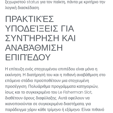
ξεχωριστού status για τον παίκτη, πάντα με κριτήριο την
λογική διασκέδαση.
ΠΡΑΚΤΙΚΈΣ
ΥΠΟΔΕΊΞΕΙΣ ΓΙΑ
ΣΥΝΤΉΡΗΣΗ ΚΑΙ
ΑΝΑΒΆΘΜΙΣΗ
ΕΠΙΠΈΔΟΥ
Η επίτευξη ενός στοχευμένου επιπέδου είναι μόνο η
εκκίνηση. Η διατήρησή του και η πιθανή αναβάθμιση στο
επόμενο στάδιο προϋποθέτουν μια στοχευμένη
προσέγγιση. Πολυάριθμα προγράμματα κατηγοριών,
ίσως και το συγκεκριμένο του Le Fisherman Slot,
διαθέτουν όρους διαφύλαξης. Αυτά οφείλουν να
ικανοποιούνται σε συγκεκριμένα διαστήματα, για
παράδειγμα χάριν κάθε τρίμηνο ή εξάμηνο. Είναι πιθανό