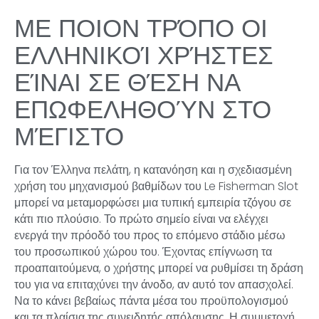
ΜΕ ΠΟΙΟΝ ΤΡΌΠΟ ΟΙ
ΕΛΛΗΝΙΚΟΊ ΧΡΉΣΤΕΣ
ΕΊΝΑΙ ΣΕ ΘΈΣΗ ΝΑ
ΕΠΩΦΕΛΗΘΟΎΝ ΣΤΟ
ΜΈΓΙΣΤΟ
Για τον Έλληνα πελάτη, η κατανόηση και η σχεδιασμένη
χρήση του μηχανισμού βαθμίδων του Le Fisherman Slot
μπορεί να μεταμορφώσει μια τυπική εμπειρία τζόγου σε
κάτι πιο πλούσιο. Το πρώτο σημείο είναι να ελέγχει
ενεργά την πρόοδό του προς το επόμενο στάδιο μέσω
του προσωπικού χώρου του. Έχοντας επίγνωση τα
προαπαιτούμενα, ο χρήστης μπορεί να ρυθμίσει τη δράση
του για να επιταχύνει την άνοδο, αν αυτό τον απασχολεί.
Να το κάνει βεβαίως πάντα μέσα του προϋπολογισμού
και τα πλαίσια της συνειδητής απόλαυσης. Η συμμετοχή