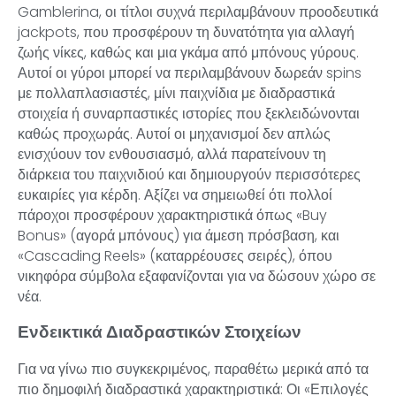
Gamblerina, οι τίτλοι συχνά περιλαμβάνουν προοδευτικά
jackpots, που προσφέρουν τη δυνατότητα για αλλαγή
ζωής νίκες, καθώς και μια γκάμα από μπόνους γύρους.
Αυτοί οι γύροι μπορεί να περιλαμβάνουν δωρεάν spins
με πολλαπλασιαστές, μίνι παιχνίδια με διαδραστικά
στοιχεία ή συναρπαστικές ιστορίες που ξεκλειδώνονται
καθώς προχωράς. Αυτοί οι μηχανισμοί δεν απλώς
ενισχύουν τον ενθουσιασμό, αλλά παρατείνουν τη
διάρκεια του παιχνιδιού και δημιουργούν περισσότερες
ευκαιρίες για κέρδη. Αξίζει να σημειωθεί ότι πολλοί
πάροχοι προσφέρουν χαρακτηριστικά όπως «Buy
Bonus» (αγορά μπόνους) για άμεση πρόσβαση, και
«Cascading Reels» (καταρρέουσες σειρές), όπου
νικηφόρα σύμβολα εξαφανίζονται για να δώσουν χώρο σε
νέα.
Ενδεικτικά Διαδραστικών Στοιχείων
Για να γίνω πιο συγκεκριμένος, παραθέτω μερικά από τα
πιο δημοφιλή διαδραστικά χαρακτηριστικά: Οι «Επιλογές