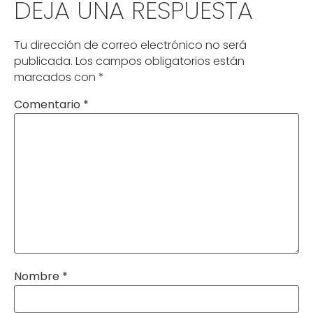
DEJA UNA RESPUESTA
Tu dirección de correo electrónico no será
publicada.
Los campos obligatorios están
marcados con
*
Comentario
*
Nombre
*