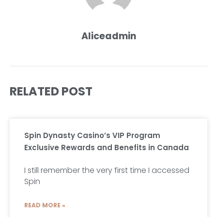
Aliceadmin
RELATED POST
Spin Dynasty Casino’s VIP Program
Exclusive Rewards and Benefits in Canada
I still remember the very first time I accessed
Spin
READ MORE »