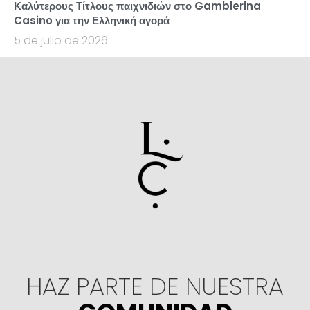
Καλύτερους Τίτλους παιχνιδιών στο Gamblerina
Casino για την Ελληνική αγορά
5 de julio de 2026
HAZ PARTE DE NUESTRA