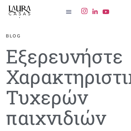
BLOG
Εξερευνήστε
Χαρακτηριστι
Τυχερών
παιχνιδιών