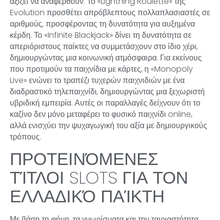
αξίζει να αναφερθούν. Το «Lightning Roulette» της
Evolution προσθέτει απρόβλεπτους πολλαπλασιαστές σε
αριθμούς, προσφέροντας τη δυνατότητα για αυξημένα
κέρδη. Το «Infinite Blackjack» δίνει τη δυνατότητα σε
απεριόριστους παίκτες να συμμετάσχουν στο ίδιο χέρι,
δημιουργώντας μια κοινωνική ατμόσφαιρα. Για εκείνους
που προτιμούν τα παιχνίδια με κάρτες, η «Monopoly
Live» ενώνει το τραπέζι τυχερών παιχνιδιών με ένα
διαδραστικό τηλεπαιχνίδι, δημιουργώντας μια ξεχωριστή
υβριδική εμπειρία. Αυτές οι παραλλαγές δείχνουν ότι το
καζίνο δεν μόνο μεταφέρει το φυσικό παιχνίδι online,
αλλά ενισχύει την ψυχαγωγική του αξία με δημιουργικούς
τρόπους.
ΠΡΟΤΕΙΝΌΜΕΝΕΣ
ΤΊΤΛΟΙ SLOTS ΓΙΑ ΤΟΝ
ΕΛΛΑΔΙΚΌ ΠΑΊΚΤΗ
Με βάση τη φήμη, τα γνωρίσματα και την ταιριαστότητα