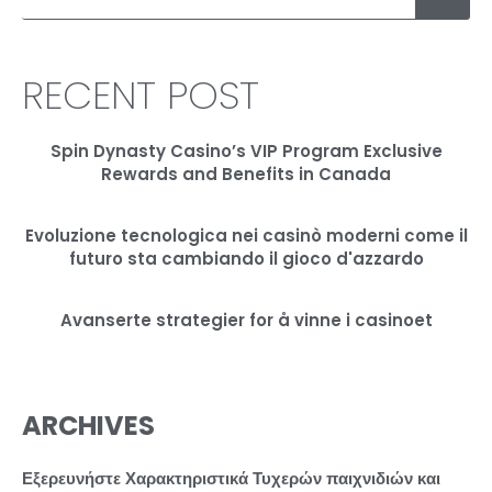
RECENT POST
Spin Dynasty Casino’s VIP Program Exclusive
Rewards and Benefits in Canada
Evoluzione tecnologica nei casinò moderni come il
futuro sta cambiando il gioco d'azzardo
Avanserte strategier for å vinne i casinoet
ARCHIVES
Εξερευνήστε Χαρακτηριστικά Τυχερών παιχνιδιών και