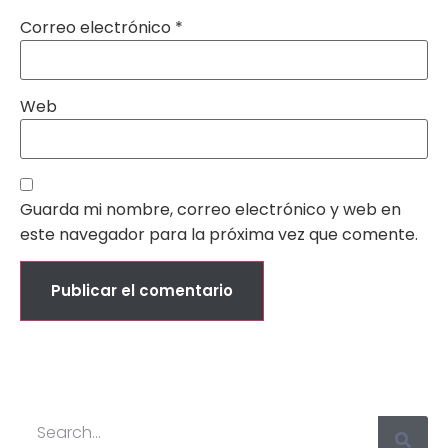
Correo electrónico
*
Web
Guarda mi nombre, correo electrónico y web en
este navegador para la próxima vez que comente.