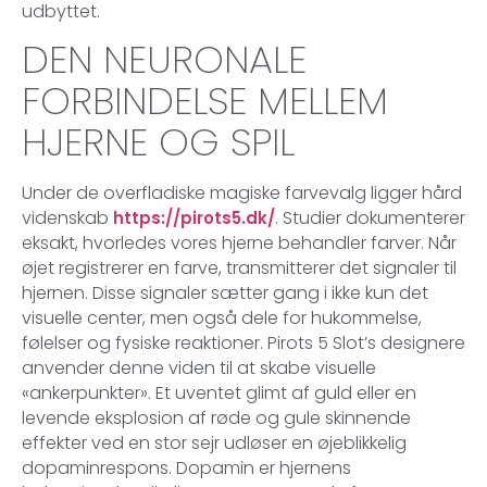
udbyttet.
DEN NEURONALE
FORBINDELSE MELLEM
HJERNE OG SPIL
Under de overfladiske magiske farvevalg ligger hård
videnskab
. Studier dokumenterer
https://pirots5.dk/
eksakt, hvorledes vores hjerne behandler farver. Når
øjet registrerer en farve, transmitterer det signaler til
hjernen. Disse signaler sætter gang i ikke kun det
visuelle center, men også dele for hukommelse,
følelser og fysiske reaktioner. Pirots 5 Slot’s designere
anvender denne viden til at skabe visuelle
«ankerpunkter». Et uventet glimt af guld eller en
levende eksplosion af røde og gule skinnende
effekter ved en stor sejr udløser en øjeblikkelig
dopaminrespons. Dopamin er hjernens