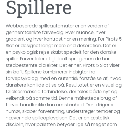
Spillere
Webbaserede spilleautomater er en verden af
gennemtænkte farvevalg. Hver nuance, hver
gradient og hver kontrast har en mening. For Pirots 5
Slot er designet langt mere end dekoration. Det er
en psykologisk rejse skabt specielt for den danske
spiller. Farver taler et globalt sprog, men de har
stedbestemte dialekter. Det er her, Pirots 5 Slot viser
sin kraft. Spillene kombinerer indsigter fra
farvepsykologi med en autentisk forståelse af, hvad
danskere kan lide at se på. Resultatet er en visuel og
følelsesmæssig forbindelse, der føles både nyt og
velkendt på samme tid. Denne målrettede brug af
farver handler ikke kun om skønhed. Den dirigerer
humør, skaber forventning, understreger temaer og
hæver hele spilleoplevelsen. Det er en æstetisk
disciplin, hvor paletten betyder lige så meget som