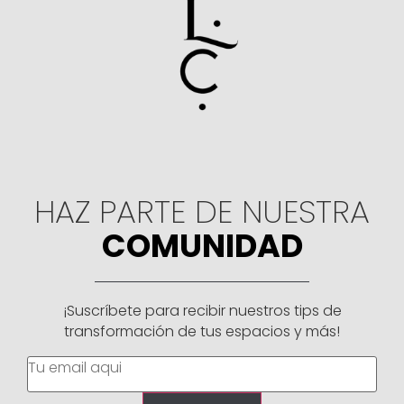
HAZ PARTE DE NUESTRA
COMUNIDAD
¡Suscríbete para recibir nuestros tips de
transformación de tus espacios y más!