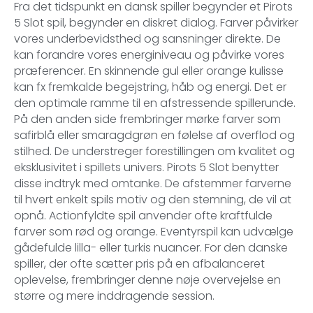
Fra det tidspunkt en dansk spiller begynder et Pirots
5 Slot spil, begynder en diskret dialog. Farver påvirker
vores underbevidsthed og sansninger direkte. De
kan forandre vores energiniveau og påvirke vores
præferencer. En skinnende gul eller orange kulisse
kan fx fremkalde begejstring, håb og energi. Det er
den optimale ramme til en afstressende spillerunde.
På den anden side frembringer mørke farver som
safirblå eller smaragdgrøn en følelse af overflod og
stilhed. De understreger forestillingen om kvalitet og
eksklusivitet i spillets univers. Pirots 5 Slot benytter
disse indtryk med omtanke. De afstemmer farverne
til hvert enkelt spils motiv og den stemning, de vil at
opnå. Actionfyldte spil anvender ofte kraftfulde
farver som rød og orange. Eventyrspil kan udvælge
gådefulde lilla- eller turkis nuancer. For den danske
spiller, der ofte sætter pris på en afbalanceret
oplevelse, frembringer denne nøje overvejelse en
større og mere inddragende session.