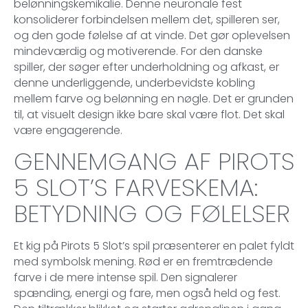
belønningskemikalie. Denne neuronale fest
konsoliderer forbindelsen mellem det, spilleren ser,
og den gode følelse af at vinde. Det gør oplevelsen
mindeværdig og motiverende. For den danske
spiller, der søger efter underholdning og afkast, er
denne underliggende, underbevidste kobling
mellem farve og belønning en nøgle. Det er grunden
til, at visuelt design ikke bare skal være flot. Det skal
være engagerende.
GENNEMGANG AF PIROTS
5 SLOT’S FARVESKEMA:
BETYDNING OG FØLELSER
Et kig på Pirots 5 Slot’s spil præsenterer en palet fyldt
med symbolsk mening. Rød er en fremtrædende
farve i de mere intense spil. Den signalerer
spænding, energi og fare, men også held og fest.