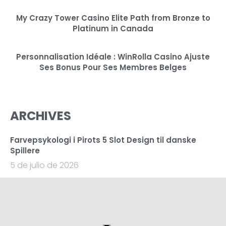
My Crazy Tower Casino Elite Path from Bronze to
Platinum in Canada
Personnalisation Idéale : WinRolla Casino Ajuste
Ses Bonus Pour Ses Membres Belges
ARCHIVES
Farvepsykologi i Pirots 5 Slot Design til danske
Spillere
5 de julio de 2026