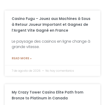
Casino Fugu – Jouez aux Machines à Sous
à Retour Joueur Important et Gagnez de
l’Argent Vite Gagné en France
Le paysage des casinos en ligne change à
grande vitesse.
READ MORE »
7 de agosto de 2026
No hay comentarios
My Crazy Tower Casino Elite Path from
Bronze to Platinum in Canada