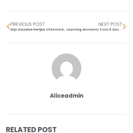
PREVIOUS POST
NEXT POST
Mijn Daadwerkelijke Uitkomsten Met Gigaspinz Casino Budgetbeheer Tools in ons land
Learning Moments from 5 dazzling Slot Shared by UK
Aliceadmin
RELATED POST