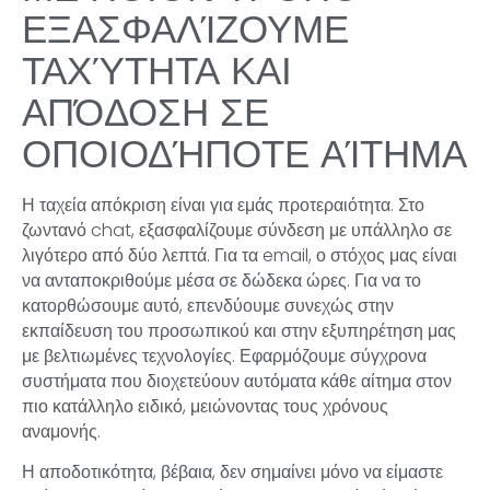
ΕΞΑΣΦΑΛΊΖΟΥΜΕ
ΤΑΧΎΤΗΤΑ ΚΑΙ
ΑΠΌΔΟΣΗ ΣΕ
ΟΠΟΙΟΔΉΠΟΤΕ ΑΊΤΗΜΑ
Η ταχεία απόκριση είναι για εμάς προτεραιότητα. Στο
ζωντανό chat, εξασφαλίζουμε σύνδεση με υπάλληλο σε
λιγότερο από δύο λεπτά. Για τα email, ο στόχος μας είναι
να ανταποκριθούμε μέσα σε δώδεκα ώρες. Για να το
κατορθώσουμε αυτό, επενδύουμε συνεχώς στην
εκπαίδευση του προσωπικού και στην εξυπηρέτηση μας
με βελτιωμένες τεχνολογίες. Εφαρμόζουμε σύγχρονα
συστήματα που διοχετεύουν αυτόματα κάθε αίτημα στον
πιο κατάλληλο ειδικό, μειώνοντας τους χρόνους
αναμονής.
Η αποδοτικότητα, βέβαια, δεν σημαίνει μόνο να είμαστε