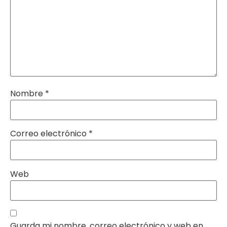
Nombre
*
Correo electrónico
*
Web
Guarda mi nombre, correo electrónico y web en