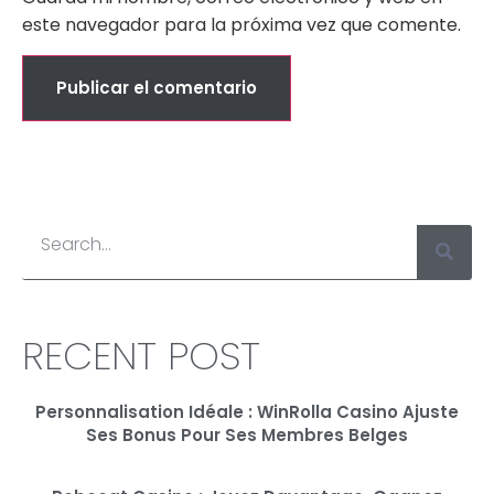
este navegador para la próxima vez que comente.
RECENT POST
Personnalisation Idéale : WinRolla Casino Ajuste
Ses Bonus Pour Ses Membres Belges