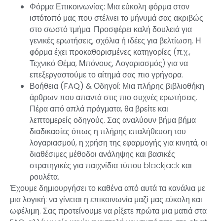
Φόρμα Επικοινωνίας:
Μια εύκολη φόρμα στον
ιστότοπό μας που στέλνει το μήνυμά σας ακριβώς
στο σωστό τμήμα. Προσφέρει καλή δουλειά για
γενικές ερωτήσεις, σχόλια ή ιδέες για βελτίωση. Η
φόρμα έχει προκαθορισμένες κατηγορίες (π.χ.,
Τεχνικό Θέμα, Μπόνους, Λογαριασμός) για να
επεξεργαστούμε το αίτημά σας πιο γρήγορα.
Βοήθεια (FAQ) & Οδηγοί:
Μια πλήρης βιβλιοθήκη
άρθρων που απαντά στις πιο συχνές ερωτήσεις.
Πέρα από απλά πράγματα, θα βρείτε και
λεπτομερείς οδηγούς. Σας αναλύουν βήμα βήμα
διαδικασίες όπως η πλήρης επαλήθευση του
λογαριασμού, η χρήση της εφαρμογής για κινητά, οι
διαθέσιμες μέθοδοι ανάληψης και βασικές
στρατηγικές για παιχνίδια τύπου blackjack και
ρουλέτα.
Έχουμε δημιουργήσει το καθένα από αυτά τα κανάλια με
μια λογική: να γίνεται η επικοινωνία μαζί μας εύκολη και
ωφέλιμη. Σας προτείνουμε να ρίξετε πρώτα μια ματιά στα