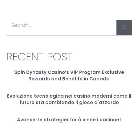
RECENT POST
Spin Dynasty Casino’s VIP Program Exclusive
Rewards and Benefits in Canada
Evoluzione tecnologica nei casinò moderni come il
futuro sta cambiando il gioco d'azzardo
Avanserte strategier for å vinne i casinoet