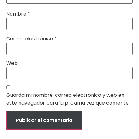
Nombre
*
Correo electrónico
*
Web
Guarda mi nombre, correo electrónico y web en
este navegador para la próxima vez que comente.