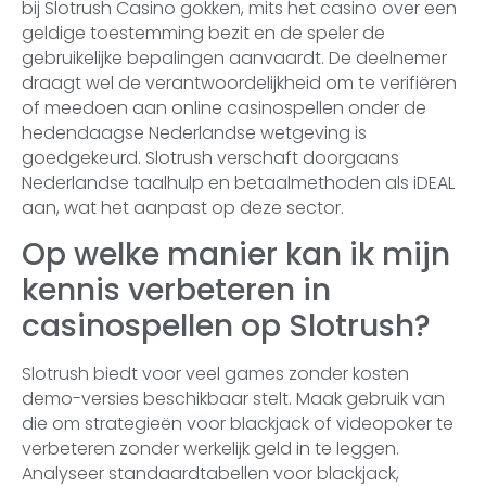
bij Slotrush Casino gokken, mits het casino over een
geldige toestemming bezit en de speler de
gebruikelijke bepalingen aanvaardt. De deelnemer
draagt wel de verantwoordelijkheid om te verifiëren
of meedoen aan online casinospellen onder de
hedendaagse Nederlandse wetgeving is
goedgekeurd. Slotrush verschaft doorgaans
Nederlandse taalhulp en betaalmethoden als iDEAL
aan, wat het aanpast op deze sector.
Op welke manier kan ik mijn
kennis verbeteren in
casinospellen op Slotrush?
Slotrush biedt voor veel games zonder kosten
demo-versies beschikbaar stelt. Maak gebruik van
die om strategieën voor blackjack of videopoker te
verbeteren zonder werkelijk geld in te leggen.
Analyseer standaardtabellen voor blackjack,