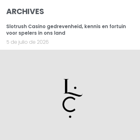
ARCHIVES
Slotrush Casino gedrevenheid, kennis en fortuin
voor spelers in ons land
5 de julio de 2026