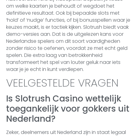
om welke kaarten je behoudt of wegdoet het
definitieve resultaat. Ook bij bepaalde slots met
‘hold’ of ‘nudge’ functies, of bij bonusspellen waar je
keuzes maakt, is er tactiek kijken. Slotrush biedt vaak
demo-versies aan. Dat is de uitgelezen kans voor
Nederlandse spelers om dit soort vaardigheden
zonder risico te oefenen, voordat ze met echt geld
spelen. Die extra laag van betrokkenheid
transformeert het spel van louter geluk naar iets
waar je je echt in kunt verdiepen.
VEELGESTELDE VRAGEN
Is Slotrush Casino wettelijk
toegankelijk voor gokkers uit
Nederland?
Zeker, deelnemers uit Nederland zijn in staat legaal