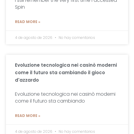
I still remember the very first time I accessed
Spin
READ MORE »
4 de agosto de 2026
No hay comentarios
Evoluzione tecnologica nei casinò moderni
come il futuro sta cambiando il gioco
d'azzardo
Evoluzione tecnologica nei casinò moderni
come il futuro sta cambiando
READ MORE »
4 de agosto de 2026
No hay comentarios