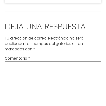
DEJA UNA RESPUESTA
Tu dirección de correo electrónico no será
publicada.
Los campos obligatorios están
marcados con
*
Comentario
*