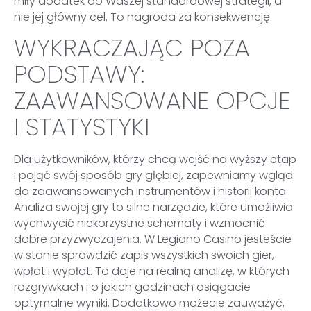
miły dodatek do Waszej standardowej strategii, a
nie jej główny cel. To nagroda za konsekwencję.
WYKRACZAJĄC POZA
PODSTAWY:
ZAAWANSOWANE OPCJE
I STATYSTYKI
Dla użytkowników, którzy chcą wejść na wyższy etap
i pojąć swój sposób gry głębiej, zapewniamy wgląd
do zaawansowanych instrumentów i historii konta.
Analiza swojej gry to silne narzędzie, które umożliwia
wychwycić niekorzystne schematy i wzmocnić
dobre przyzwyczajenia. W Legiano Casino jesteście
w stanie sprawdzić zapis wszystkich swoich gier,
wpłat i wypłat. To daje na realną analizę, w których
rozgrywkach i o jakich godzinach osiągacie
optymalne wyniki. Dodatkowo możecie zauważyć,