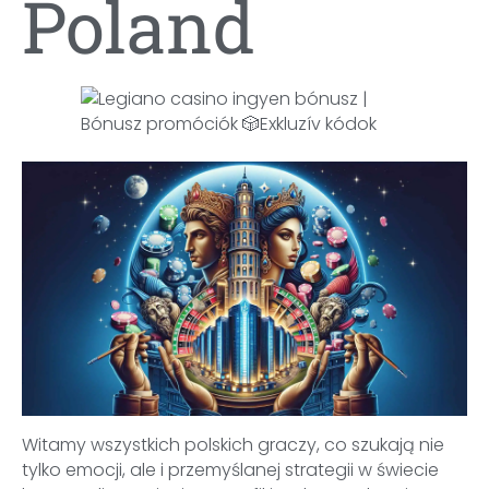
Poland
Witamy wszystkich polskich graczy, co szukają nie
tylko emocji, ale i przemyślanej strategii w świecie