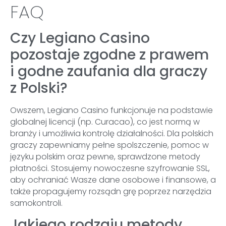
FAQ
Czy Legiano Casino
pozostaje zgodne z prawem
i godne zaufania dla graczy
z Polski?
Owszem, Legiano Casino funkcjonuje na podstawie
globalnej licencji (np. Curacao), co jest normą w
branży i umożliwia kontrolę działalności. Dla polskich
graczy zapewniamy pełne spolszczenie, pomoc w
języku polskim oraz pewne, sprawdzone metody
płatności. Stosujemy nowoczesne szyfrowanie SSL,
aby ochraniać Wasze dane osobowe i finansowe, a
także propagujemy rozsądn grę poprzez narzędzia
samokontroli.
Jakiego rodzaju metody