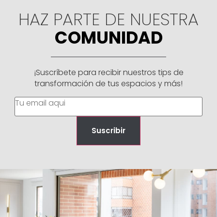
HAZ PARTE DE NUESTRA
COMUNIDAD
¡Suscríbete para recibir nuestros tips de
transformación de tus espacios y más!