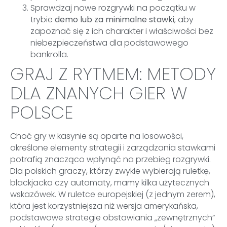
Sprawdzaj nowe rozgrywki na początku w
trybie
demo lub za minimalne stawki
, aby
zapoznać się z ich charakter i właściwości bez
niebezpieczeństwa dla podstawowego
bankrolla.
GRAJ Z RYTMEM: METODY
DLA ZNANYCH GIER W
POLSCE
Choć gry w kasynie są oparte na losowości,
określone elementy strategii i zarządzania stawkami
potrafią znacząco wpłynąć na przebieg rozgrywki.
Dla polskich graczy, którzy zwykle wybierają ruletkę,
blackjacka czy automaty, mamy kilka użytecznych
wskazówek. W ruletce europejskiej (z jednym zerem),
która jest korzystniejsza niż wersja amerykańska,
podstawowe strategie obstawiania „zewnętrznych”