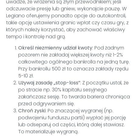
uwadze, że wrażenia są złym przewodnikiem; jeśli
odczuwacie presję lub gniew, wykonajcie pauzę. W
Legiano oferujemy ponadto opcje do autokontroli,
takie opcję ustawienia granic wpłat czy czasu gry, z
których należy korzystać, aby zachować właściwy
tempo i kontrolę nad grą.
Określ niezmienny udział kwoty
: Pod żadnym
pozorem nie zakładaj większej kwoty niż 1-2%
całkowitego ogólnego bankrolla na jedną turę.
Przy bankrollu 500 zł to oznacza zakłady rzędu
5-10 zł.
Używaj zasadę „stop-loss”
: Z początku ustal, że
po stracie np. 30% kapitału sesyjnego
zakańczasz sesję. To twarda bariera chroniąca
przed odgrywaniem się.
Chroń zyski
: Po znaczącej wygranej (np.
podwojeniu funduszu partii) wypłać jej porcję
lub odseparuj od części, którą dalej stawiasz.
To materializuje wygraną.