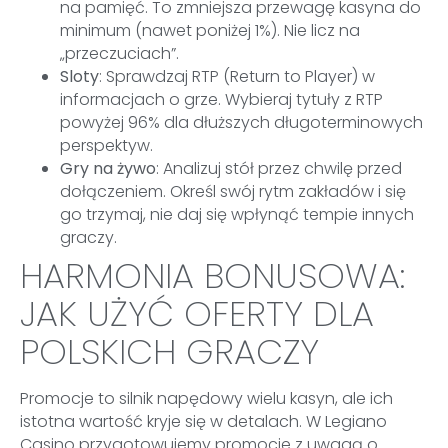
na pamięć. To zmniejsza przewagę kasyna do
minimum (nawet poniżej 1%). Nie licz na
„przeczuciach”.
Sloty
: Sprawdzaj RTP (Return to Player) w
informacjach o grze. Wybieraj tytuły z RTP
powyżej 96% dla dłuższych długoterminowych
perspektyw.
Gry na żywo
: Analizuj stół przez chwilę przed
dołączeniem. Określ swój rytm zakładów i się
go trzymaj, nie daj się wpłynąć tempie innych
graczy.
HARMONIA BONUSOWA:
JAK UŻYĆ OFERTY DLA
POLSKICH GRACZY
Promocje to silnik napędowy wielu kasyn, ale ich
istotna wartość kryje się w detalach. W Legiano
Casino przygotowujemy promocje z uwagą o