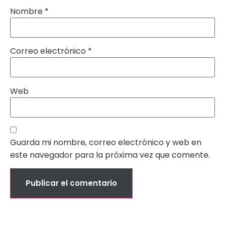
Nombre
*
Correo electrónico
*
Web
Guarda mi nombre, correo electrónico y web en
este navegador para la próxima vez que comente.