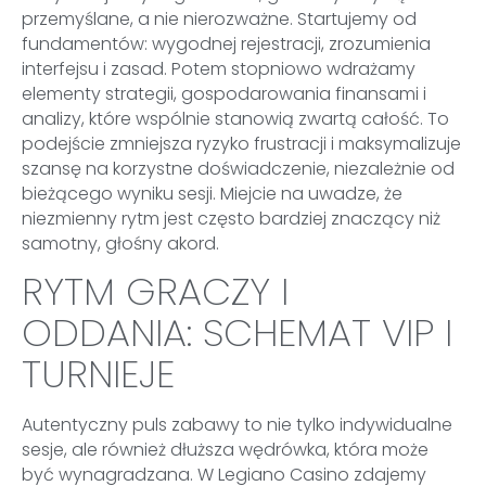
przemyślane, a nie nierozważne. Startujemy od
fundamentów: wygodnej rejestracji, zrozumienia
interfejsu i zasad. Potem stopniowo wdrażamy
elementy strategii, gospodarowania finansami i
analizy, które wspólnie stanowią zwartą całość. To
podejście zmniejsza ryzyko frustracji i maksymalizuje
szansę na korzystne doświadczenie, niezależnie od
bieżącego wyniku sesji. Miejcie na uwadze, że
niezmienny rytm jest często bardziej znaczący niż
samotny, głośny akord.
RYTM GRACZY I
ODDANIA: SCHEMAT VIP I
TURNIEJE
Autentyczny puls zabawy to nie tylko indywidualne
sesje, ale również dłuższa wędrówka, która może
być wynagradzana. W Legiano Casino zdajemy