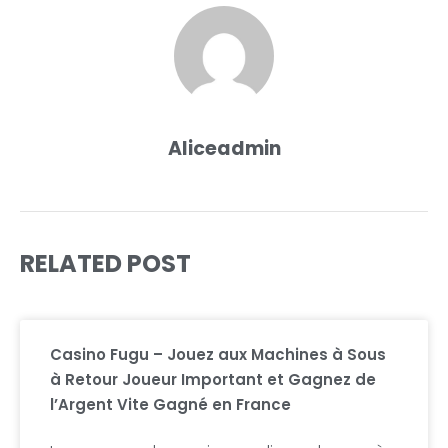
Aliceadmin
RELATED POST
Casino Fugu – Jouez aux Machines à Sous
à Retour Joueur Important et Gagnez de
l’Argent Vite Gagné en France