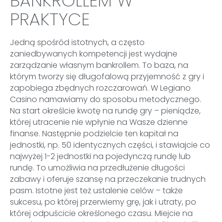
BANKROLLEM W
PRAKTYCE
Jedną spośród istotnych, a często
zaniedbywanych kompetencji jest wydajne
zarządzanie własnym bankrollem. To baza, na
którym tworzy się długofalową przyjemność z gry i
zapobiega zbędnych rozczarowań. W Legiano
Casino namawiamy do sposobu metodycznego.
Na start określcie kwotę na rundę gry – pieniądze,
której utracenie nie wpłynie na Wasze dzienne
finanse. Następnie podzielcie ten kapitał na
jednostki, np. 50 identycznych części, i stawiajcie co
najwyżej 1-2 jednostki na pojedynczą rundę lub
rundę. To umożliwia na przedłużenie długości
zabawy i oferuje szansę na przeczekanie trudnych
pasm. Istotne jest też ustalenie celów – także
sukcesu, po której przerwiemy grę, jak i utraty, po
której odpuścicie określonego czasu. Miejcie na