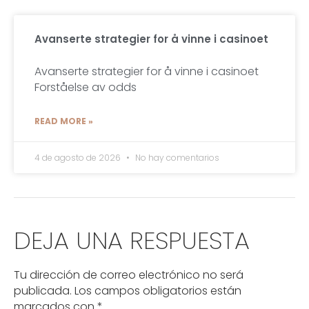
Avanserte strategier for å vinne i casinoet
Avanserte strategier for å vinne i casinoet
Forståelse av odds
READ MORE »
4 de agosto de 2026
No hay comentarios
DEJA UNA RESPUESTA
Tu dirección de correo electrónico no será
publicada.
Los campos obligatorios están
marcados con
*