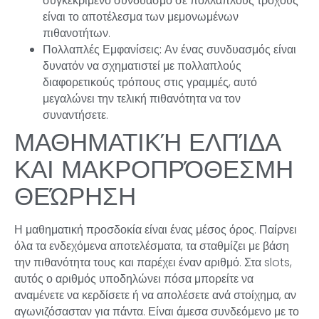
συγκεκριμένο συνδυασμό σε πολλαπλούς τροχούς
είναι το αποτέλεσμα των μεμονωμένων
πιθανοτήτων.
Πολλαπλές Εμφανίσεις:
Αν ένας συνδυασμός είναι
δυνατόν να σχηματιστεί με πολλαπλούς
διαφορετικούς τρόπους στις γραμμές, αυτό
μεγαλώνει την τελική πιθανότητα να τον
συναντήσετε.
ΜΑΘΗΜΑΤΙΚΉ ΕΛΠΊΔΑ
ΚΑΙ ΜΑΚΡΟΠΡΌΘΕΣΜΗ
ΘΕΏΡΗΣΗ
Η μαθηματική προσδοκία είναι ένας μέσος όρος. Παίρνει
όλα τα ενδεχόμενα αποτελέσματα, τα σταθμίζει με βάση
την πιθανότητα τους και παρέχει έναν αριθμό. Στα slots,
αυτός ο αριθμός υποδηλώνει πόσα μπορείτε να
αναμένετε να κερδίσετε ή να απολέσετε ανά στοίχημα, αν
αγωνιζόσασταν για πάντα. Είναι άμεσα συνδεόμενο με το