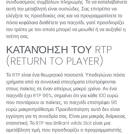
συνδυασμούς συμβόλων πληρωμής. Το να καταλαβαίνετε
αυτή την μεταβλητή είναι ουσιώδες. Σας επιτρέπει να
ελέγξετε τις προσδοκίες σας και να προγραμματίσετε το
πόσα κεφάλαια διαθέτετε για παιχνίδι, γιατί προσδιορίζει
τον τρόπο με τον οποίο μπορεί να μειωθεί ή να αυξηθεί η
τσέπη σας.
ΚΑΤΑΝΌΗΣΗ ΤΟΥ RTP
(RETURN TO PLAYER)
Το RTP είναι ένα θεωρητικό ποσοστό. Υποδηλώνει πόσα
χρήματα από τα συνολικά στοιχήματα επιστρέφονται
στους παίκτες σε έναν απείρως μακρύ χρόνο. Αν ένα
παιχνίδι έχει RTP 96%, σημαίνει ότι για κάθε 100 ευρώ
που ποντάρουν οι παίκτες, το παιχνίδι επιστρέφει 96
ευρώ μακροπρόθεσμα. Προειδοποίηση: αυτό δεν είναι
εγγύηση για τη συνεδρία σας. Είναι μια μακράς διάρκειας
στατιστική. Το RTP του Brilliant wilds Slot είναι μια
αμετάβλητη τιμή, που προσδιορίζει ο προγραμματιστής