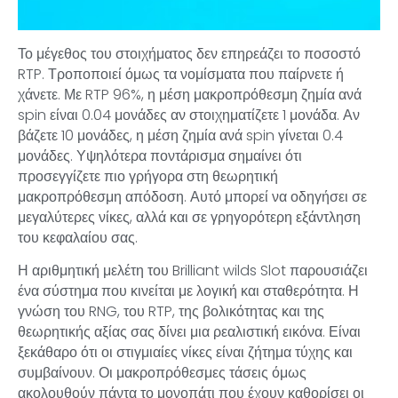
Το μέγεθος του στοιχήματος δεν επηρεάζει το ποσοστό
RTP. Τροποποιεί όμως τα νομίσματα που παίρνετε ή
χάνετε. Με RTP 96%, η μέση μακροπρόθεσμη ζημία ανά
spin είναι 0.04 μονάδες αν στοιχηματίζετε 1 μονάδα. Αν
βάζετε 10 μονάδες, η μέση ζημία ανά spin γίνεται 0.4
μονάδες. Υψηλότερα ποντάρισμα σημαίνει ότι
προσεγγίζετε πιο γρήγορα στη θεωρητική
μακροπρόθεσμη απόδοση. Αυτό μπορεί να οδηγήσει σε
μεγαλύτερες νίκες, αλλά και σε γρηγορότερη εξάντληση
του κεφαλαίου σας.
Η αριθμητική μελέτη του Brilliant wilds Slot παρουσιάζει
ένα σύστημα που κινείται με λογική και σταθερότητα. Η
γνώση του RNG, του RTP, της βολικότητας και της
θεωρητικής αξίας σας δίνει μια ρεαλιστική εικόνα. Είναι
ξεκάθαρο ότι οι στιγμιαίες νίκες είναι ζήτημα τύχης και
συμβαίνουν. Οι μακροπρόθεσμες τάσεις όμως
ακολουθούν πάντα το μονοπάτι που έχουν καθορίσει οι