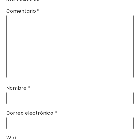
Comentario
*
Nombre
*
Correo electrónico
*
Web