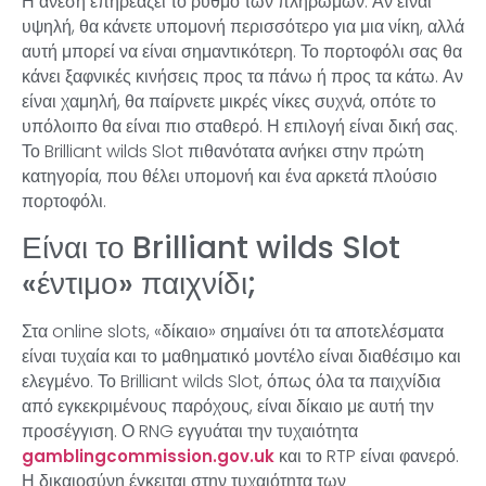
Η άνεση επηρεάζει το ρυθμό των πληρωμών. Αν είναι
υψηλή, θα κάνετε υπομονή περισσότερο για μια νίκη, αλλά
αυτή μπορεί να είναι σημαντικότερη. Το πορτοφόλι σας θα
κάνει ξαφνικές κινήσεις προς τα πάνω ή προς τα κάτω. Αν
είναι χαμηλή, θα παίρνετε μικρές νίκες συχνά, οπότε το
υπόλοιπο θα είναι πιο σταθερό. Η επιλογή είναι δική σας.
Το Brilliant wilds Slot πιθανότατα ανήκει στην πρώτη
κατηγορία, που θέλει υπομονή και ένα αρκετά πλούσιο
πορτοφόλι.
Είναι το Brilliant wilds Slot
«έντιμο» παιχνίδι;
Στα online slots, «δίκαιο» σημαίνει ότι τα αποτελέσματα
είναι τυχαία και το μαθηματικό μοντέλο είναι διαθέσιμο και
ελεγμένο. Το Brilliant wilds Slot, όπως όλα τα παιχνίδια
από εγκεκριμένους παρόχους, είναι δίκαιο με αυτή την
προσέγγιση. Ο RNG εγγυάται την τυχαιότητα
και το RTP είναι φανερό.
gamblingcommission.gov.uk
Η δικαιοσύνη έγκειται στην τυχαιότητα των