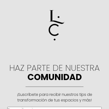
HAZ PARTE DE NUESTRA
COMUNIDAD
¡Suscríbete para recibir nuestros tips de
transformación de tus espacios y más!