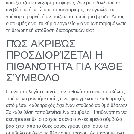
και εξετάζουν ανεξάρτητοι φορείς. Δεν μεταβάλλεται αν
ανεβάσετε ή μειώσετε το ποντάρισμα, αν αγωνίζεστε
γρήγορα ή αργά, ή αν παίζετε το πρωί ή το βράδυ. Αυτός
ο αριθμός είναι το κύριο εργαλείο για να αντιπαραβάλλετε
τη θεωρητική απόδοση διαφορετικών slot.
ΠΏΣ ΑΚΡΙΒΏΣ
ΠΡΟΣΔΙΟΡΊΖΕΤΑΙ Η
ΠΙΘΑΝΌΤΗΤΑ ΓΙΑ ΚΆΘΕ
ΣΎΜΒΟΛΟ
Για να υπολογίσει κανείς την πιθανότητα ενός συμβόλου,
πρέπει να μελετήσει πώς είναι φτιαγμένος ο κάθε τροχός
από μέσα. Κάθε τροχός έχει έναν σταθερό αριθμό θέσεων.
Σε κάθε θέση τοποθετείται ένα σύμβολο. Η πιθανότητα να
ακινητοποιηθεί ο τροχός σε ένα συγκεκριμένο σύμβολο
βασίζεται από το όσες φορές εμφανίζεται αυτό το
σύμβολο σε όλες τις θέσεις του τροχού. Ας πάρουμε ένα