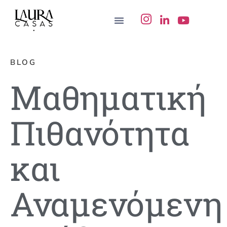
BLOG
Μαθηματική
Πιθανότητα
και
Αναμενόμενη