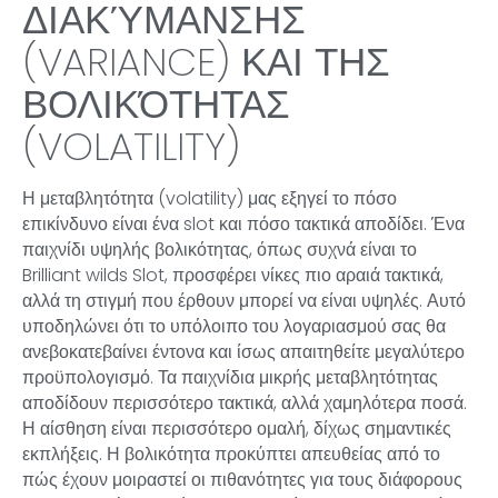
ΔΙΑΚΎΜΑΝΣΗΣ
(VARIANCE) ΚΑΙ ΤΗΣ
ΒΟΛΙΚΌΤΗΤΑΣ
(VOLATILITY)
Η μεταβλητότητα (volatility) μας εξηγεί το πόσο
επικίνδυνο είναι ένα slot και πόσο τακτικά αποδίδει. Ένα
παιχνίδι υψηλής βολικότητας, όπως συχνά είναι το
Brilliant wilds Slot, προσφέρει νίκες πιο αραιά τακτικά,
αλλά τη στιγμή που έρθουν μπορεί να είναι υψηλές. Αυτό
υποδηλώνει ότι το υπόλοιπο του λογαριασμού σας θα
ανεβοκατεβαίνει έντονα και ίσως απαιτηθείτε μεγαλύτερο
προϋπολογισμό. Τα παιχνίδια μικρής μεταβλητότητας
αποδίδουν περισσότερο τακτικά, αλλά χαμηλότερα ποσά.
Η αίσθηση είναι περισσότερο ομαλή, δίχως σημαντικές
εκπλήξεις. Η βολικότητα προκύπτει απευθείας από το
πώς έχουν μοιραστεί οι πιθανότητες για τους διάφορους