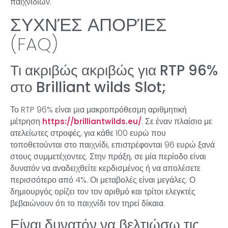
παιχνιδιών.
ΣΥΧΝΈΣ ΑΠΟΡΊΕΣ
(FAQ)
Τι ακριβώς ακριβώς για RTP 96%
στο Brilliant wilds Slot;
Το RTP 96% είναι μια μακροπρόθεσμη αριθμητική
μέτρηση
. Σε έναν πλαίσιο με
https://brilliantwilds.eu/
ατελείωτες στροφές, για κάθε 100 ευρώ που
τοποθετούνται στο παιχνίδι, επιστρέφονται 96 ευρώ ξανά
στους συμμετέχοντες. Στην πράξη, σε μία περίοδο είναι
δυνατόν να αναδειχθείτε κερδισμένος ή να απολέσετε
περισσότερο από 4%. Οι μεταβολές είναι μεγάλες. Ο
δημιουργός ορίζει τον τον αριθμό και τρίτοι ελεγκτές
βεβαιώνουν ότι το παιχνίδι τον τηρεί δίκαια.
Είναι δυνατόν να βελτιώσω τις