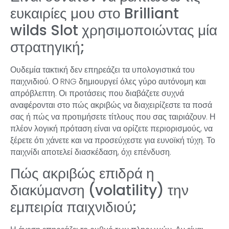
ευκαιρίες μου στο Brilliant
wilds Slot χρησιμοποιώντας μία
στρατηγική;
Ουδεμία τακτική δεν επηρεάζει τα υπολογιστικά του
παιχνιδιού. Ο RNG δημιουργεί όλες γύρο αυτόνομη και
απρόβλεπτη. Οι προτάσεις που διαβάζετε συχνά
αναφέρονται στο πώς ακριβώς να διαχειρίζεστε τα ποσά
σας ή πώς να προτιμήσετε τίτλους που σας ταιριάζουν. Η
πλέον λογική πρόταση είναι να ορίζετε περιορισμούς, να
ξέρετε ότι χάνετε και να προσεύχεστε για ευνοϊκή τύχη. Το
παιχνίδι αποτελεί διασκέδαση, όχι επένδυση.
Πώς ακριβώς επιδρά η
διακύμανση (volatility) την
εμπειρία παιχνιδιού;