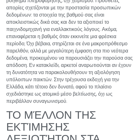
βοήθημα πληροφόρησης, όχι χειρισμού. Πρόσθετες
απορίες σχετίζονται με την προστασία προσωπικών
δεδομένων: τα στοιχεία της βαθμού σας είναι
αποκλειστικώς δικά σας και δεν τα αξιοποιεί το
παιχνιδομηχανή για εναλλακτικούς λόγους. Ακόμα,
επαναφέρεται η βαθμός όταν εκκινείτε μια φρέσκια
περίοδο; Όχι βέβαια, στηρίζεται σε ένα μακροπρόθεσμο
παρελθόν, αλλά με μεγαλύτερη έμφαση στα πιο νεότερα
δεδομένα, προκειμένου να παρουσιάζει την παρούσα σας
απόδοση. Εν κατακλείδι, αρκετοί αναρωτιούνται αν έχουν
τη δυνατότητα να παρακολουθήσουν τη αξιολόγηση
υπόλοιπων παικτών. Στην τρέχουσα εκδοχή για την
Ελλάδα, κάτι τέτοιο δεν δυνατό, αφού το πλαίσιο
σχεδιάστηκε ως ατομικό μέσο βελτίωσης, όχι ως
περιβάλλον συναγωνισμού.
ΤΟ ΜΈΛΛΟΝ ΤΗΣ
ΕΚΤΊΜΗΣΗΣ
ΔΕΞΙΟΤΉΤΩΝ ΣΤΑ