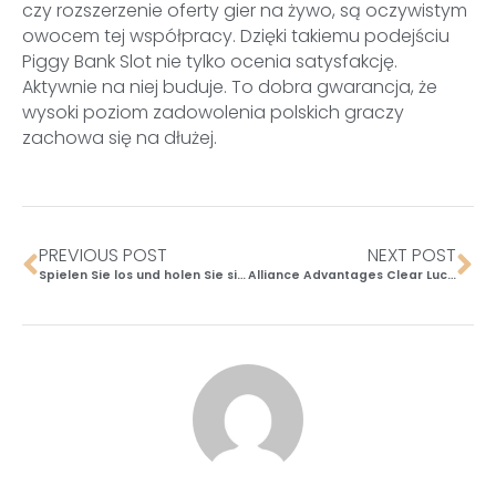
czy rozszerzenie oferty gier na żywo, są oczywistym
owocem tej współpracy. Dzięki takiemu podejściu
Piggy Bank Slot nie tylko ocenia satysfakcję.
Aktywnie na niej buduje. To dobra gwarancja, że
wysoki poziom zadowolenia polskich graczy
zachowa się na dłużej.
PREVIOUS POST
NEXT POST
Spielen Sie los und holen Sie sich Ihr Willkommensgeschenk im Gamblerina Casino in der Schweizer Region
Alliance Advantages Clear Lucky Jet Game Collaborations in UK