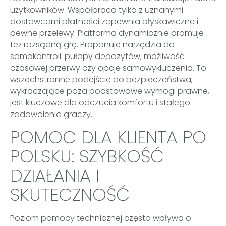
użytkowników. Współpraca tylko z uznanymi
dostawcami płatności zapewnia błyskawiczne i
pewne przelewy. Platforma dynamicznie promuje
też rozsądną grę. Proponuje narzędzia do
samokontroli: pułapy depozytów, możliwość
czasowej przerwy czy opcję samowykluczenia. To
wszechstronne podejście do bezpieczeństwa,
wykraczające poza podstawowe wymogi prawne,
jest kluczowe dla odczucia komfortu i stałego
zadowolenia graczy.
POMOC DLA KLIENTA PO
POLSKU: SZYBKOŚĆ
DZIAŁANIA I
SKUTECZNOŚĆ
Poziom pomocy technicznej często wpływa o