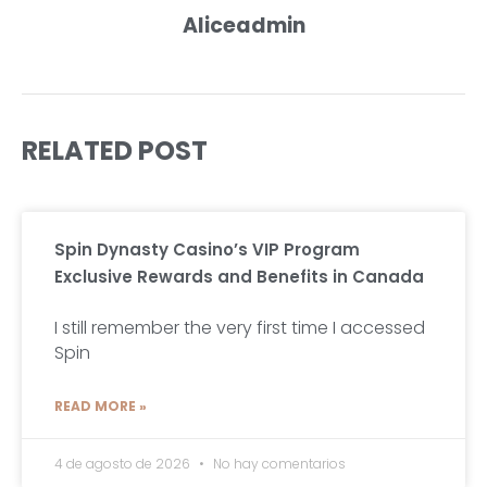
Aliceadmin
RELATED POST
Spin Dynasty Casino’s VIP Program
Exclusive Rewards and Benefits in Canada
I still remember the very first time I accessed
Spin
READ MORE »
4 de agosto de 2026
No hay comentarios