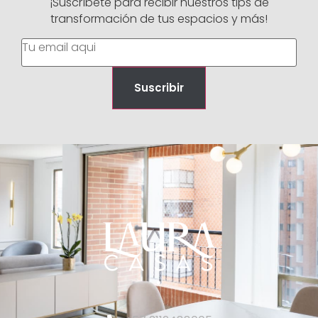
¡Suscríbete para recibir nuestros tips de
transformación de tus espacios y más!