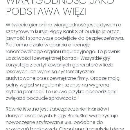
WIARYGODNOŚĆ JAKO
PODSTAWA WIĘZI
W świecie gier online wiarygodność jest aktywem o
szczytowym kursie. Piggy Bank Slot buduje je przez
jawność i stanowcze podejście do bezpieczeństwa.
Platforma działa w oparciu o licencję
renomowanego organu regulacyjnego. To pewnik
uczciwości i zewnętrznej kontroli. Wszystkie gry
korzystają z certyfikowanych generatorów liczb
losowych. Ich wyniki są systematycznie
audytowane przez zewnętrzne firmy. Gracze mają
pełny wgląd w regulamin, szanse na wygraną i
kryteria promocji. To usuwa przykre niespodzianki i
zwiększa poczucie sprawczości.
Równie istotna jest zabezpieczenie finansów i
danych osobowych. Piggy Bank Slot wykorzystuje
nowoczesne szyfrowanie SSL, podobne do
rozwiązań bankowych. Chroni ono transakcje i dane