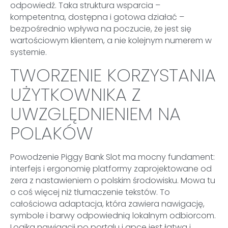
odpowiedź. Taka struktura wsparcia –
kompetentna, dostępna i gotowa działać –
bezpośrednio wpływa na poczucie, że jest się
wartościowym klientem, a nie kolejnym numerem w
systemie.
TWORZENIE KORZYSTANIA
UŻYTKOWNIKA Z
UWZGLĘDNIENIEM NA
POLAKÓW
Powodzenie Piggy Bank Slot ma mocny fundament:
interfejs i ergonomię platformy zaprojektowane od
zera z nastawieniem o polskim środowisku. Mowa tu
o coś więcej niż tłumaczenie tekstów. To
całościowa adaptacja, która zawiera nawigację,
symbole i barwy odpowiednią lokalnym odbiorcom.
Logika nawigacji po portalu i apce jest łatwa i