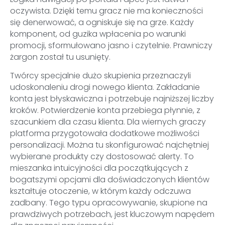
oczywista. Dzięki temu gracz nie ma konieczności
się denerwować, a ogniskuje się na grze. Każdy
komponent, od guzika wpłacenia po warunki
promocji, sformułowano jasno i czytelnie. Prawniczy
żargon został tu usunięty.
Twórcy specjalnie dużo skupienia przeznaczyli
udoskonaleniu drogi nowego klienta. Zakładanie
konta jest błyskawiczna i potrzebuje najniższej liczby
kroków. Potwierdzenie konta przebiega płynnie, z
szacunkiem dla czasu klienta. Dla wiernych graczy
platforma przygotowała dodatkowe możliwości
personalizacji. Można tu skonfigurować najchętniej
wybierane produkty czy dostosować alerty. To
mieszanka intuicyjności dla początkujących z
bogatszymi opcjami dla doświadczonych klientów
kształtuje otoczenie, w którym każdy odczuwa
zadbany. Tego typu opracowywanie, skupione na
prawdziwych potrzebach, jest kluczowym napędem