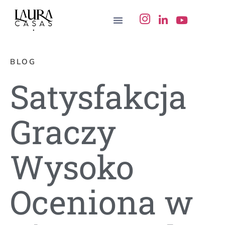
BLOG
Satysfakcja
Graczy
Wysoko
Oceniona w