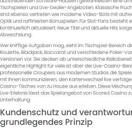
aufstrebenden Software-Häusern gewährleisten eine umf
Tischspielen und Live-Dealer-Angeboten. Klassische Früch
sind ebenso vertreten wie moderne Video-Slots mit auf
Optik und raffinierten Bonuspielen. Für Slot-Fans besteht 
kontinuierlich aktualisiert. Neue Titel und aktuelle Hits sor
Abwechslung.
Wer knifflige Aufgaben mag, sieht im Tischspiel-Bereich die 
Roulette, Blackjack, Baccarat und verschiedene Poker-Var
Versionen vor. Sie decken ab unterschiedliche Risikobere
eigentliche Highlight für viele ist aber der Live-Casino-Ber
professionelle Croupiers aus modernen Studios die Spiele 
mit ihnen kommunizieren, den Kartenwechsel live verfolg
Casino-Tisches von zu Hause aus erleben. Diese Mischung
Live-Erlebnis lässt das Spielangebot von Scored Casino z
Unterhaltung.
Kundenschutz und verantwortun
grundlegendes Prinzip