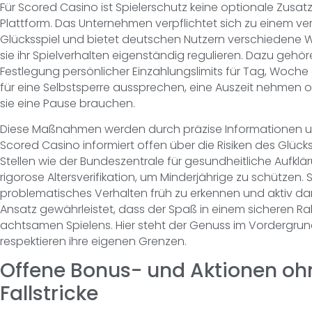
Für Scored Casino ist Spielerschutz keine optionale Zusatzlei
Plattform. Das Unternehmen verpflichtet sich zu einem 
Glücksspiel und bietet deutschen Nutzern verschiedene 
sie ihr Spielverhalten eigenständig regulieren. Dazu gehör
Festlegung persönlicher Einzahlungslimits für Tag, Woche
für eine Selbstsperre aussprechen, eine Auszeit nehmen o
sie eine Pause brauchen.
Diese Maßnahmen werden durch präzise Informationen un
Scored Casino informiert offen über die Risiken des Glück
Stellen wie der Bundeszentrale für gesundheitliche Aufklär
rigorose Altersverifikation, um Minderjährige zu schützen. 
problematisches Verhalten früh zu erkennen und aktiv da
Ansatz gewährleistet, dass der Spaß in einem sicheren Rahm
achtsamen Spielens. Hier steht der Genuss im Vordergrun
respektieren ihre eigenen Grenzen.
Offene Bonus- und Aktionen oh
Fallstricke