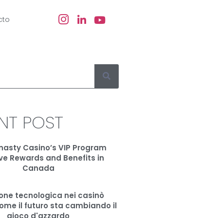
cto
NT POST
nasty Casino’s VIP Program
ive Rewards and Benefits in
Canada
ione tecnologica nei casinò
ome il futuro sta cambiando il
gioco d'azzardo