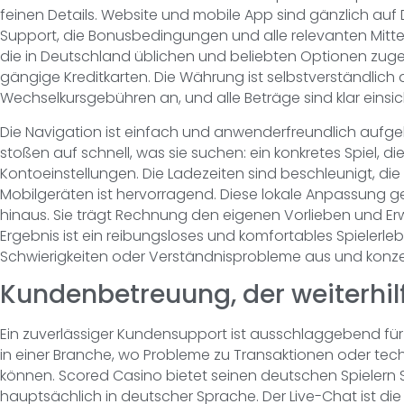
feinen Details. Website und mobile App sind gänzlich auf 
Support, die Bonusbedingungen und alle relevanten Mitte
die in Deutschland üblichen und beliebten Optionen zug
gängige Kreditkarten. Die Währung ist selbstverständlich 
Wechselkursgebühren an, und alle Beträge sind klar einsic
Die Navigation ist einfach und anwenderfreundlich aufg
stoßen auf schnell, was sie suchen: ein konkretes Spiel, di
Kontoeinstellungen. Die Ladezeiten sind beschleunigt, di
Mobilgeräten ist hervorragend. Diese lokale Anpassung g
hinaus. Sie trägt Rechnung den eigenen Vorlieben und E
Ergebnis ist ein reibungsloses und komfortables Spielerl
Schwierigkeiten oder Verständnisprobleme aus und konzent
Kundenbetreuung, der weiterhil
Ein zuverlässiger Kundensupport ist ausschlaggebend für 
in einer Branche, wo Probleme zu Transaktionen oder tec
können. Scored Casino bietet seinen deutschen Spielern 
hauptsächlich in deutscher Sprache. Der Live-Chat ist die