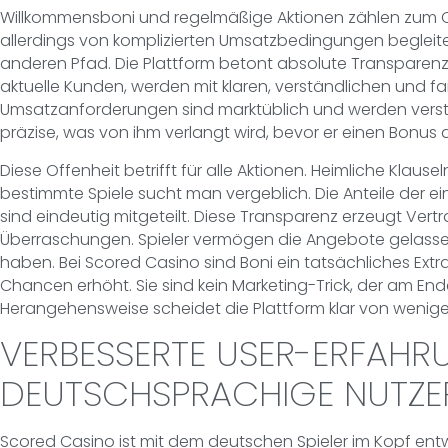
Willkommensboni und regelmäßige Aktionen zählen zum Onl
allerdings von komplizierten Umsatzbedingungen begleite
anderen Pfad. Die Plattform betont absolute Transparenz.
aktuelle Kunden, werden mit klaren, verständlichen und fair
Umsatzanforderungen sind marktüblich und werden verständ
präzise, was von ihm verlangt wird, bevor er einen Bonus
Diese Offenheit betrifft für alle Aktionen. Heimliche Klau
bestimmte Spiele sucht man vergeblich. Die Anteile der ei
sind eindeutig mitgeteilt. Diese Transparenz erzeugt Ver
Überraschungen. Spieler vermögen die Angebote gelassen 
haben. Bei Scored Casino sind Boni ein tatsächliches Extra
Chancen erhöht. Sie sind kein Marketing-Trick, der am End
Herangehensweise scheidet die Plattform klar von wenig
VERBESSERTE USER-ERFAHR
DEUTSCHSPRACHIGE NUTZE
Scored Casino ist mit dem deutschen Spieler im Kopf entwic