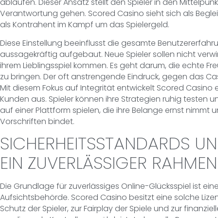
ablaufen. Dieser Ansatz stellt den Spieler in den Mittelpunk
Verantwortung gehen. Scored Casino sieht sich als Beglei
als Kontrahent im Kampf um das Spielergeld.
Diese Einstellung beeinflusst die gesamte Benutzererfahrung
aussagekräftig aufgebaut. Neue Spieler sollen nicht verwir
ihrem Lieblingsspiel kommen. Es geht darum, die echte Fr
zu bringen. Der oft anstrengende Eindruck, gegen das Cas
Mit diesem Fokus auf Integrität entwickelt Scored Casino 
Kunden aus. Spieler können ihre Strategien ruhig testen un
auf einer Plattform spielen, die ihre Belange ernst nimmt
Vorschriften bindet.
SICHERHEITSSTANDARDS UN
EIN ZUVERLÄSSIGER RAHME
Die Grundlage für zuverlässiges Online-Glücksspiel ist ein
Aufsichtsbehörde. Scored Casino besitzt eine solche Lizen
Schutz der Spieler, zur Fairplay der Spiele und zur finanzi