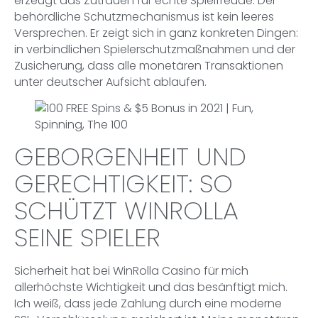
erzeugt das Zutrauen für echte Spielfreude. Der
behördliche Schutzmechanismus ist kein leeres
Versprechen. Er zeigt sich in ganz konkreten Dingen:
in verbindlichen Spielerschutzmaßnahmen und der
Zusicherung, dass alle monetären Transaktionen
unter deutscher Aufsicht ablaufen.
GEBORGENHEIT UND
GERECHTIGKEIT: SO
SCHÜTZT WINROLLA
SEINE SPIELER
Sicherheit hat bei WinRolla Casino für mich
allerhöchste Wichtigkeit und das besänftigt mich.
Ich weiß, dass jede Zahlung durch eine moderne