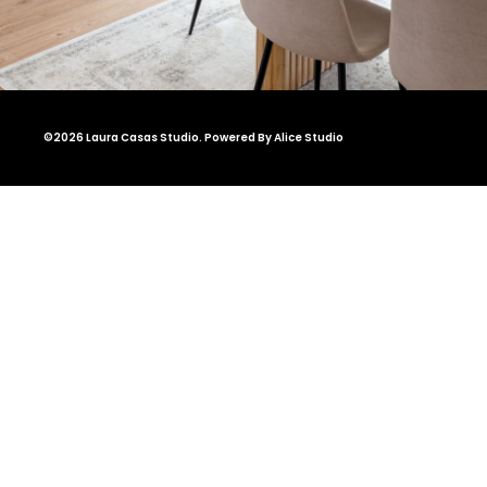
©2026 Laura Casas Studio. Powered By Alice Studio