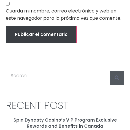
Guarda mi nombre, correo electrónico y web en
este navegador para la próxima vez que comente.
RECENT POST
Spin Dynasty Casino’s VIP Program Exclusive
Rewards and Benefits in Canada