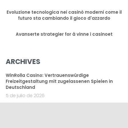
Evoluzione tecnologica nei casinò moderni come il
futuro sta cambiando il gioco d'azzardo
Avanserte strategier for å vinne i casinoet
ARCHIVES
WinRolla Casino: Vertrauenswürdige
Freizeitgestaltung mit zugelassenen Spielen in
Deutschland
5 de julio de 2026