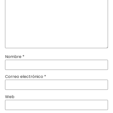
Nombre
*
Correo electrónico
*
Web