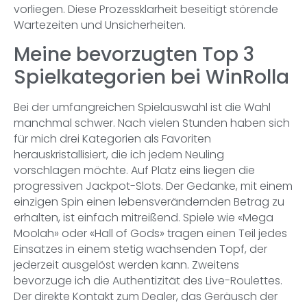
vorliegen. Diese Prozessklarheit beseitigt störende
Wartezeiten und Unsicherheiten.
Meine bevorzugten Top 3
Spielkategorien bei WinRolla
Bei der umfangreichen Spielauswahl ist die Wahl
manchmal schwer. Nach vielen Stunden haben sich
für mich drei Kategorien als Favoriten
herauskristallisiert, die ich jedem Neuling
vorschlagen möchte. Auf Platz eins liegen die
progressiven Jackpot-Slots. Der Gedanke, mit einem
einzigen Spin einen lebensverändernden Betrag zu
erhalten, ist einfach mitreißend. Spiele wie «Mega
Moolah» oder «Hall of Gods» tragen einen Teil jedes
Einsatzes in einem stetig wachsenden Topf, der
jederzeit ausgelöst werden kann. Zweitens
bevorzuge ich die Authentizität des Live-Roulettes.
Der direkte Kontakt zum Dealer, das Geräusch der