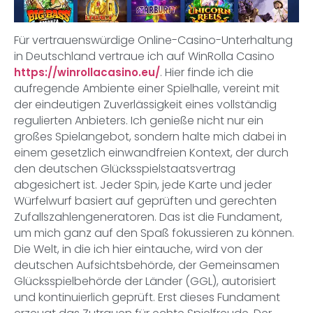
Für vertrauenswürdige Online-Casino-Unterhaltung
in Deutschland vertraue ich auf WinRolla Casino
. Hier finde ich die
https://winrollacasino.eu/
aufregende Ambiente einer Spielhalle, vereint mit
der eindeutigen Zuverlässigkeit eines vollständig
regulierten Anbieters. Ich genieße nicht nur ein
großes Spielangebot, sondern halte mich dabei in
einem gesetzlich einwandfreien Kontext, der durch
den deutschen Glücksspielstaatsvertrag
abgesichert ist. Jeder Spin, jede Karte und jeder
Würfelwurf basiert auf geprüften und gerechten
Zufallszahlengeneratoren. Das ist die Fundament,
um mich ganz auf den Spaß fokussieren zu können.
Die Welt, in die ich hier eintauche, wird von der
deutschen Aufsichtsbehörde, der Gemeinsamen
Glücksspielbehörde der Länder (GGL), autorisiert
und kontinuierlich geprüft. Erst dieses Fundament