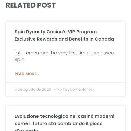
RELATED POST
Spin Dynasty Casino’s VIP Program
Exclusive Rewards and Benefits in Canada
I still remember the very first time I accessed
Spin
READ MORE »
4 de agosto de 2026
No hay comentarios
Evoluzione tecnologica nei casinò moderni
come il futuro sta cambiando il gioco
d'azzardo