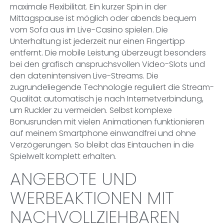
maximale Flexibilität. Ein kurzer Spin in der
Mittagspause ist möglich oder abends bequem
vom Sofa aus im Live-Casino spielen. Die
Unterhaltung ist jederzeit nur einen Fingertipp
entfernt. Die mobile Leistung überzeugt besonders
bei den grafisch anspruchsvollen Video-Slots und
den datenintensiven Live-Streams. Die
zugrundeliegende Technologie reguliert die Stream-
Qualität automatisch je nach Internetverbindung,
um Ruckler zu vermeiden. Selbst komplexe
Bonusrunden mit vielen Animationen funktionieren
auf meinem Smartphone einwandfrei und ohne
Verzögerungen. So bleibt das Eintauchen in die
Spielwelt komplett erhalten.
ANGEBOTE UND
WERBEAKTIONEN MIT
NACHVOLLZIEHBAREN