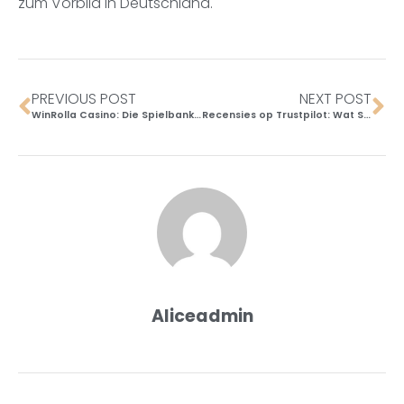
zum Vorbild in Deutschland.
PREVIOUS POST
NEXT POST
WinRolla Casino: Die Spielbank, das deutsche Spieler jederzeit an vorderste Position setzt
Recensies op Trustpilot: Wat Spelers Melden over True Luck Casino in Nederland
Aliceadmin