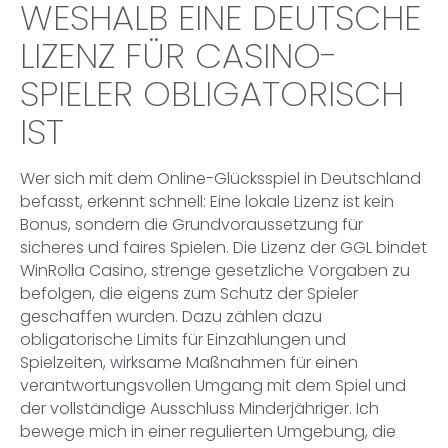
WESHALB EINE DEUTSCHE
LIZENZ FÜR CASINO-
SPIELER OBLIGATORISCH
IST
Wer sich mit dem Online-Glücksspiel in Deutschland
befasst, erkennt schnell: Eine lokale Lizenz ist kein
Bonus, sondern die Grundvoraussetzung für
sicheres und faires Spielen. Die Lizenz der GGL bindet
WinRolla Casino, strenge gesetzliche Vorgaben zu
befolgen, die eigens zum Schutz der Spieler
geschaffen wurden. Dazu zählen dazu
obligatorische Limits für Einzahlungen und
Spielzeiten, wirksame Maßnahmen für einen
verantwortungsvollen Umgang mit dem Spiel und
der vollständige Ausschluss Minderjähriger. Ich
bewege mich in einer regulierten Umgebung, die