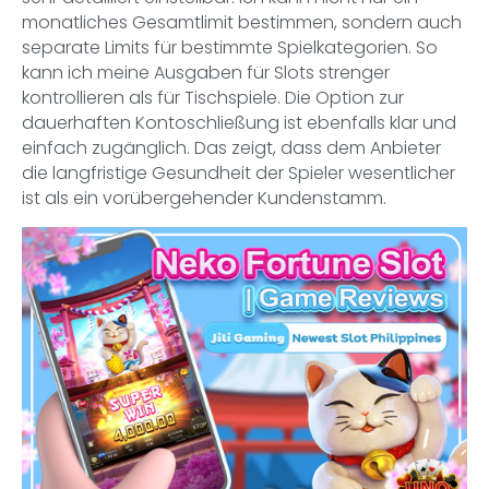
monatliches Gesamtlimit bestimmen, sondern auch
separate Limits für bestimmte Spielkategorien. So
kann ich meine Ausgaben für Slots strenger
kontrollieren als für Tischspiele. Die Option zur
dauerhaften Kontoschließung ist ebenfalls klar und
einfach zugänglich. Das zeigt, dass dem Anbieter
die langfristige Gesundheit der Spieler wesentlicher
ist als ein vorübergehender Kundenstamm.