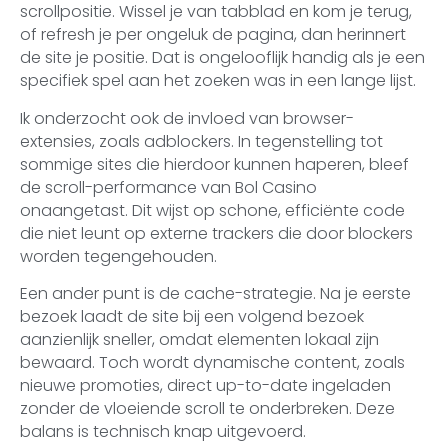
scrollpositie. Wissel je van tabblad en kom je terug,
of refresh je per ongeluk de pagina, dan herinnert
de site je positie. Dat is ongelooflijk handig als je een
specifiek spel aan het zoeken was in een lange lijst.
Ik onderzocht ook de invloed van browser-
extensies, zoals adblockers. In tegenstelling tot
sommige sites die hierdoor kunnen haperen, bleef
de scroll-performance van Bol Casino
onaangetast. Dit wijst op schone, efficiënte code
die niet leunt op externe trackers die door blockers
worden tegengehouden.
Een ander punt is de cache-strategie. Na je eerste
bezoek laadt de site bij een volgend bezoek
aanzienlijk sneller, omdat elementen lokaal zijn
bewaard. Toch wordt dynamische content, zoals
nieuwe promoties, direct up-to-date ingeladen
zonder de vloeiende scroll te onderbreken. Deze
balans is technisch knap uitgevoerd.