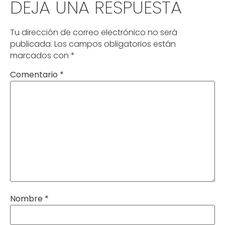
DEJA UNA RESPUESTA
Tu dirección de correo electrónico no será
publicada.
Los campos obligatorios están
marcados con
*
Comentario
*
Nombre
*