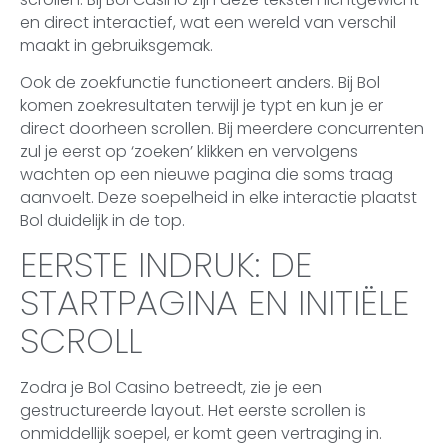
en direct interactief, wat een wereld van verschil
maakt in gebruiksgemak.
Ook de zoekfunctie functioneert anders. Bij Bol
komen zoekresultaten terwijl je typt en kun je er
direct doorheen scrollen. Bij meerdere concurrenten
zul je eerst op ‘zoeken’ klikken en vervolgens
wachten op een nieuwe pagina die soms traag
aanvoelt. Deze soepelheid in elke interactie plaatst
Bol duidelijk in de top.
EERSTE INDRUK: DE
STARTPAGINA EN INITIËLE
SCROLL
Zodra je Bol Casino betreedt, zie je een
gestructureerde layout. Het eerste scrollen is
onmiddellijk soepel, er komt geen vertraging in.