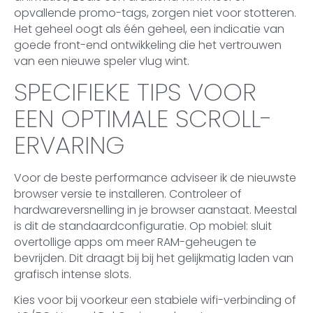
opvallende promo-tags, zorgen niet voor stotteren.
Het geheel oogt als één geheel, een indicatie van
goede front-end ontwikkeling die het vertrouwen
van een nieuwe speler vlug wint.
SPECIFIEKE TIPS VOOR
EEN OPTIMALE SCROLL-
ERVARING
Voor de beste performance adviseer ik de nieuwste
browser versie te installeren. Controleer of
hardwareversnelling in je browser aanstaat. Meestal
is dit de standaardconfiguratie. Op mobiel: sluit
overtollige apps om meer RAM-geheugen te
bevrijden. Dit draagt bij bij het gelijkmatig laden van
grafisch intense slots.
Kies voor bij voorkeur een stabiele wifi-verbinding of