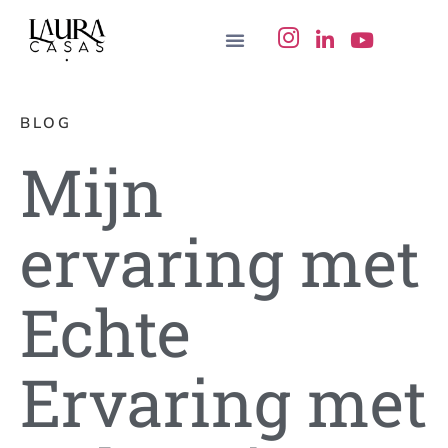
BLOG
Mijn
ervaring met
Echte
Ervaring met