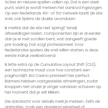
Acties en nieuwe spellen vallen op. Dat is een sterk
punt, want je wordt meteen het aanbod ingezogen.
Op een Nederlands 4G- of 5G-netwerk laadt de site
snel, ook tijdens de drukke avonduren.
Ik merkte dat de site niet ‘springt’ terwijl
afbeeldingen laden. Componenten zijn er al eerder
dan je er met scrollen bent, wat aangeeft goede
pre-loading. Dat oogt professioneel. Voor
Nederlandse spelers die snel willen starten, is deze
eerste indruk veelbelovend.
Ik lette extra op de Cumulative Layout Shift (CLS),
een technische maat voor hoe constant een
pagina blijft. Bol Casino presteert hier perfect.
Banners hebben vastgestelde afmetingen, zodat
knoppen niet onder je vinger vandaan schuiven op
het moment dat je wilt klikken.
Die aandacht voor details merk je meteen. Zelfs de
animaties, zoals een draaiend winwheel of