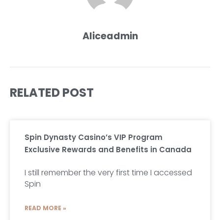
Aliceadmin
RELATED POST
Spin Dynasty Casino’s VIP Program
Exclusive Rewards and Benefits in Canada
I still remember the very first time I accessed
Spin
READ MORE »