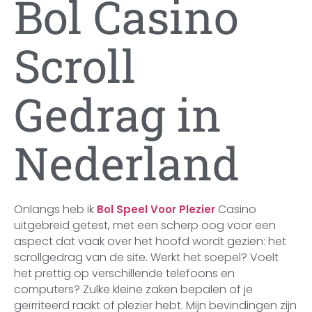
Bol Casino
Scroll
Gedrag in
Nederland
Onlangs heb ik
Casino
Bol Speel Voor Plezier
uitgebreid getest, met een scherp oog voor een
aspect dat vaak over het hoofd wordt gezien: het
scrollgedrag van de site. Werkt het soepel? Voelt
het prettig op verschillende telefoons en
computers? Zulke kleine zaken bepalen of je
geïrriteerd raakt of plezier hebt. Mijn bevindingen zijn