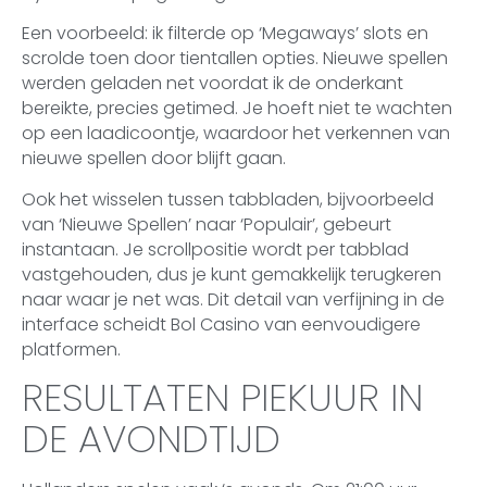
Een voorbeeld: ik filterde op ‘Megaways’ slots en
scrolde toen door tientallen opties. Nieuwe spellen
werden geladen net voordat ik de onderkant
bereikte, precies getimed. Je hoeft niet te wachten
op een laadicoontje, waardoor het verkennen van
nieuwe spellen door blijft gaan.
Ook het wisselen tussen tabbladen, bijvoorbeeld
van ‘Nieuwe Spellen’ naar ‘Populair’, gebeurt
instantaan. Je scrollpositie wordt per tabblad
vastgehouden, dus je kunt gemakkelijk terugkeren
naar waar je net was. Dit detail van verfijning in de
interface scheidt Bol Casino van eenvoudigere
platformen.
RESULTATEN PIEKUUR IN
DE AVONDTIJD