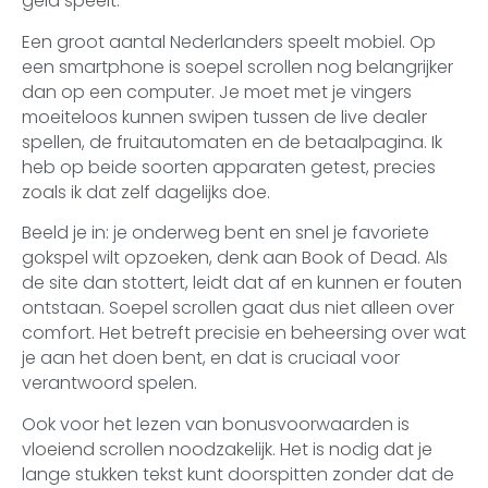
geld speelt.
Een groot aantal Nederlanders speelt mobiel. Op
een smartphone is soepel scrollen nog belangrijker
dan op een computer. Je moet met je vingers
moeiteloos kunnen swipen tussen de live dealer
spellen, de fruitautomaten en de betaalpagina. Ik
heb op beide soorten apparaten getest, precies
zoals ik dat zelf dagelijks doe.
Beeld je in: je onderweg bent en snel je favoriete
gokspel wilt opzoeken, denk aan Book of Dead. Als
de site dan stottert, leidt dat af en kunnen er fouten
ontstaan. Soepel scrollen gaat dus niet alleen over
comfort. Het betreft precisie en beheersing over wat
je aan het doen bent, en dat is cruciaal voor
verantwoord spelen.
Ook voor het lezen van bonusvoorwaarden is
vloeiend scrollen noodzakelijk. Het is nodig dat je
lange stukken tekst kunt doorspitten zonder dat de