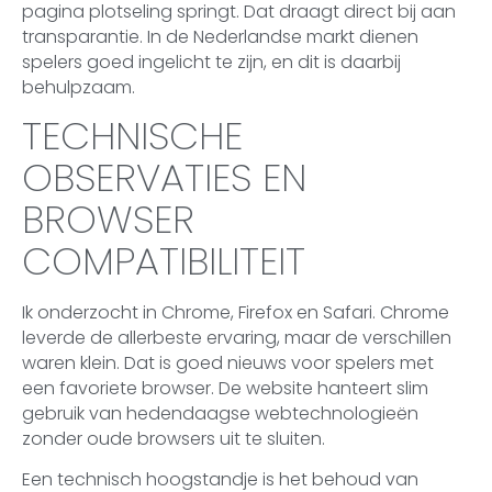
pagina plotseling springt. Dat draagt direct bij aan
transparantie. In de Nederlandse markt dienen
spelers goed ingelicht te zijn, en dit is daarbij
behulpzaam.
TECHNISCHE
OBSERVATIES EN
BROWSER
COMPATIBILITEIT
Ik onderzocht in Chrome, Firefox en Safari. Chrome
leverde de allerbeste ervaring, maar de verschillen
waren klein. Dat is goed nieuws voor spelers met
een favoriete browser. De website hanteert slim
gebruik van hedendaagse webtechnologieën
zonder oude browsers uit te sluiten.
Een technisch hoogstandje is het behoud van