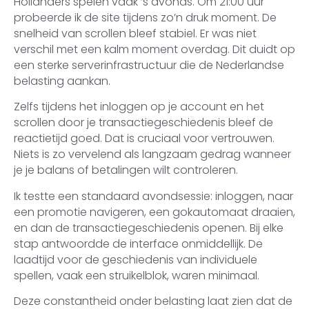
Hollanders spelen vaak ‘s avonds. Om 21:00 uur
probeerde ik de site tijdens zo’n druk moment. De
snelheid van scrollen bleef stabiel. Er was niet
verschil met een kalm moment overdag. Dit duidt op
een sterke serverinfrastructuur die de Nederlandse
belasting aankan.
Zelfs tijdens het inloggen op je account en het
scrollen door je transactiegeschiedenis bleef de
reactietijd goed. Dat is cruciaal voor vertrouwen.
Niets is zo vervelend als langzaam gedrag wanneer
je je balans of betalingen wilt controleren.
Ik testte een standaard avondsessie: inloggen, naar
een promotie navigeren, een gokautomaat draaien,
en dan de transactiegeschiedenis openen. Bij elke
stap antwoordde de interface onmiddellijk. De
laadtijd voor de geschiedenis van individuele
spellen, vaak een struikelblok, waren minimaal.
Deze constantheid onder belasting laat zien dat de