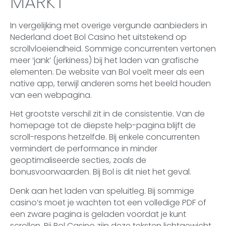
MARKT
In vergelijking met overige vergunde aanbieders in
Nederland doet Bol Casino het uitstekend op
scrollvloeiendheid. Sommige concurrenten vertonen
meer ‘jank’ (jerkiness) bij het laden van grafische
elementen. De website van Bol voelt meer als een
native app, terwijl anderen soms het beeld houden
van een webpagina.
Het grootste verschil zit in de consistentie. Van de
homepage tot de diepste help-pagina blijft de
scroll-respons hetzelfde. Bij enkele concurrenten
vermindert de performance in minder
geoptimaliseerde secties, zoals de
bonusvoorwaarden. Bij Bol is dit niet het geval.
Denk aan het laden van speluitleg. Bij sommige
casino’s moet je wachten tot een volledige PDF of
een zware pagina is geladen voordat je kunt
scrollen. Bij Bol Casino zijn deze teksten lichtgewicht