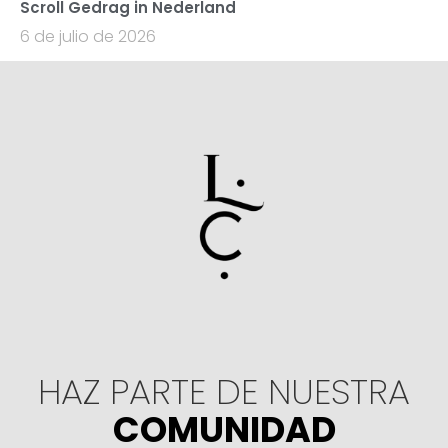
Scroll Gedrag in Nederland
6 de julio de 2026
HAZ PARTE DE NUESTRA
COMUNIDAD