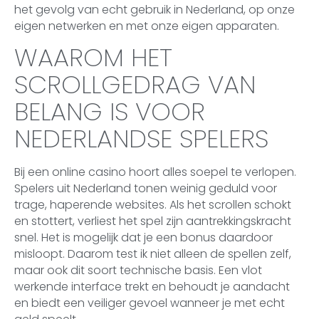
het gevolg van echt gebruik in Nederland, op onze
eigen netwerken en met onze eigen apparaten.
WAAROM HET
SCROLLGEDRAG VAN
BELANG IS VOOR
NEDERLANDSE SPELERS
Bij een online casino hoort alles soepel te verlopen.
Spelers uit Nederland tonen weinig geduld voor
trage, haperende websites. Als het scrollen schokt
en stottert, verliest het spel zijn aantrekkingskracht
snel. Het is mogelijk dat je een bonus daardoor
misloopt. Daarom test ik niet alleen de spellen zelf,
maar ook dit soort technische basis. Een vlot
werkende interface trekt en behoudt je aandacht
en biedt een veiliger gevoel wanneer je met echt