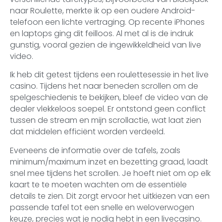
naar Roulette, merkte ik op een oudere Android-
telefoon een lichte vertraging. Op recente iPhones
en laptops ging dit feilloos. Al met al is de indruk
gunstig, vooral gezien de ingewikkeldheid van live
video.
Ik heb dit getest tijdens een roulettesessie in het live
casino. Tijdens het naar beneden scrollen om de
spelgeschiedenis te bekijken, bleef de video van de
dealer vlekkeloos soepel. Er ontstond geen conflict
tussen de stream en mijn scrollactie, wat laat zien
dat middelen efficiënt worden verdeeld.
Eveneens de informatie over de tafels, zoals
minimum/maximum inzet en bezetting graad, laadt
snel mee tijdens het scrollen. Je hoeft niet om op elk
kaart te te moeten wachten om de essentiële
details te zien. Dit zorgt ervoor het uitkiezen van een
passende tafel tot een snelle en weloverwogen
keuze, precies wat je nodig hebt in een livecasino.