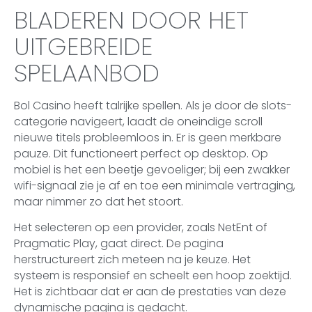
BLADEREN DOOR HET
UITGEBREIDE
SPELAANBOD
Bol Casino heeft talrijke spellen. Als je door de slots-
categorie navigeert, laadt de oneindige scroll
nieuwe titels probleemloos in. Er is geen merkbare
pauze. Dit functioneert perfect op desktop. Op
mobiel is het een beetje gevoeliger; bij een zwakker
wifi-signaal zie je af en toe een minimale vertraging,
maar nimmer zo dat het stoort.
Het selecteren op een provider, zoals NetEnt of
Pragmatic Play, gaat direct. De pagina
herstructureert zich meteen na je keuze. Het
systeem is responsief en scheelt een hoop zoektijd.
Het is zichtbaar dat er aan de prestaties van deze
dynamische pagina is gedacht.