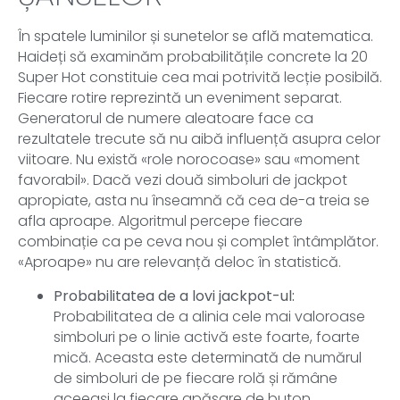
În spatele luminilor și sunetelor se află matematica.
Haideți să examinăm probabilitățile concrete la 20
Super Hot constituie cea mai potrivită lecție posibilă.
Fiecare rotire reprezintă un eveniment separat.
Generatorul de numere aleatoare face ca
rezultatele trecute să nu aibă influență asupra celor
viitoare. Nu există «role norocoase» sau «moment
favorabil». Dacă vezi două simboluri de jackpot
apropiate, asta nu înseamnă că cea de-a treia se
afla aproape. Algoritmul percepe fiecare
combinație ca pe ceva nou și complet întâmplător.
«Aproape» nu are relevanță deloc în statistică.
Probabilitatea de a lovi jackpot-ul:
Probabilitatea de a alinia cele mai valoroase
simboluri pe o linie activă este foarte, foarte
mică. Aceasta este determinată de numărul
de simboluri de pe fiecare rolă și rămâne
aceeași la fiecare apăsare de buton.