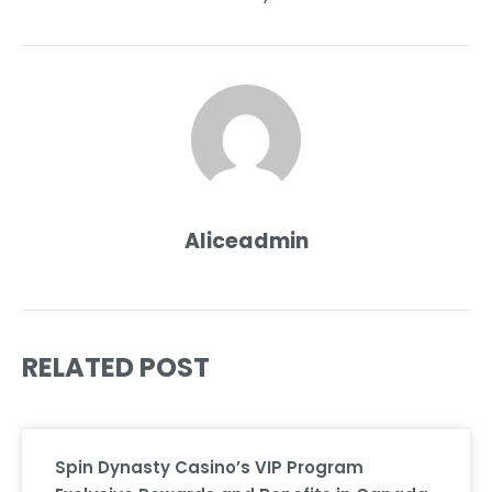
Aliceadmin
RELATED POST
Spin Dynasty Casino’s VIP Program