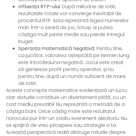
Influența RTP-ului:
După milioane de rotiri,
rezultatele totale vor converge inevitabil de
procentul RTP. Asta reprezintă legea numerelor
mari. Într-o seară de joc, totuși, ai putea
câștiga mult peste medie sau pierde întregul
buget.
Speranța matematică negativă:
Pentru tine,
ca jucător, valoarea așteptată pe termen lung
este întotdeauna negativă. Jocul este creat
să genereze profit pentru operator, și nu
pentru tine, după un număr suficient de mare
de rotiri.
Aceste concepte matematice evidențiază un lucru
clar: sloturile constituie un divertisment plătit, cu un
cost mediu previzibil. Nu reprezintă o metodă de a
câștiga bani. Orice câștig mare este rezultatul
norocului pur într-un cadru eveniment aleatoriu. Nu
se sprijină de vreo pricepere sau strategie a ta.
Această perspectivă reală distruge miturile despre