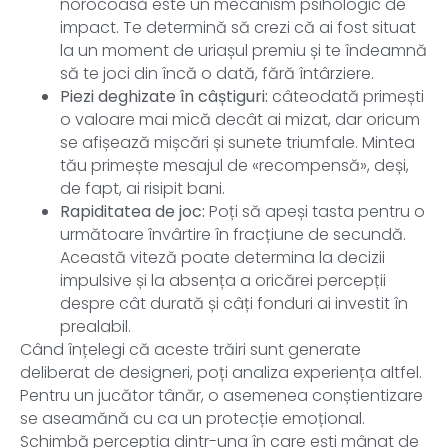
norocoasă este un mecanism psihologic de
impact. Te determină să crezi că ai fost situat
la un moment de uriașul premiu și te îndeamnă
să te joci din încă o dată, fără întârziere.
Piezi deghizate în câștiguri:
câteodată primești
o valoare mai mică decât ai mizat, dar oricum
se afișează mișcări și sunete triumfale. Mintea
tău primește mesajul de «recompensă», deși,
de fapt, ai risipit bani.
Rapiditatea de joc:
Poți să apeși tasta pentru o
următoare învârtire în fracțiune de secundă.
Această viteză poate determina la decizii
impulsive și la absența a oricărei percepții
despre cât durată și câți fonduri ai investit în
prealabil.
Când înțelegi că aceste trăiri sunt generate
deliberat de designeri, poți analiza experiența altfel.
Pentru un jucător tânăr, o asemenea conștientizare
se aseamănă cu ca un protecție emoțional.
Schimbă percepția dintr-una în care ești mânat de