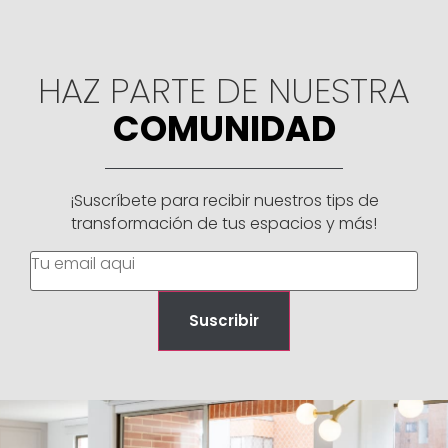
HAZ PARTE DE NUESTRA
COMUNIDAD
¡Suscríbete para recibir nuestros tips de
transformación de tus espacios y más!