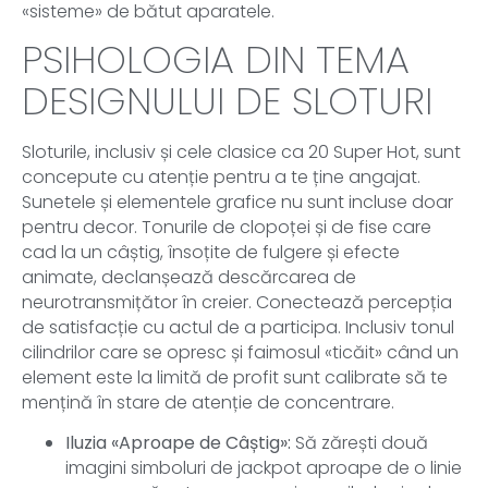
«sisteme» de bătut aparatele.
PSIHOLOGIA DIN TEMA
DESIGNULUI DE SLOTURI
Sloturile, inclusiv și cele clasice ca 20 Super Hot, sunt
concepute cu atenție pentru a te ține angajat.
Sunetele și elementele grafice nu sunt incluse doar
pentru decor. Tonurile de clopoței și de fise care
cad la un câștig, însoțite de fulgere și efecte
animate, declanșează descărcarea de
neurotransmițător în creier. Conectează percepția
de satisfacție cu actul de a participa. Inclusiv tonul
cilindrilor care se opresc și faimosul «ticăit» când un
element este la limită de profit sunt calibrate să te
mențină în stare de atenție de concentrare.
Iluzia «Aproape de Câștig»:
Să zărești două
imagini simboluri de jackpot aproape de o linie