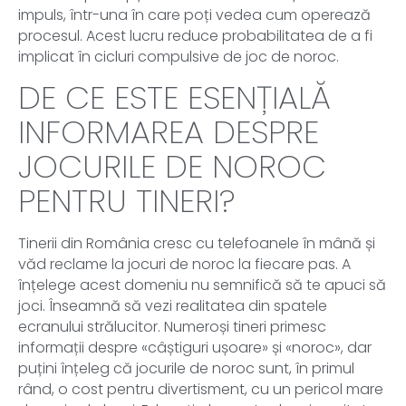
impuls, într-una în care poți vedea cum operează
procesul. Acest lucru reduce probabilitatea de a fi
implicat în cicluri compulsive de joc de noroc.
DE CE ESTE ESENȚIALĂ
INFORMAREA DESPRE
JOCURILE DE NOROC
PENTRU TINERI?
Tinerii din România cresc cu telefoanele în mână și
văd reclame la jocuri de noroc la fiecare pas. A
înțelege acest domeniu nu semnifică să te apuci să
joci. Înseamnă să vezi realitatea din spatele
ecranului strălucitor. Numeroși tineri primesc
informații despre «câștiguri ușoare» și «noroc», dar
puțini înțeleg că jocurile de noroc sunt, în primul
rând, o cost pentru divertisment, cu un pericol mare