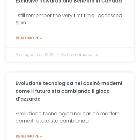
Exclusive Rewards and Benefits in Canada
I still remember the very first time I accessed
Spin
READ MORE »
4 de agosto de 2026
No hay comentarios
Evoluzione tecnologica nei casinò moderni
come il futuro sta cambiando il gioco
d'azzardo
Evoluzione tecnologica nei casinò moderni
come il futuro sta cambiando
READ MORE »